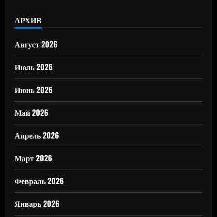
АРХИВ
Август 2026
Июль 2026
Июнь 2026
Май 2026
Апрель 2026
Март 2026
Февраль 2026
Январь 2026