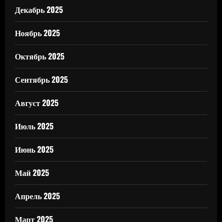
Декабрь 2025
Ноябрь 2025
Октябрь 2025
Сентябрь 2025
Август 2025
Июль 2025
Июнь 2025
Май 2025
Апрель 2025
Март 2025