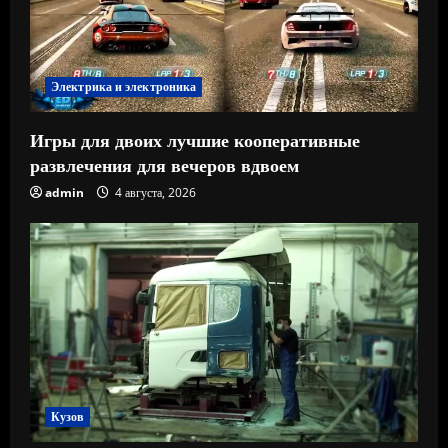
Электрика и электроника
Игры для двоих лучшие кооперативные
развлечения для вечеров вдвоем
admin
4 августа, 2026
Кузов