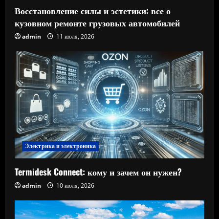
Восстановление силы и эстетики: все о
кузовном ремонте грузовых автомобилей
admin
11 июля, 2026
Электрика и электроника
Termidesk Connect: кому и зачем он нужен?
admin
10 июля, 2026