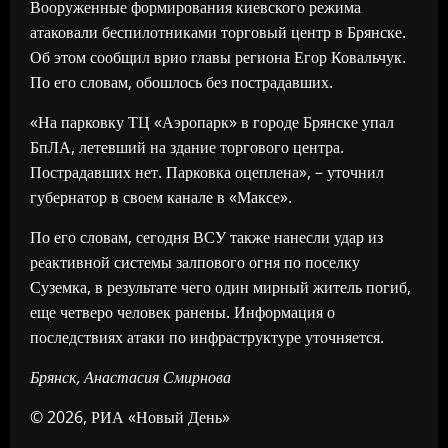
Вооруженные формирования киевского режима
атаковали беспилотниками торговый центр в Брянске.
Об этом сообщил врио главы региона Егор Ковальчук.
По его словам, обошлось без пострадавших.
«На парковку ТЦ «Аэропарк» в городе Брянске упал
БпЛА, летевший на здание торгового центра.
Пострадавших нет. Парковка оцеплена», – уточнил
губернатор в своем канале в «Максе».
По его словам, сегодня ВСУ также нанесли удар из
реактивной системы залпового огня по поселку
Суземка, в результате чего один мирный житель погиб,
еще четверо человек ранены. Информация о
последствиях атаки по инфраструктуре уточняется.
Брянск, Анастасия Смирнова
© 2026, РИА «Новый День»