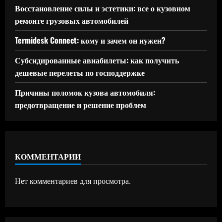
Восстановление силы и эстетики: все о кузовном
ремонте грузовых автомобилей
Termidesk Connect: кому и зачем он нужен?
Субсидированные авиабилеты: как получить
дешевые перелеты по господдержке
Причины поломок кузова автомобиля:
предотвращение и решение проблем
КОММЕНТАРИИ
Нет комментариев для просмотра.