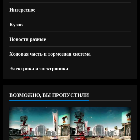
Интересное
Кузов
Новости разные
Ходовая часть и тормозная система
Электрика и электроника
ВОЗМОЖНО, ВЫ ПРОПУСТИЛИ