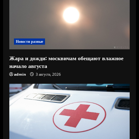
Новости разные
Жара и дожди: москвичам обещают влажное
начало августа
admin
3 августа, 2026