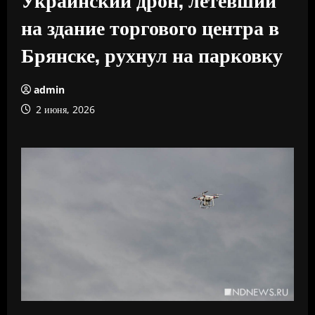
на здание торгового центра в
Брянске, рухнул на парковку
admin
2 июня, 2026