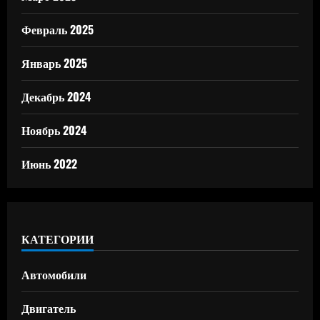
Февраль 2025
Январь 2025
Декабрь 2024
Ноябрь 2024
Июнь 2022
КАТЕГОРИИ
Автомобили
Двигатель