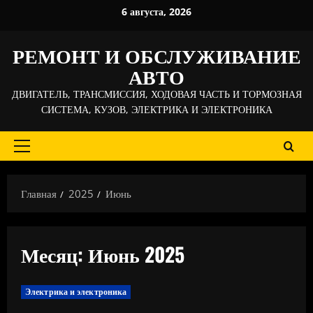
Перейти
6 августа, 2026
к
содержимому
РЕМОНТ И ОБСЛУЖИВАНИЕ
АВТО
ДВИГАТЕЛЬ, ТРАНСМИССИЯ, ХОДОВАЯ ЧАСТЬ И ТОРМОЗНАЯ
СИСТЕМА, КУЗОВ, ЭЛЕКТРИКА И ЭЛЕКТРОНИКА
Основное
меню
Главная
2025
Июнь
Месяц:
Июнь 2025
Электрика и электроника