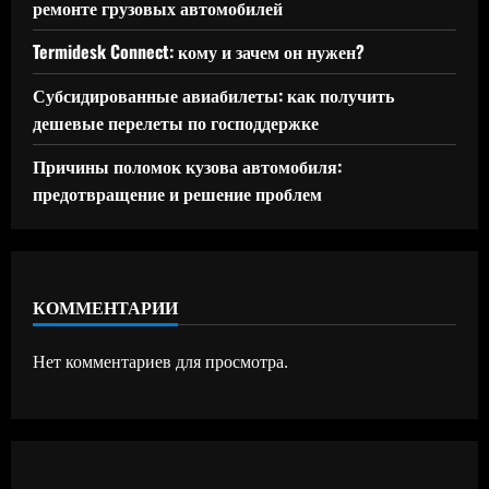
ремонте грузовых автомобилей
Termidesk Connect: кому и зачем он нужен?
Субсидированные авиабилеты: как получить
дешевые перелеты по господдержке
Причины поломок кузова автомобиля:
предотвращение и решение проблем
КОММЕНТАРИИ
Нет комментариев для просмотра.