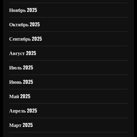
Ноябрь 2025
Октябрь 2025
Сентябрь 2025
Август 2025
Июль 2025
Июнь 2025
Май 2025
Апрель 2025
Март 2025