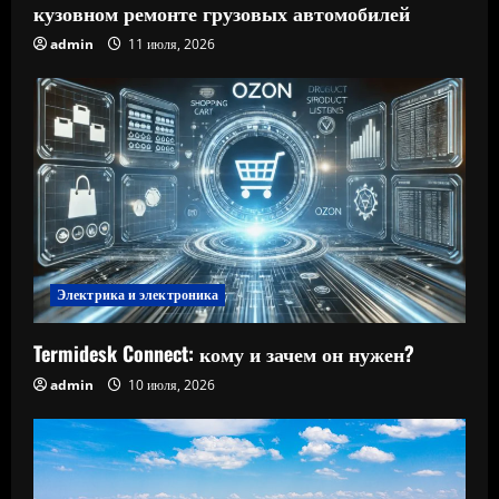
кузовном ремонте грузовых автомобилей
admin
11 июля, 2026
Электрика и электроника
Termidesk Connect: кому и зачем он нужен?
admin
10 июля, 2026