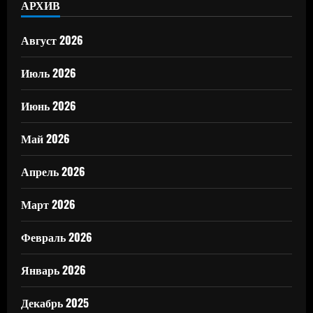
АРХИВ
Август 2026
Июль 2026
Июнь 2026
Май 2026
Апрель 2026
Март 2026
Февраль 2026
Январь 2026
Декабрь 2025