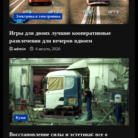
Электрика и электроника
Игры для двоих лучшие кооперативные
развлечения для вечеров вдвоем
admin
4 августа, 2026
Кузов
Восстановление силы и эстетики: все о