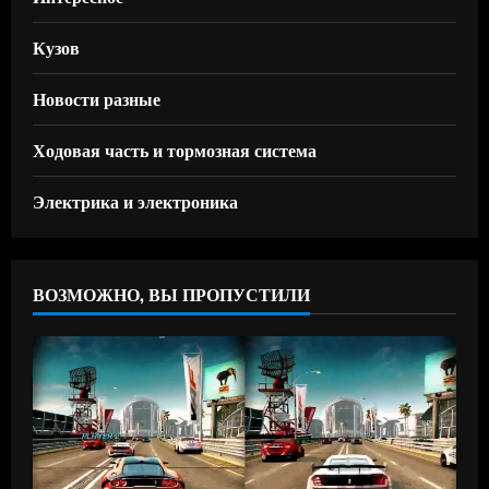
Кузов
Новости разные
Ходовая часть и тормозная система
Электрика и электроника
ВОЗМОЖНО, ВЫ ПРОПУСТИЛИ