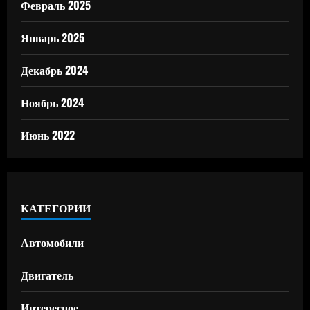
Февраль 2025
Январь 2025
Декабрь 2024
Ноябрь 2024
Июнь 2022
КАТЕГОРИИ
Автомобили
Двигатель
Интересное