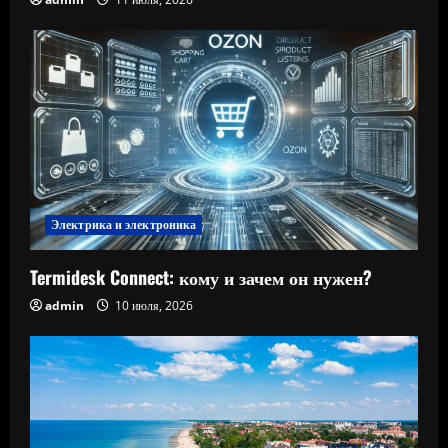
Электрика и электроника
Termidesk Connect: кому и зачем он нужен?
admin
10 июля, 2026