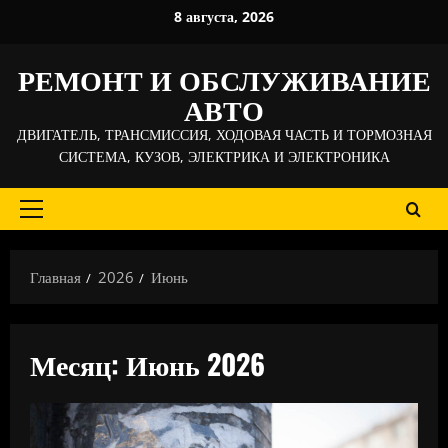
Перейти
8 августа, 2026
к
содержимому
РЕМОНТ И ОБСЛУЖИВАНИЕ
АВТО
ДВИГАТЕЛЬ, ТРАНСМИССИЯ, ХОДОВАЯ ЧАСТЬ И ТОРМОЗНАЯ
СИСТЕМА, КУЗОВ, ЭЛЕКТРИКА И ЭЛЕКТРОНИКА
Основное
меню
Главная
2026
Июнь
Месяц:
Июнь 2026