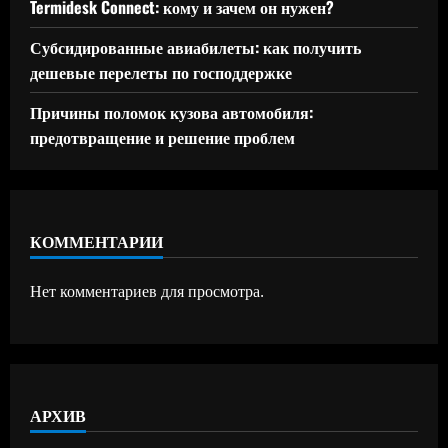
Termidesk Connect: кому и зачем он нужен?
Субсидированные авиабилеты: как получить
дешевые перелеты по господдержке
Причины поломок кузова автомобиля:
предотвращение и решение проблем
КОММЕНТАРИИ
Нет комментариев для просмотра.
АРХИВ