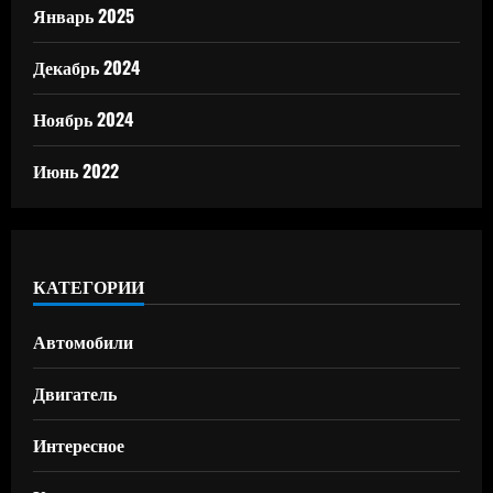
Январь 2025
Декабрь 2024
Ноябрь 2024
Июнь 2022
КАТЕГОРИИ
Автомобили
Двигатель
Интересное