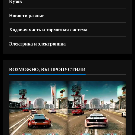
Кузов
Новости разные
Ходовая часть и тормозная система
Электрика и электроника
ВОЗМОЖНО, ВЫ ПРОПУСТИЛИ