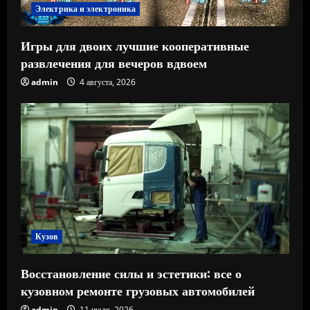
Электрика и электроника
Игры для двоих лучшие кооперативные
развлечения для вечеров вдвоем
admin
4 августа, 2026
Кузов
Восстановление силы и эстетики: все о
кузовном ремонте грузовых автомобилей
admin
11 июля, 2026