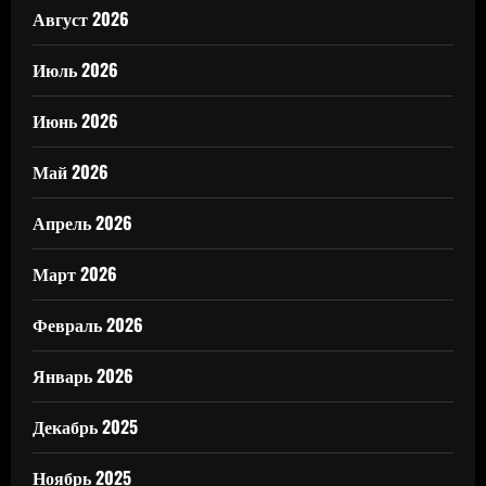
Август 2026
Июль 2026
Июнь 2026
Май 2026
Апрель 2026
Март 2026
Февраль 2026
Январь 2026
Декабрь 2025
Ноябрь 2025