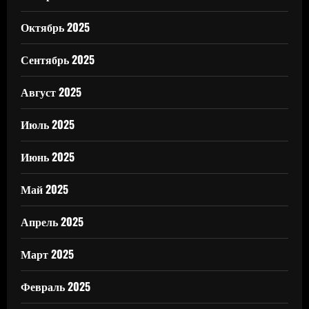
Октябрь 2025
Сентябрь 2025
Август 2025
Июль 2025
Июнь 2025
Май 2025
Апрель 2025
Март 2025
Февраль 2025