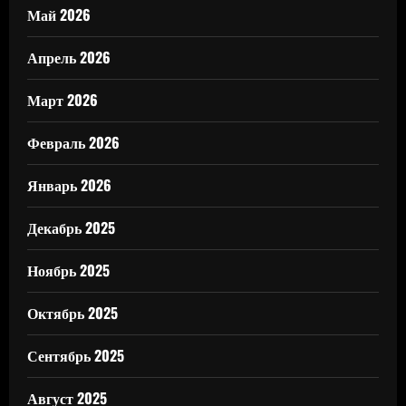
Май 2026
Апрель 2026
Март 2026
Февраль 2026
Январь 2026
Декабрь 2025
Ноябрь 2025
Октябрь 2025
Сентябрь 2025
Август 2025