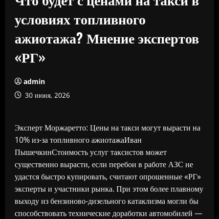
условиях топливного
ажиотажа? Мнение экспертов
«РГ»
admin
30 июня, 2026
Эксперт Моржаретто: Цены на такси могут вырасти на
10% из-за топливного ажиотажаИван
ПышечкинСтоимость услуг таксистов может
существенно вырасти, если перебои в работе АЗС не
удастся быстро купировать, считают опрошенные «РГ»
эксперты и участники рынка. При этом более плавному
выходу из бензиново-дизельного катаклизма могли бы
способствовать технические доработки автомобилей —