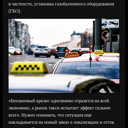
в частности, установка газобаллонного оборудования
(ГБО).
«Бензиновый кризис однозначно отразится на всей
экономике, а рынок такси испытает эффект сильнее
всего. Нужно понимать, что ситуация еще
накладывается на новый закон о локализации и отток