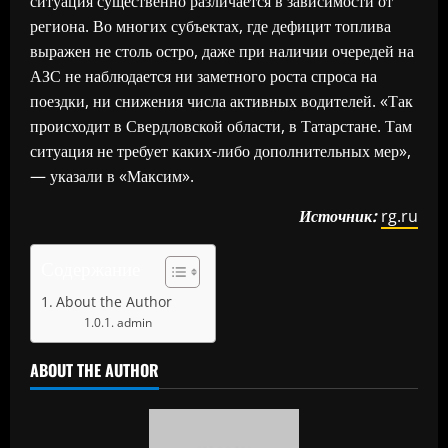
ситуация существенно различается в зависимости от
региона. Во многих субъектах, где дефицит топлива
выражен не столь остро, даже при наличии очередей на
АЗС не наблюдается ни заметного роста спроса на
поездки, ни снижения числа активных водителей. «Так
происходит в Свердловской области, в Татарстане. Там
ситуация не требует каких-либо дополнительных мер»,
— указали в «Максим».
Источник:
rg.ru
Содержание
About the Author
admin
ABOUT THE AUTHOR