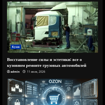
Кузов
Восстановление силы и эстетики: все о
кузовном ремонте грузовых автомобилей
admin
11 июля, 2026