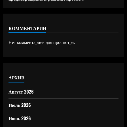
КОММЕНТАРИИ
Нет комментариев для просмотра.
АРХИВ
Август 2026
Июль 2026
Июнь 2026