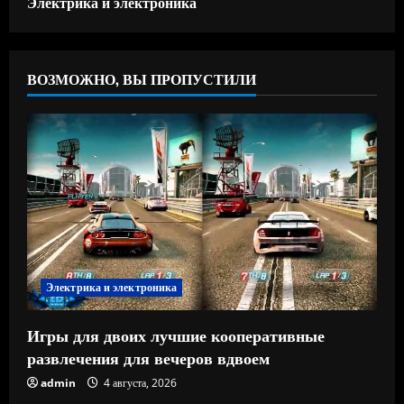
Электрика и электроника
ВОЗМОЖНО, ВЫ ПРОПУСТИЛИ
Электрика и электроника
Игры для двоих лучшие кооперативные
развлечения для вечеров вдвоем
admin
4 августа, 2026