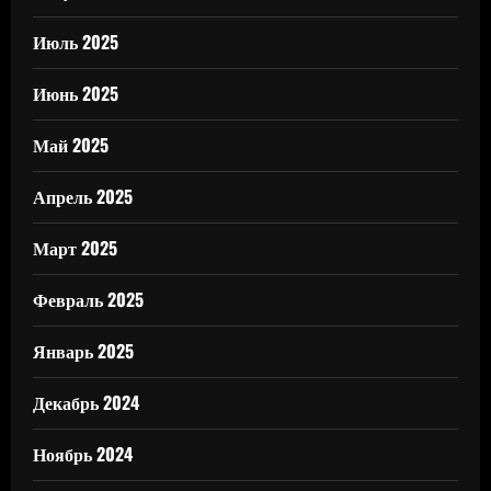
Июль 2025
Июнь 2025
Май 2025
Апрель 2025
Март 2025
Февраль 2025
Январь 2025
Декабрь 2024
Ноябрь 2024