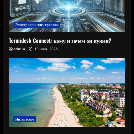
Электрика и электроника
Termidesk Connect: кому и зачем он нужен?
admin
10 июля, 2026
Интересное