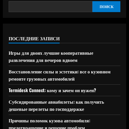
ПОИСК
ПОСЛЕДНИЕ ЗАПИСИ
Игры для двоих лучшие кооперативные
развлечения для вечеров вдвоем
Восстановление силы и эстетики: все о кузовном
ремонте грузовых автомобилей
Termidesk Connect: кому и зачем он нужен?
Субсидированные авиабилеты: как получить
дешевые перелеты по господдержке
Причины поломок кузова автомобиля:
предотвращение и решение проблем