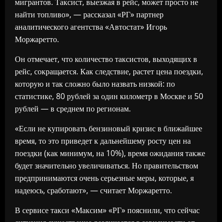
мигрантов. Таксист, выезжая в рейс, может просто не
найти топливо», — рассказал «РГ» партнер
аналитического агентства «Автостат» Игорь
Моржаретто.
Он отмечает, что количество таксистов, выходящих в
рейс, сокращается. Как следствие, растет цена поездки,
которую и так сложно было назвать низкой: по
статистике, 80 рублей за один километр в Москве и 50
рублей — в среднем по регионам.
«Если не купировать бензиновый кризис в ближайшее
время, то это приведет к дальнейшему росту цен на
поездки (как минимум, на 10%), время ожидания также
будет значительно увеличиваться. Но правительством
предпринимаются очень серьезные меры, которые, я
надеюсь, сработают», — считает Моржаретто.
В сервисе такси «Максим» «РГ» пояснили, что сейчас