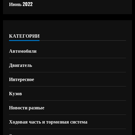
Июнь 2022
КАТЕГОРИИ
Автомобили
Двигатель
Интересное
Кузов
Новости разные
Ходовая часть и тормозная система