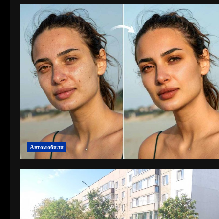
Автомобили