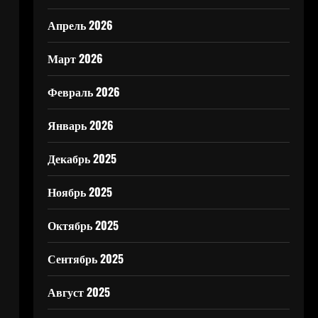
Апрель 2026
Март 2026
Февраль 2026
Январь 2026
Декабрь 2025
Ноябрь 2025
Октябрь 2025
Сентябрь 2025
Август 2025