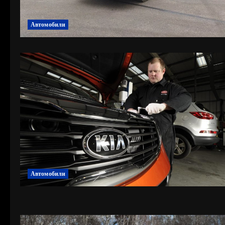
Автомобили
Автомобили