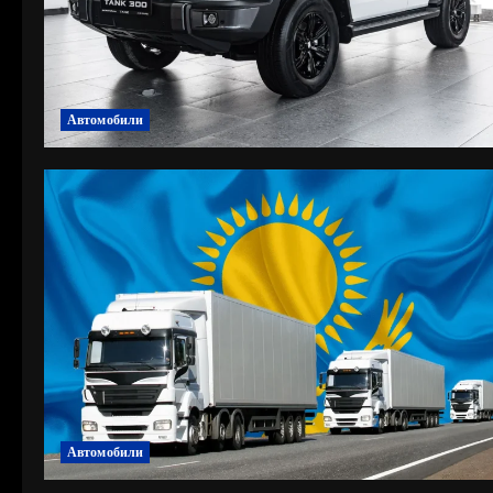
Автомобили
Автомобили