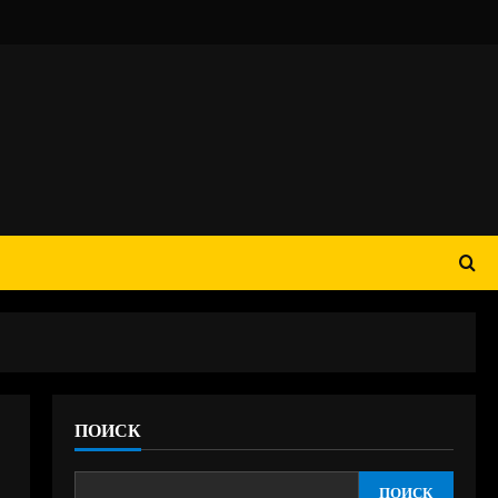
ПОИСК
ПОИСК