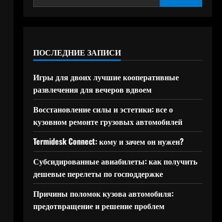
ПОСЛЕДНИЕ ЗАПИСИ
Игры для двоих лучшие кооперативные
развлечения для вечеров вдвоем
Восстановление силы и эстетики: все о
кузовном ремонте грузовых автомобилей
Termidesk Connect: кому и зачем он нужен?
Субсидированные авиабилеты: как получить
дешевые перелеты по господдержке
Причины поломок кузова автомобиля:
предотвращение и решение проблем