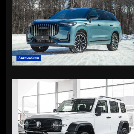
Автомобили