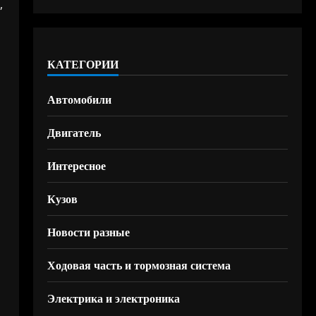
,
КАТЕГОРИИ
Автомобили
Двигатель
Интересное
Кузов
Новости разные
Ходовая часть и тормозная система
Электрика и электроника