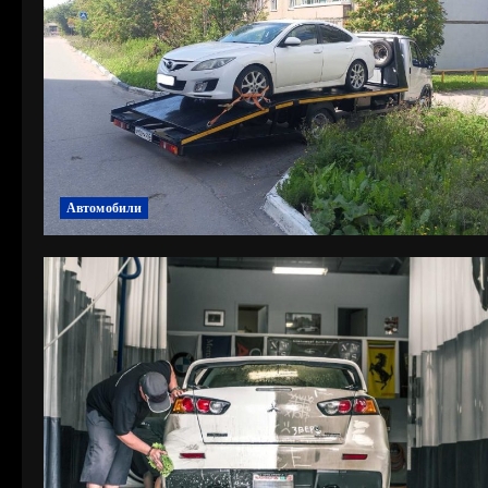
Автомобили