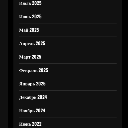
Июль 2025
Июнь 2025
Май 2025
Апрель 2025
Март 2025
Февраль 2025
Январь 2025
Декабрь 2024
Ноябрь 2024
Июнь 2022