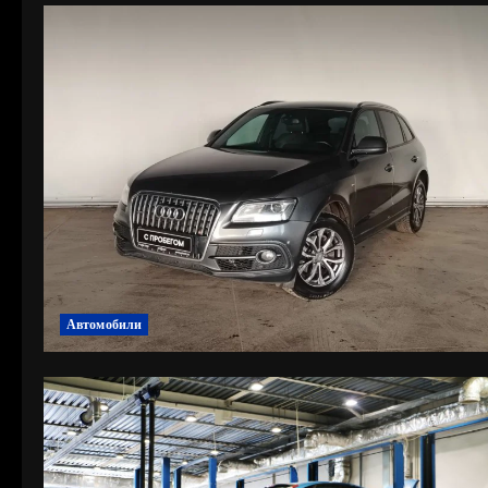
Автомобили