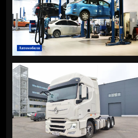
Автомобили