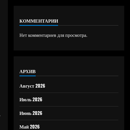
КОММЕНТАРИИ
Нет комментариев для просмотра.
АРХИВ
Август 2026
Июль 2026
Июнь 2026
,
Май 2026