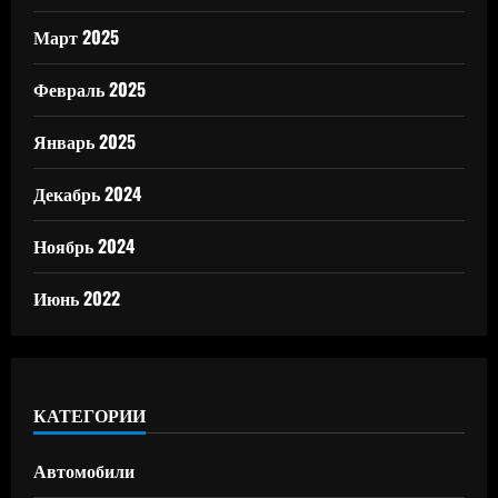
Март 2025
Февраль 2025
Январь 2025
Декабрь 2024
Ноябрь 2024
Июнь 2022
КАТЕГОРИИ
Автомобили