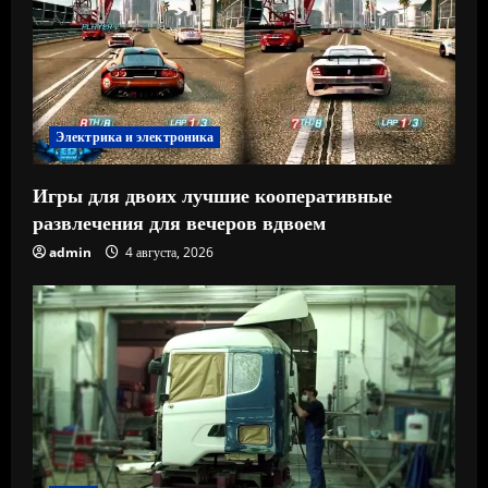
Электрика и электроника
Игры для двоих лучшие кооперативные
развлечения для вечеров вдвоем
admin
4 августа, 2026