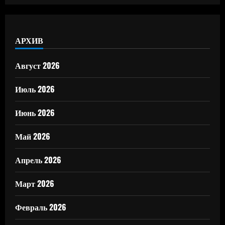
АРХИВ
Август 2026
Июль 2026
Июнь 2026
Май 2026
Апрель 2026
Март 2026
Февраль 2026