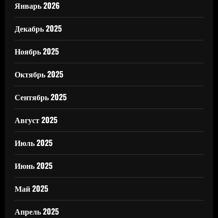
Январь 2026
Декабрь 2025
Ноябрь 2025
Октябрь 2025
Сентябрь 2025
Август 2025
Июль 2025
Июнь 2025
Май 2025
Апрель 2025