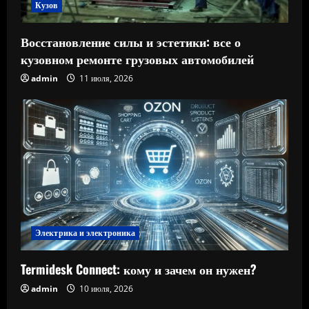
Кузов
Восстановление силы и эстетики: все о
кузовном ремонте грузовых автомобилей
admin
11 июля, 2026
Электрика и электроника
Termidesk Connect: кому и зачем он нужен?
admin
10 июля, 2026