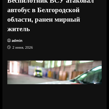
автобус в Белгородской
области, ранен мирный
житель
admin
2 июня, 2026