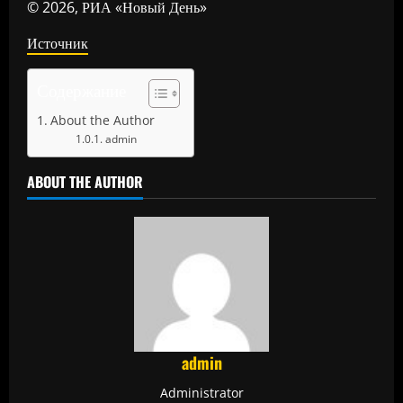
© 2026, РИА «Новый День»
Источник
Содержание
About the Author
admin
ABOUT THE AUTHOR
admin
Administrator