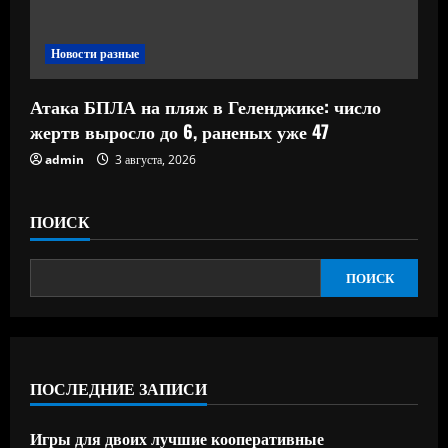
Новости разные
Атака БПЛА на пляж в Геленджике: число
жертв выросло до 6, раненых уже 47
admin
3 августа, 2026
ПОИСК
ПОИСК
ПОСЛЕДНИЕ ЗАПИСИ
Игры для двоих лучшие кооперативные