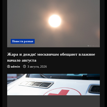
Новости разные
Жара и дожди: москвичам обещают влажное
начало августа
admin
3 августа, 2026