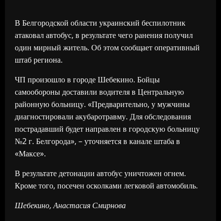
В Белгородской области украинский беспилотник
атаковал автобус, в результате чего ранения получил
один мирный житель. Об этом сообщает оперативный
штаб региона.
ЧП произошло в городе Шебекино. Бойцы
самообороны доставили водителя в Центральную
районную больницу. «Предварительно, у мужчины
диагностировали акубаротравму. Для обследования
пострадавший будет направлен в городскую больницу
№2 г. Белгорода», – уточняется в канале штаба в
«Максе».
В результате детонации автобус уничтожен огнем.
Кроме того, посечен осколками легковой автомобиль.
Шебекино, Анастасия Смирнова