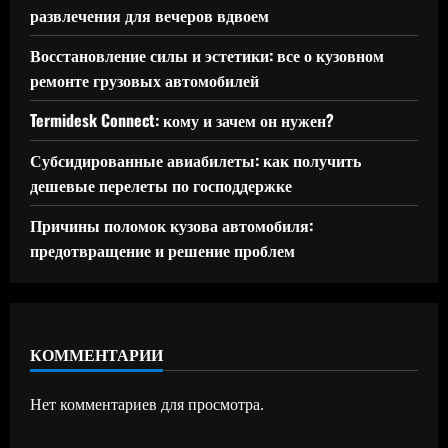
развлечения для вечеров вдвоем
Восстановление силы и эстетики: все о кузовном
ремонте грузовых автомобилей
Termidesk Connect: кому и зачем он нужен?
Субсидированные авиабилеты: как получить
дешевые перелеты по господдержке
Причины поломок кузова автомобиля:
предотвращение и решение проблем
КОММЕНТАРИИ
Нет комментариев для просмотра.