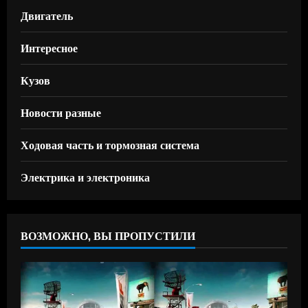
Двигатель
Интересное
Кузов
Новости разные
Ходовая часть и тормозная система
Электрика и электроника
ВОЗМОЖНО, ВЫ ПРОПУСТИЛИ