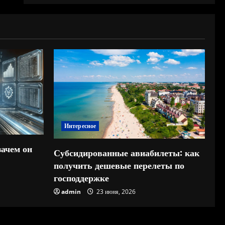
Интересное
зачем он
Субсидированные авиабилеты: как
получить дешевые перелеты по
господдержке
admin
23 июня, 2026