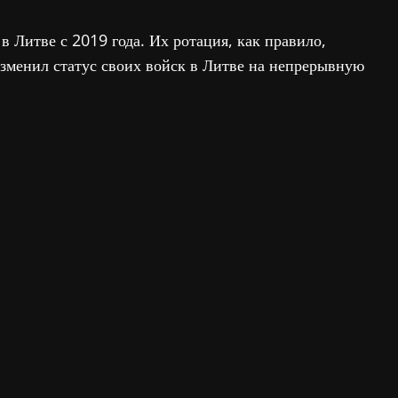
 Литве с 2019 года. Их ротация, как правило,
зменил статус своих войск в Литве на непрерывную