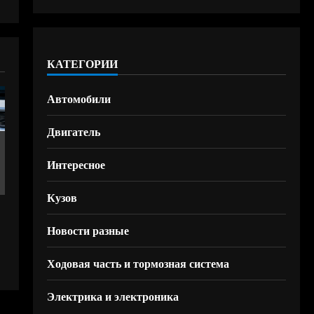
КАТЕГОРИИ
Автомобили
Двигатель
Интересное
Кузов
Новости разные
Ходовая часть и тормозная система
Электрика и электроника