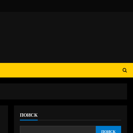
ПОИСК
ПОИСК