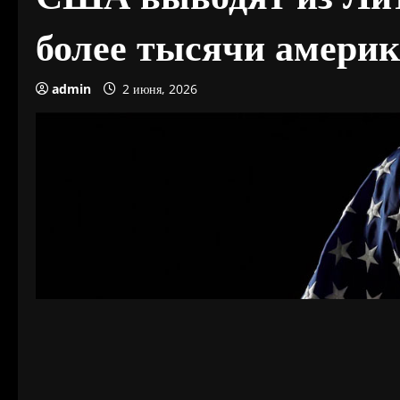
более тысячи америк
admin
2 июня, 2026