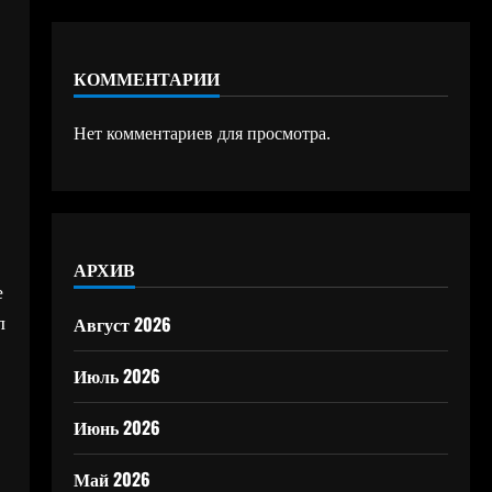
КОММЕНТАРИИ
Нет комментариев для просмотра.
АРХИВ
е
л
Август 2026
Июль 2026
Июнь 2026
Май 2026