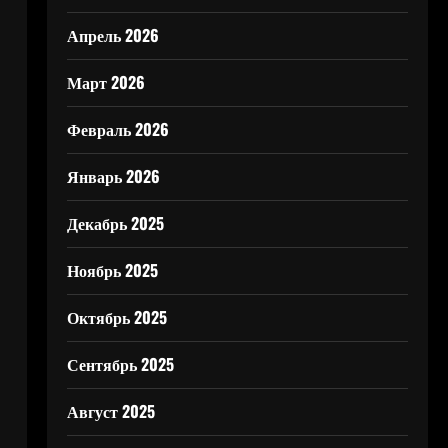
Апрель 2026
Март 2026
Февраль 2026
Январь 2026
Декабрь 2025
Ноябрь 2025
Октябрь 2025
Сентябрь 2025
Август 2025