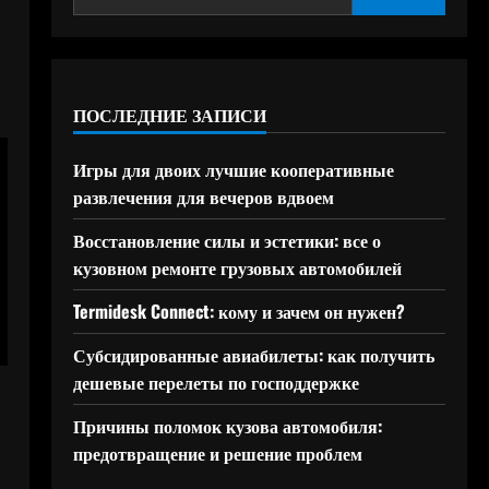
ПОСЛЕДНИЕ ЗАПИСИ
Игры для двоих лучшие кооперативные
развлечения для вечеров вдвоем
Восстановление силы и эстетики: все о
кузовном ремонте грузовых автомобилей
Termidesk Connect: кому и зачем он нужен?
Субсидированные авиабилеты: как получить
дешевые перелеты по господдержке
Причины поломок кузова автомобиля:
предотвращение и решение проблем