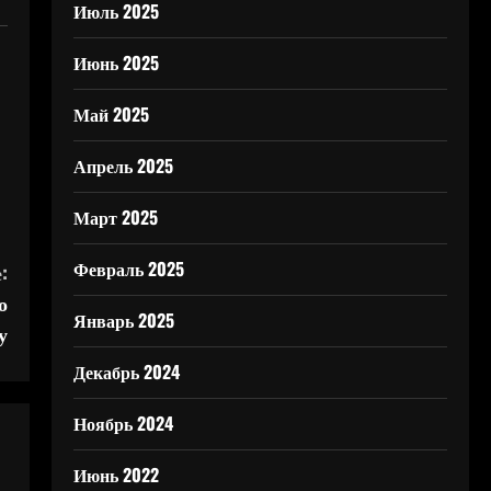
Июль 2025
Июнь 2025
Май 2025
Апрель 2025
Март 2025
Февраль 2025
:
о
Январь 2025
у
Декабрь 2024
Ноябрь 2024
Июнь 2022