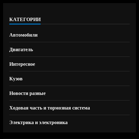
КАТЕГОРИИ
Автомобили
Двигатель
Интересное
Кузов
Новости разные
Ходовая часть и тормозная система
Электрика и электроника