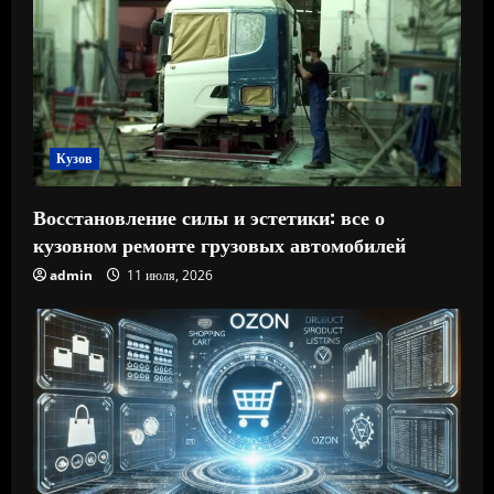
Кузов
Восстановление силы и эстетики: все о
кузовном ремонте грузовых автомобилей
admin
11 июля, 2026