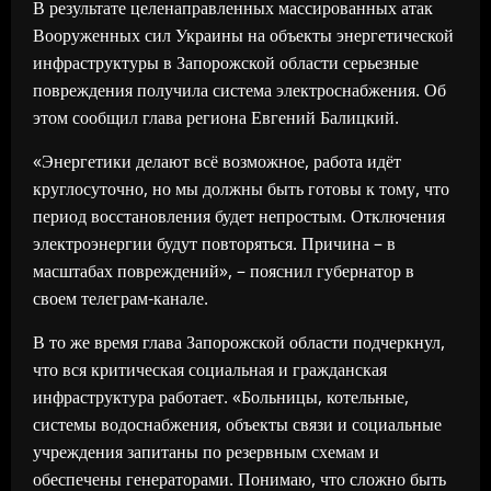
В результате целенаправленных массированных атак
Вооруженных сил Украины на объекты энергетической
инфраструктуры в Запорожской области серьезные
повреждения получила система электроснабжения. Об
этом сообщил глава региона Евгений Балицкий.
«Энергетики делают всё возможное, работа идёт
круглосуточно, но мы должны быть готовы к тому, что
период восстановления будет непростым. Отключения
электроэнергии будут повторяться. Причина – в
масштабах повреждений», – пояснил губернатор в
своем телеграм-канале.
В то же время глава Запорожской области подчеркнул,
что вся критическая социальная и гражданская
инфраструктура работает. «Больницы, котельные,
системы водоснабжения, объекты связи и социальные
учреждения запитаны по резервным схемам и
обеспечены генераторами. Понимаю, что сложно быть