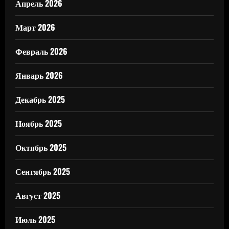
Апрель 2026
Март 2026
Февраль 2026
Январь 2026
Декабрь 2025
Ноябрь 2025
Октябрь 2025
Сентябрь 2025
Август 2025
Июль 2025