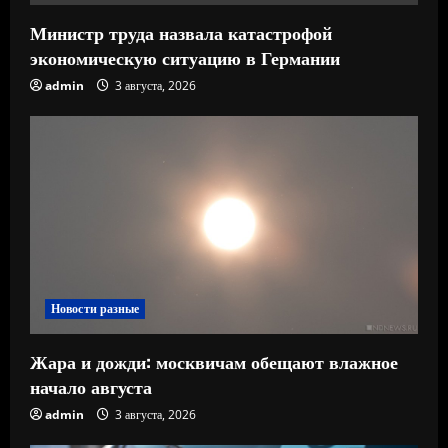
Министр труда назвала катастрофой
экономическую ситуацию в Германии
admin
3 августа, 2026
Новости разные
Жара и дожди: москвичам обещают влажное
начало августа
admin
3 августа, 2026