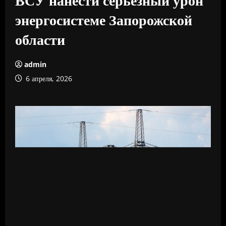
энергосистеме Запорожской
области
admin
6 апреля, 2026