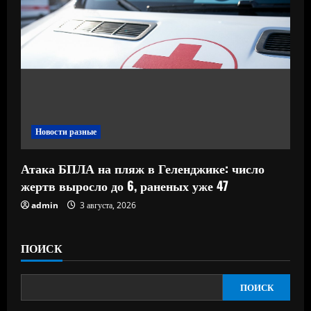
Новости разные
Атака БПЛА на пляж в Геленджике: число
жертв выросло до 6, раненых уже 47
admin
3 августа, 2026
ПОИСК
ПОИСК