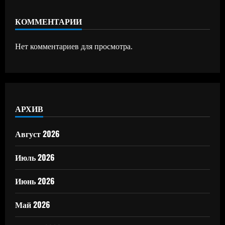
КОММЕНТАРИИ
Нет комментариев для просмотра.
АРХИВ
Август 2026
Июль 2026
Июнь 2026
Май 2026