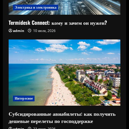
Электрика и электроника
Termidesk Connect: кому и зачем он нужен?
admin
10 июля, 2026
Интересное
Субсидированные авиабилеты: как получить
дешевые перелеты по господдержке
admin
23 июня, 2026