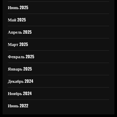
Июнь 2025
Май 2025
Апрель 2025
Март 2025
Февраль 2025
Январь 2025
Декабрь 2024
Ноябрь 2024
Июнь 2022