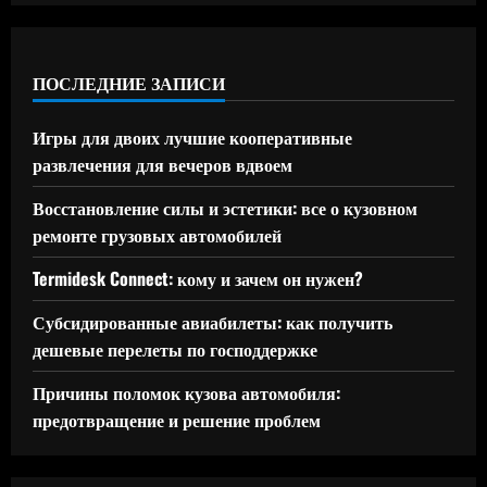
ПОСЛЕДНИЕ ЗАПИСИ
Игры для двоих лучшие кооперативные
развлечения для вечеров вдвоем
Восстановление силы и эстетики: все о кузовном
ремонте грузовых автомобилей
Termidesk Connect: кому и зачем он нужен?
Субсидированные авиабилеты: как получить
дешевые перелеты по господдержке
Причины поломок кузова автомобиля:
предотвращение и решение проблем