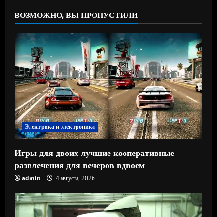
ВОЗМОЖНО, ВЫ ПРОПУСТИЛИ
Электрика и электроника
Игры для двоих лучшие кооперативные
развлечения для вечеров вдвоем
admin
4 августа, 2026