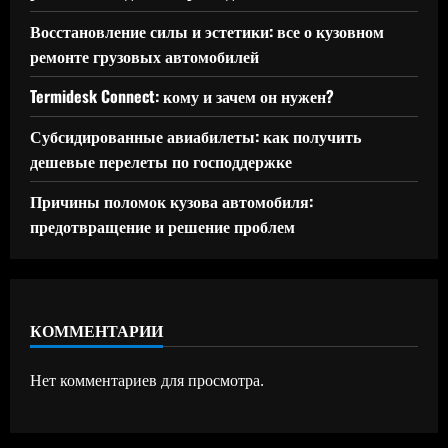
Восстановление силы и эстетики: все о кузовном
ремонте грузовых автомобилей
Termidesk Connect: кому и зачем он нужен?
Субсидированные авиабилеты: как получить
дешевые перелеты по господдержке
Причины поломок кузова автомобиля:
предотвращение и решение проблем
КОММЕНТАРИИ
Нет комментариев для просмотра.