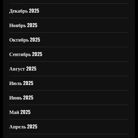
Декабрь 2025
Ноябрь 2025
Октябрь 2025
Сентябрь 2025
Август 2025
Июль 2025
Июнь 2025
Май 2025
Апрель 2025