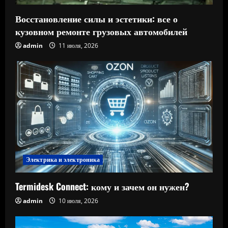
Восстановление силы и эстетики: все о
кузовном ремонте грузовых автомобилей
admin
11 июля, 2026
Электрика и электроника
Termidesk Connect: кому и зачем он нужен?
admin
10 июля, 2026