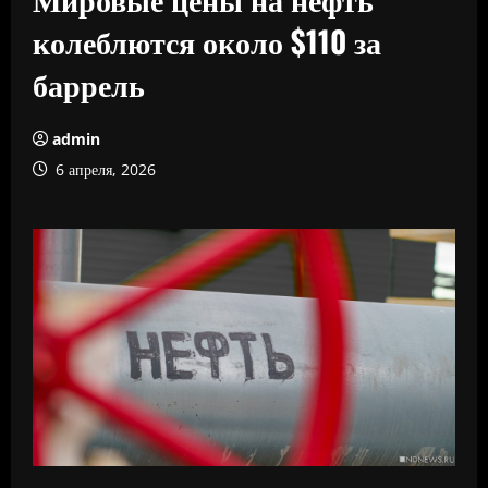
колеблются около $110 за
баррель
admin
6 апреля, 2026