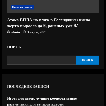
Новости разные
Атака БПЛА на пляж в Геленджике: число
жертв выросло до 6, раненых уже 47
admin
3 августа, 2026
ПОИСК
ПОИСК
ПОСЛЕДНИЕ ЗАПИСИ
Игры для двоих лучшие кооперативные
развлечения для вечеров вдвоем