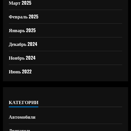
Март 2025
Февраль 2025
Январь 2025
Декабрь 2024
Ноябрь 2024
Июнь 2022
КАТЕГОРИИ
Автомобили
Двигатель