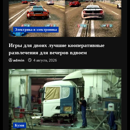
Электрика и электроника
Игры для двоих лучшие кооперативные
развлечения для вечеров вдвоем
admin
4 августа, 2026
Кузов