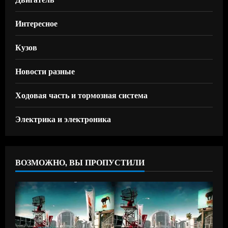
Интересное
Кузов
Новости разные
Ходовая часть и тормозная система
Электрика и электроника
ВОЗМОЖНО, ВЫ ПРОПУСТИЛИ