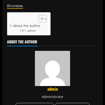
Источник
Содержание
About the Author
admin
ABOUT THE AUTHOR
admin
Administrator