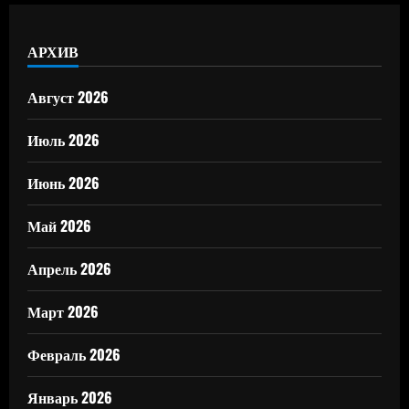
АРХИВ
Август 2026
Июль 2026
Июнь 2026
Май 2026
Апрель 2026
Март 2026
Февраль 2026
Январь 2026