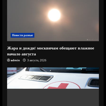
Новости разные
Жара и дожди: москвичам обещают влажное
начало августа
admin
3 августа, 2026