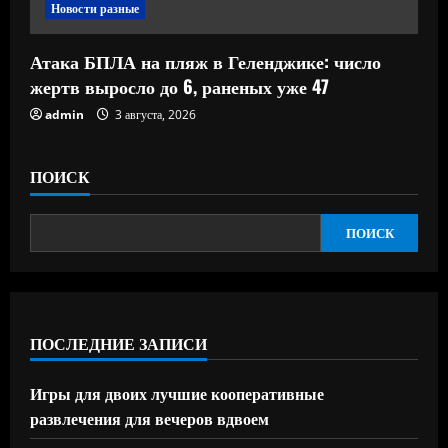
Новости разные
Атака БПЛА на пляж в Геленджике: число
жертв выросло до 6, раненых уже 47
admin
3 августа, 2026
ПОИСК
ПОИСК
ПОСЛЕДНИЕ ЗАПИСИ
Игры для двоих лучшие кооперативные
развлечения для вечеров вдвоем