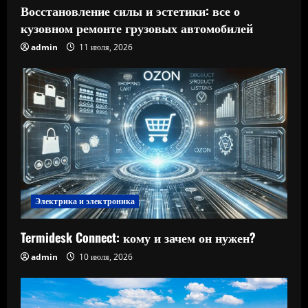
Восстановление силы и эстетики: все о
кузовном ремонте грузовых автомобилей
admin
11 июля, 2026
Электрика и электроника
Termidesk Connect: кому и зачем он нужен?
admin
10 июля, 2026