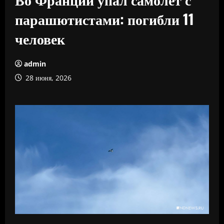
парашютистами: погибли 11
человек
admin
28 июня, 2026