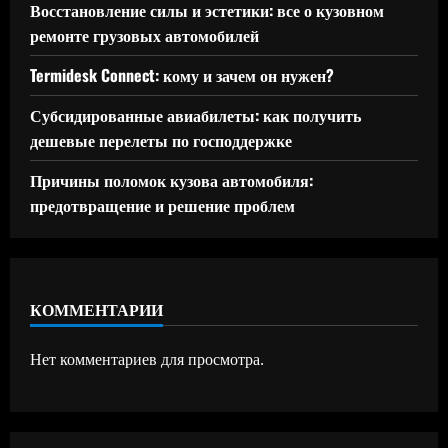
Восстановление силы и эстетики: все о кузовном
ремонте грузовых автомобилей
Termidesk Connect: кому и зачем он нужен?
Субсидированные авиабилеты: как получить
дешевые перелеты по господдержке
Причины поломок кузова автомобиля:
предотвращение и решение проблем
КОММЕНТАРИИ
Нет комментариев для просмотра.