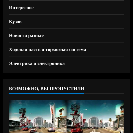
Интересное
Кузов
Новости разные
Ходовая часть и тормозная система
Электрика и электроника
ВОЗМОЖНО, ВЫ ПРОПУСТИЛИ