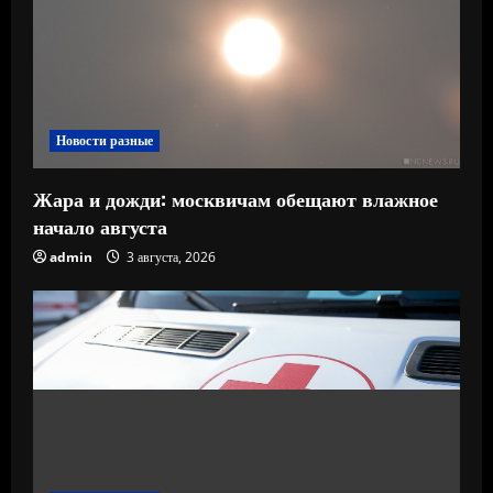
Новости разные
Жара и дожди: москвичам обещают влажное
начало августа
admin
3 августа, 2026