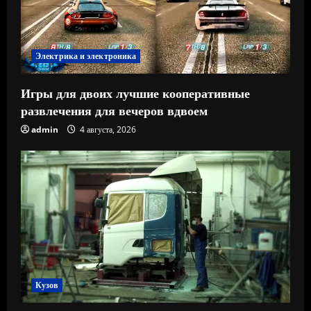
Электрика и электроника
Игры для двоих лучшие кооперативные
развлечения для вечеров вдвоем
admin
4 августа, 2026
Кузов