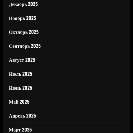
Декабрь 2025
Ноябрь 2025
Октябрь 2025
Сентябрь 2025
Август 2025
Июль 2025
Июнь 2025
Май 2025
Апрель 2025
Март 2025