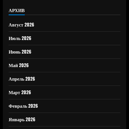
АРХИВ
Август 2026
Июль 2026
Июнь 2026
Май 2026
Апрель 2026
Март 2026
Февраль 2026
Январь 2026