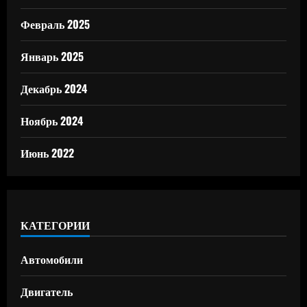
Февраль 2025
Январь 2025
Декабрь 2024
Ноябрь 2024
Июнь 2022
КАТЕГОРИИ
Автомобили
Двигатель