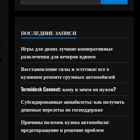
ПОСЛЕДНИЕ ЗАПИСИ
Игры для двоих лучшие кооперативные
развлечения для вечеров вдвоем
Восстановление силы и эстетики: все о
кузовном ремонте грузовых автомобилей
Termidesk Connect: кому и зачем он нужен?
Субсидированные авиабилеты: как получить
дешевые перелеты по господдержке
Причины поломок кузова автомобиля:
предотвращение и решение проблем