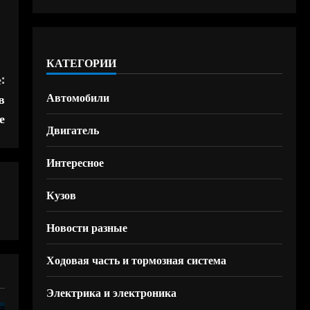
КАТЕГОРИИ
:
Автомобили
в
е
Двигатель
Интересное
Кузов
Новости разные
Ходовая часть и тормозная система
Электрика и электроника