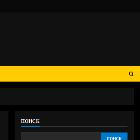
ПОИСК
ПОИСК