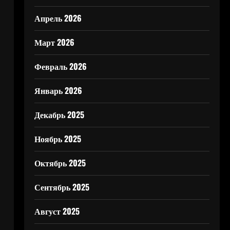
Апрель 2026
Март 2026
Февраль 2026
Январь 2026
Декабрь 2025
Ноябрь 2025
Октябрь 2025
Сентябрь 2025
Август 2025