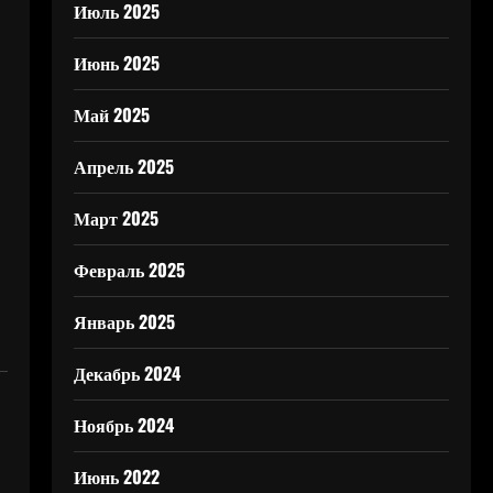
Июль 2025
Июнь 2025
Май 2025
Апрель 2025
Март 2025
Февраль 2025
Январь 2025
Декабрь 2024
Ноябрь 2024
Июнь 2022