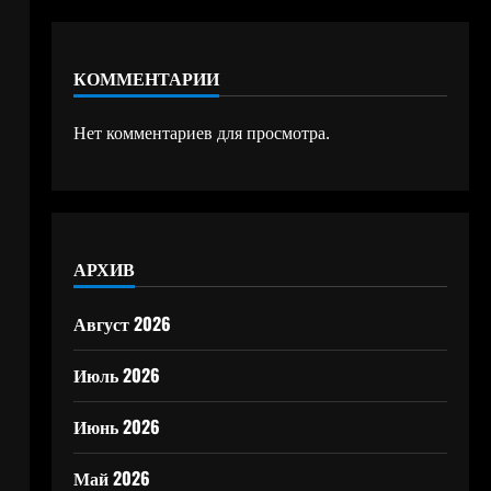
КОММЕНТАРИИ
Нет комментариев для просмотра.
АРХИВ
Август 2026
Июль 2026
Июнь 2026
Май 2026