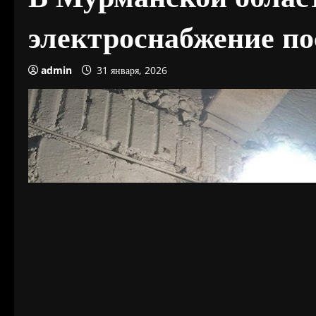
электроснабжение по
admin
31 января, 2026