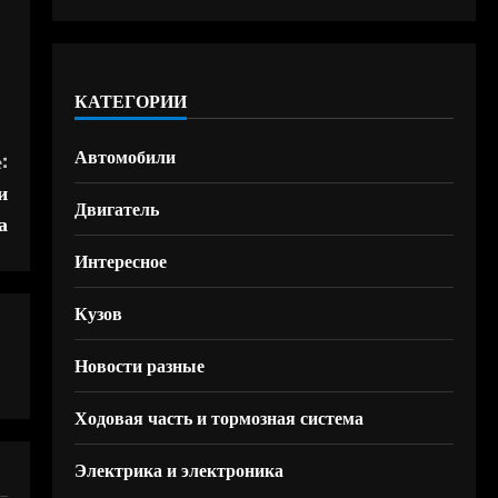
КАТЕГОРИИ
Автомобили
:
и
Двигатель
а
Интересное
Кузов
Новости разные
Ходовая часть и тормозная система
Электрика и электроника