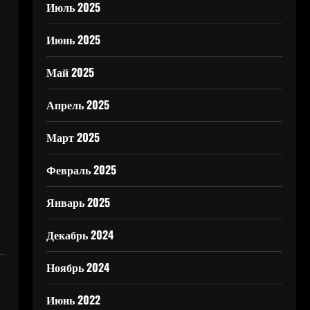
Июль 2025
Июнь 2025
Май 2025
Апрель 2025
Март 2025
Февраль 2025
Январь 2025
Декабрь 2024
Ноябрь 2024
Июнь 2022