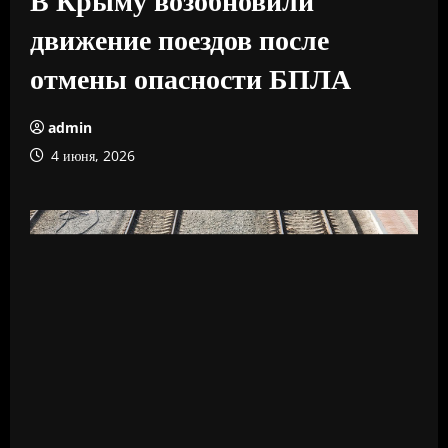
движение поездов после
отмены опасности БПЛА
admin
4 июня, 2026