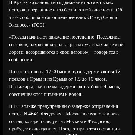
В Крыму возобновляется движение пассажирских
поездов, прерванное из-за беспилотной опасности. Об
этом сообщила компания-перевозчик «Гранд Сервис
Экспресс» (ГСЭ).
«Поезда начинают движение постепенно. Пассажиры
составов, находящихся на закрытых участках железной
дороги, возвращаются в свои вагоны», – говорится в
сообщении.
По состоянию на 12:00 мск в пути задерживаются 12
поездов в Крым и из Крыма от 1,5 до 10 часов.
Пассажиры, чьи поезда задерживаются более 4 часов,
обеспечиваются питанием и водой.
В ГСЭ также предупредили о задержке отправления
поезда №464С Феодосия – Москва в связи с тем, что
состав, который следует из Москвы в Феодосию,
прибудет с опозданием. Поезд отправится со станции