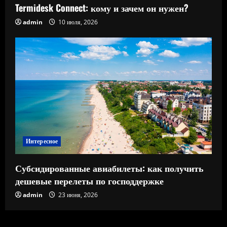
Termidesk Connect: кому и зачем он нужен?
admin
10 июля, 2026
Интересное
Субсидированные авиабилеты: как получить
дешевые перелеты по господдержке
admin
23 июня, 2026