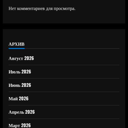
Нет комментариев для просмотра.
АРХИВ
Август 2026
Июль 2026
Июнь 2026
Май 2026
Апрель 2026
Март 2026