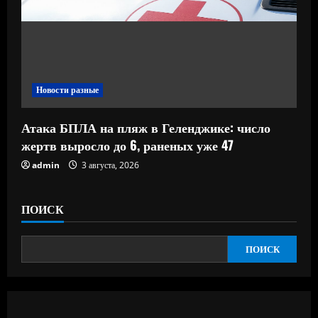
Новости разные
Атака БПЛА на пляж в Геленджике: число
жертв выросло до 6, раненых уже 47
admin
3 августа, 2026
ПОИСК
ПОИСК