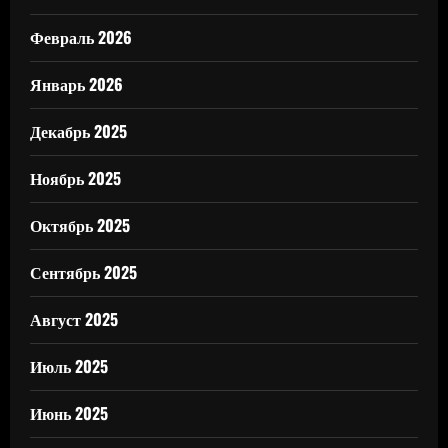
Февраль 2026
Январь 2026
Декабрь 2025
Ноябрь 2025
Октябрь 2025
Сентябрь 2025
Август 2025
Июль 2025
Июнь 2025