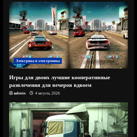
Электрика и электроника
Игры для двоих лучшие кооперативные
развлечения для вечеров вдвоем
admin
4 августа, 2026