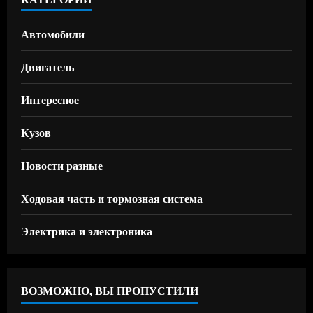
Автомобили
Двигатель
Интересное
Кузов
Новости разные
Ходовая часть и тормозная система
Электрика и электроника
ВОЗМОЖНО, ВЫ ПРОПУСТИЛИ