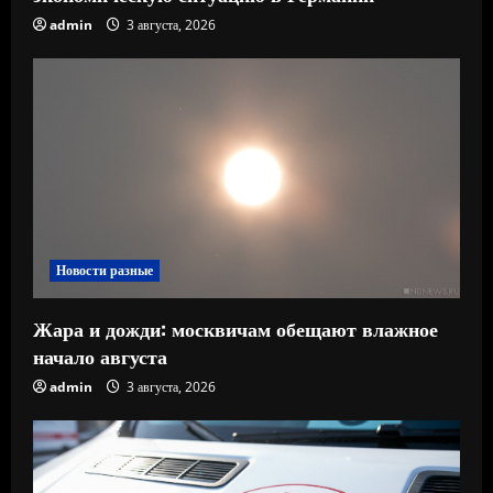
admin
3 августа, 2026
Новости разные
Жара и дожди: москвичам обещают влажное
начало августа
admin
3 августа, 2026