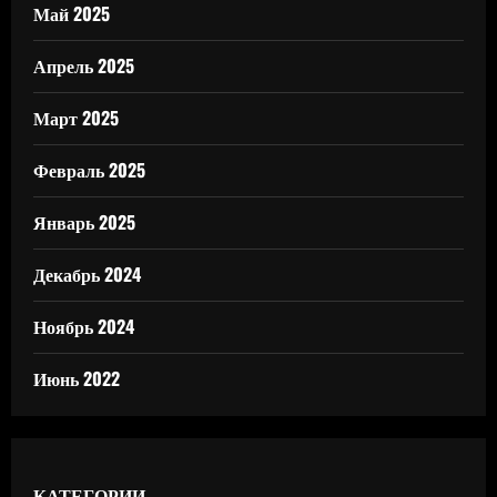
Май 2025
Апрель 2025
Март 2025
Февраль 2025
Январь 2025
Декабрь 2024
Ноябрь 2024
Июнь 2022
КАТЕГОРИИ