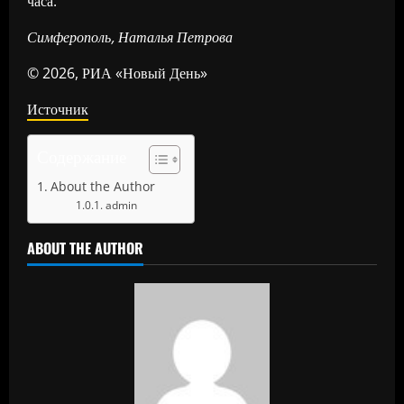
часа.
Симферополь, Наталья Петрова
© 2026, РИА «Новый День»
Источник
Содержание
About the Author
admin
ABOUT THE AUTHOR