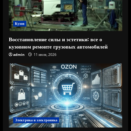
Кузов
Восстановление силы и эстетики: все о
кузовном ремонте грузовых автомобилей
admin
11 июля, 2026
Электрика и электроника