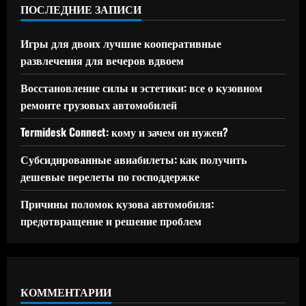
ПОСЛЕДНИЕ ЗАПИСИ
Игры для двоих лучшие кооперативные
развлечения для вечеров вдвоем
Восстановление силы и эстетики: все о кузовном
ремонте грузовых автомобилей
Termidesk Connect: кому и зачем он нужен?
Субсидированные авиабилеты: как получить
дешевые перелеты по господдержке
Причины поломок кузова автомобиля:
предотвращение и решение проблем
КОММЕНТАРИИ