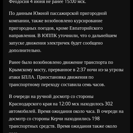
Феодосия 4 июня не ранее 15:00 мск.
По данным Южной пассажирской пригородной
компании, также возобновлено курсирование
пригородных поездов, кроме Евпаторийского
направления. В ЮППК уточнили, что о дальнейшем
запуске движения электричек будет сообщено
дополнительно.
Ранее было возобновлено движение транспорта по
Крымскому мосту, прерванное в 2:37 ночи из-за угрозы
атаки БПЛА. Приостановка движения по
транспортному переходу составила семь часов.
В очереди на ручной досмотр со стороны
Краснодарского края на 12:00 мск находилось 302
автомобилей. Время ожидания около часа. В очереди на
досмотр со стороны Керчи находиились 198
транспортных средств. Время ожидания также около