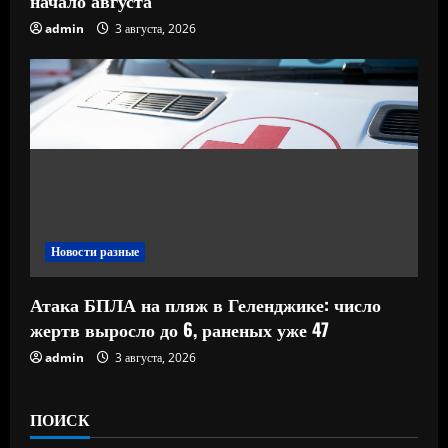
admin
3 августа, 2026
Новости разные
Атака БПЛА на пляж в Геленджике: число
жертв выросло до 6, раненых уже 47
admin
3 августа, 2026
ПОИСК