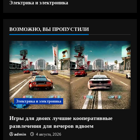
Электрика и электроника
ВОЗМОЖНО, ВЫ ПРОПУСТИЛИ
Электрика и электроника
Игры для двоих лучшие кооперативные
развлечения для вечеров вдвоем
admin
4 августа, 2026