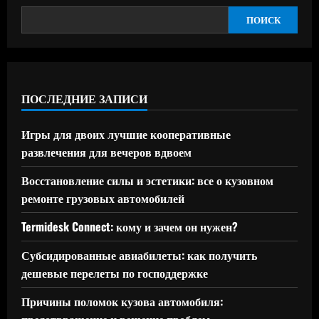
ПОИСК
ПОСЛЕДНИЕ ЗАПИСИ
Игры для двоих лучшие кооперативные
развлечения для вечеров вдвоем
Восстановление силы и эстетики: все о кузовном
ремонте грузовых автомобилей
Termidesk Connect: кому и зачем он нужен?
Субсидированные авиабилеты: как получить
дешевые перелеты по господдержке
Причины поломок кузова автомобиля: