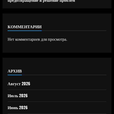
предотвращение и решение проблем
КОММЕНТАРИИ
Нет комментариев для просмотра.
АРХИВ
Август 2026
Июль 2026
Июнь 2026