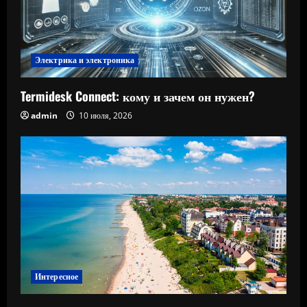
Электрика и электроника
Termidesk Connect: кому и зачем он нужен?
admin
10 июля, 2026
Интересное