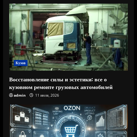
Кузов
Восстановление силы и эстетики: все о
кузовном ремонте грузовых автомобилей
admin
11 июля, 2026