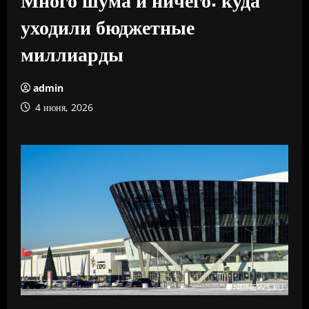
уходили бюджетные
миллиарды
admin
4 июня, 2026