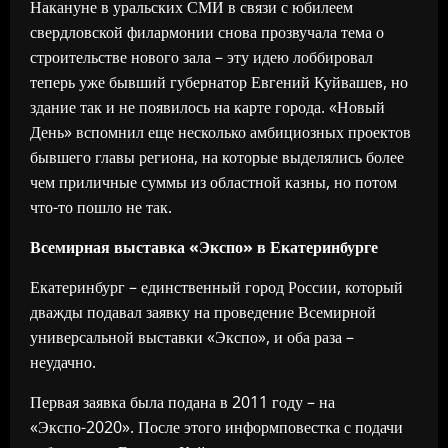
Накануне в уральских СМИ в связи с юбилеем
свердловской филармонии снова прозвучала тема о
строительстве нового зала – эту идею лоббировал
теперь уже бывший губернатор Евгений Куйвашев, но
здание так и не появилось на карте города. «Новый
День» вспомнил еще несколько амбициозных проектов
бывшего главы региона, на которые выделялись более
чем приличные суммы из областной казны, но потом
что-то пошло не так.
Всемирная выставка «Экспо» в Екатеринбурге
Екатеринбург – единственный город России, который
дважды подавал заявку на проведение Всемирной
универсальной выставки «Экспо», и оба раза –
неудачно.
Первая заявка была подана в 2011 году – на
«Экспо-2020». После этого информповестка с подачи