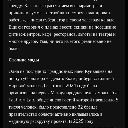
аренду. Как только рассчитаем все параметры и
прикинем суммы, застройщики смогут планировать
работы», – писал губернатор в своем телеграм-канале.
Еще он говорил о планах ввести скидки на посещение
фитнес-центров, кафе, ресторанов, льготы на театры и
многое другое. Увы, ничего из этого реализовано не
было.
Столица моды
Одна из последних грандиозных идей Куйвашева на
посту губернатора – сделать Екатеринбург «столицей
мировой моды». Для этого в 2024 году была
организована первая Международная неделя моды Ural
Fashion Lab, общее число гостей которой превысило 5
тысяч человек, было представлено 32 бренда,
правительство области активно вкладывалось в
медийную раскрутку проекта. В 2025 году