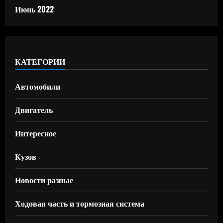
Июнь 2022
КАТЕГОРИИ
Автомобили
Двигатель
Интересное
Кузов
Новости разные
Ходовая часть и тормозная система