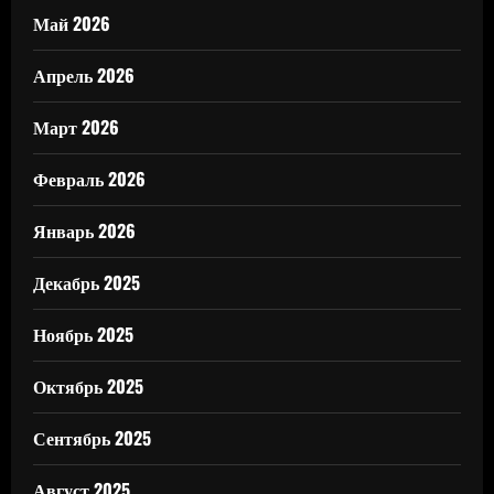
Май 2026
Апрель 2026
Март 2026
Февраль 2026
Январь 2026
Декабрь 2025
Ноябрь 2025
Октябрь 2025
Сентябрь 2025
Август 2025