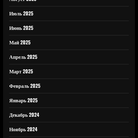
Июль 2025
Июнь 2025
Май 2025
Апрель 2025
Март 2025
Февраль 2025
Январь 2025
Декабрь 2024
Ноябрь 2024