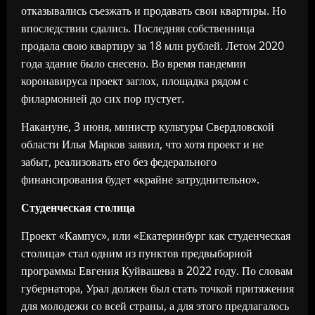
отказывались съезжать и продавать свои квартиры. Но
впоследствии сдались. Последняя собственница
продала свою квартиру за 18 млн рублей. Летом 2020
года здание было снесено. Во время пандемии
коронавируса проект заглох, площадка рядом с
филармонией до сих пор пустует.
Накануне, 3 июня, министр культуры Свердловской
области Илья Марков заявил, что хотя проект и не
забыт, реализовать его без федерального
финансирования будет «крайне затруднительно».
Студенческая столица
Проект «Кампус», или «Екатеринбург как студенческая
столица» стал одним из пунктов предвыборной
программы Евгения Куйвашева в 2022 году. По словам
губернатора, Урал должен был стать точкой притяжения
для молодежи со всей страны, а для этого предлагалось