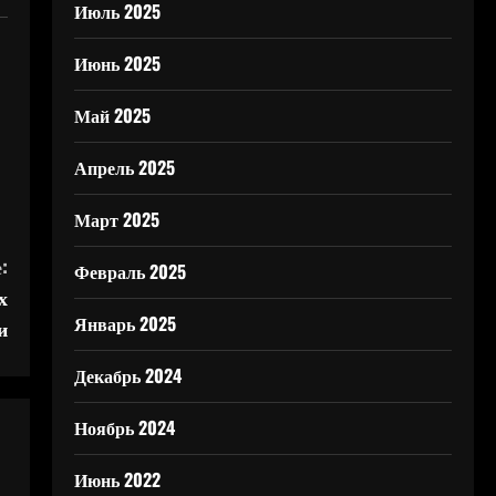
Июль 2025
Июнь 2025
Май 2025
Апрель 2025
Март 2025
:
Февраль 2025
х
Январь 2025
и
Декабрь 2024
Ноябрь 2024
Июнь 2022