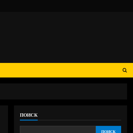
ПОИСК
ПОИСК