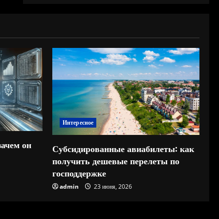
Интересное
зачем он
Субсидированные авиабилеты: как
получить дешевые перелеты по
господдержке
admin
23 июня, 2026