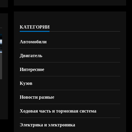
КАТЕГОРИИ
Автомобили
Двигатель
Интересное
Кузов
Новости разные
Ходовая часть и тормозная система
Электрика и электроника