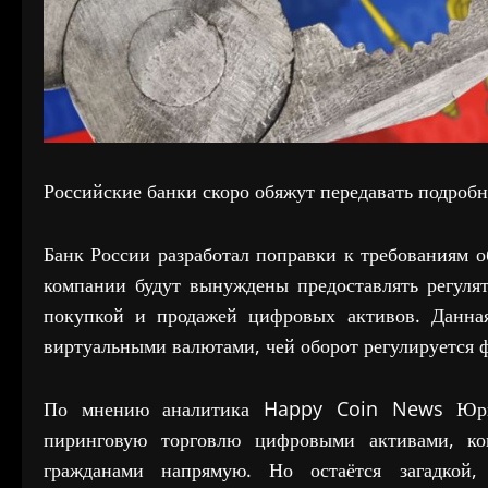
Российские банки скоро обяжут передавать подробн
Банк России разработал поправки к требованиям 
компании будут вынуждены предоставлять регулят
покупкой и продажей цифровых активов. Данная
виртуальными валютами, чей оборот регулируется
По мнению аналитика Happy Coin News Юрия 
пиринговую торговлю цифровыми активами, ко
гражданами напрямую. Но остаётся загадкой,