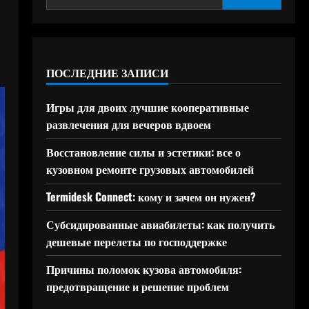
ПОСЛЕДНИЕ ЗАПИСИ
Игры для двоих лучшие кооперативные
развлечения для вечеров вдвоем
Восстановление силы и эстетики: все о
кузовном ремонте грузовых автомобилей
Termidesk Connect: кому и зачем он нужен?
Субсидированные авиабилеты: как получить
дешевые перелеты по господдержке
Причины поломок кузова автомобиля:
предотвращение и решение проблем