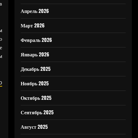
в
Апрель 2026
Март 2026
м
о
Февраль 2026
е
Январь 2026
м
Декабрь 2025
b
Ноябрь 2025
Октябрь 2025
Сентябрь 2025
Август 2025