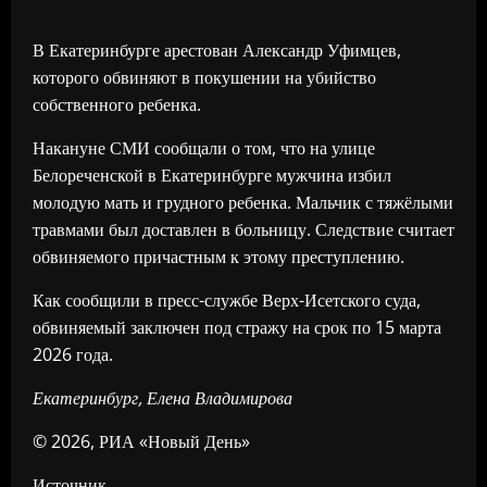
В Екатеринбурге арестован Александр Уфимцев,
которого обвиняют в покушении на убийство
собственного ребенка.
Накануне СМИ сообщали о том, что на улице
Белореченской в Екатеринбурге мужчина избил
молодую мать и грудного ребенка. Мальчик с тяжёлыми
травмами был доставлен в больницу. Следствие считает
обвиняемого причастным к этому преступлению.
Как сообщили в пресс-службе Верх-Исетского суда,
обвиняемый заключен под стражу на срок по 15 марта
2026 года.
Екатеринбург, Елена Владимирова
© 2026, РИА «Новый День»
Источник