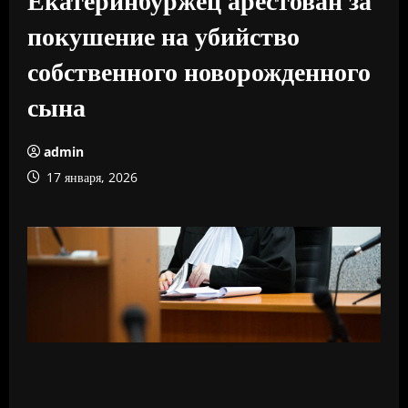
покушение на убийство
собственного новорожденного
сына
admin
17 января, 2026