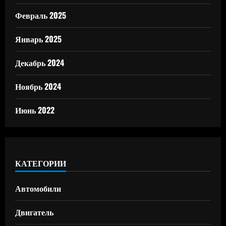
Февраль 2025
Январь 2025
Декабрь 2024
Ноябрь 2024
Июнь 2022
КАТЕГОРИИ
Автомобили
Двигатель