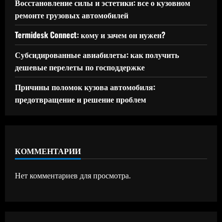
Восстановление силы и эстетики: все о кузовном
ремонте грузовых автомобилей
Termidesk Connect: кому и зачем он нужен?
Субсидированные авиабилеты: как получить
дешевые перелеты по господдержке
Причины поломок кузова автомобиля:
предотвращение и решение проблем
КОММЕНТАРИИ
Нет комментариев для просмотра.