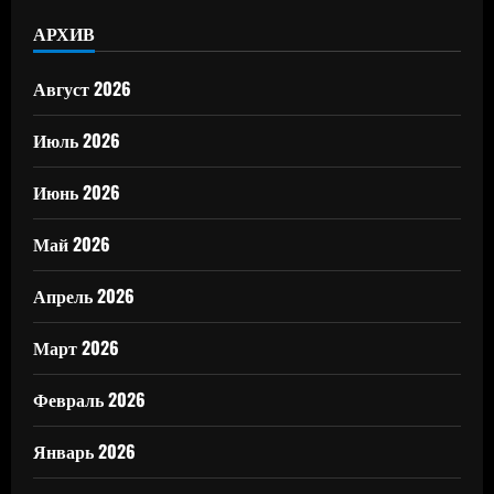
АРХИВ
Август 2026
Июль 2026
Июнь 2026
Май 2026
Апрель 2026
Март 2026
Февраль 2026
Январь 2026