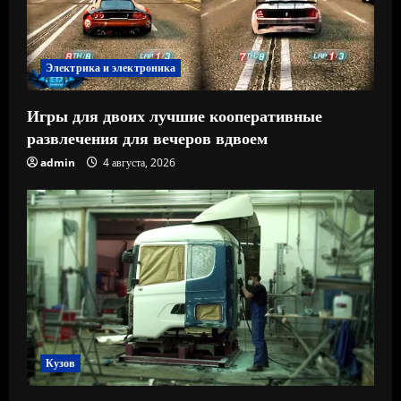
Электрика и электроника
Игры для двоих лучшие кооперативные
развлечения для вечеров вдвоем
admin
4 августа, 2026
Кузов