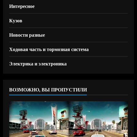
Интересное
Кузов
Новости разные
Ходовая часть и тормозная система
Электрика и электроника
ВОЗМОЖНО, ВЫ ПРОПУСТИЛИ