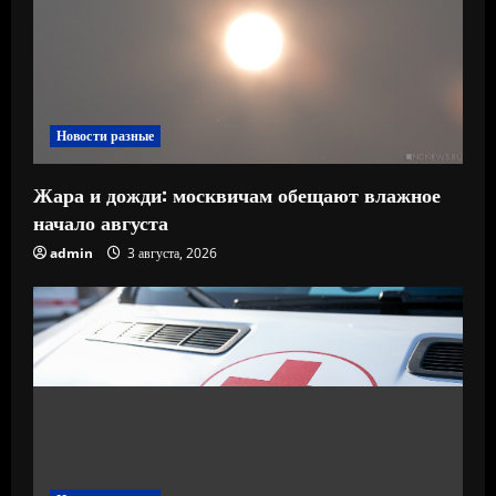
Новости разные
Жара и дожди: москвичам обещают влажное
начало августа
admin
3 августа, 2026