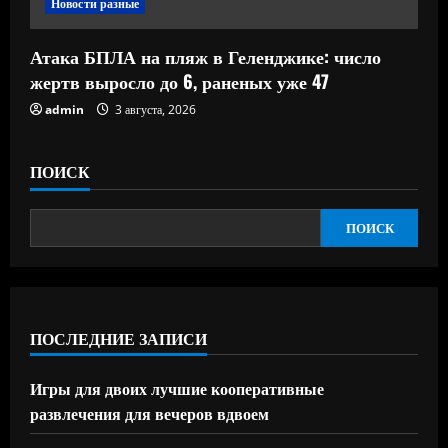
Новости разные
Атака БПЛА на пляж в Геленджике: число
жертв выросло до 6, раненых уже 47
admin
3 августа, 2026
ПОИСК
ПОИСК
ПОСЛЕДНИЕ ЗАПИСИ
Игры для двоих лучшие кооперативные
развлечения для вечеров вдвоем