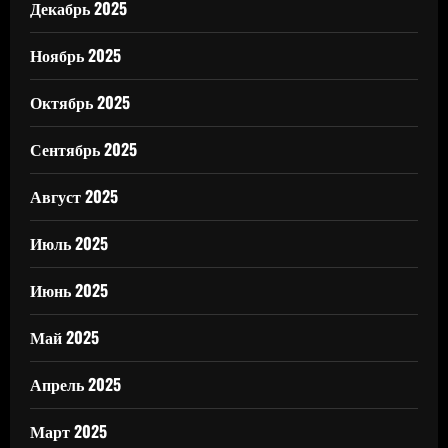
Декабрь 2025
Ноябрь 2025
Октябрь 2025
Сентябрь 2025
Август 2025
Июль 2025
Июнь 2025
Май 2025
Апрель 2025
Март 2025