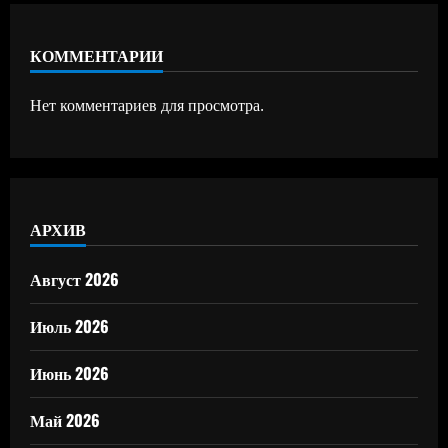
КОММЕНТАРИИ
Нет комментариев для просмотра.
АРХИВ
Август 2026
Июль 2026
Июнь 2026
Май 2026