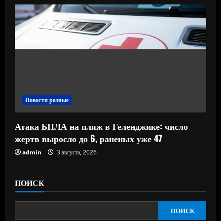
Новости разные
Атака БПЛА на пляж в Геленджике: число
жертв выросло до 6, раненых уже 47
admin
3 августа, 2026
ПОИСК
ПОИСК