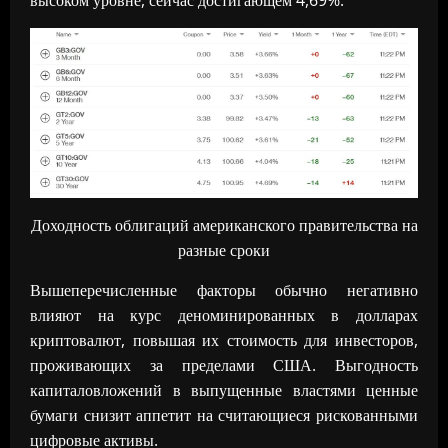
Доходность облигаций американского правительства на
разные сроки
Вышеперечисленные факторы обычно негативно
влияют на курс деноминированных в долларах
криптовалют, повышая их стоимость для инвесторов,
проживающих за пределами США. Выгодность
капиталовложений в выпущенные властями ценные
бумаги снизит аппетит на считающиеся рискованными
цифровые активы.