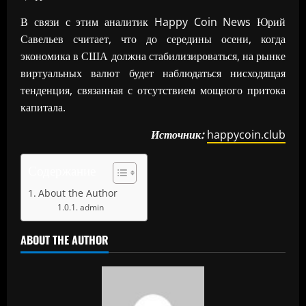
В связи с этим аналитик Happy Coin News Юрий
Савельев считает, что до середины осени, когда
экономика в США должна стабилизироваться, на рынке
виртуальных валют будет наблюдаться нисходящая
тенденция, связанная с отсутствием мощного притока
капитала.
Источник:
happycoin.club
Содержание
About the Author
admin
ABOUT THE AUTHOR