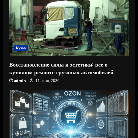
Кузов
Восстановление силы и эстетики: все о
кузовном ремонте грузовых автомобилей
admin
11 июля, 2026