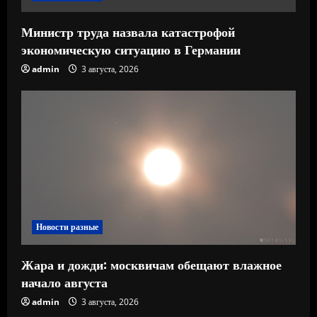
Министр труда назвала катастрофой
экономическую ситуацию в Германии
admin
3 августа, 2026
Новости разные
Жара и дожди: москвичам обещают влажное
начало августа
admin
3 августа, 2026