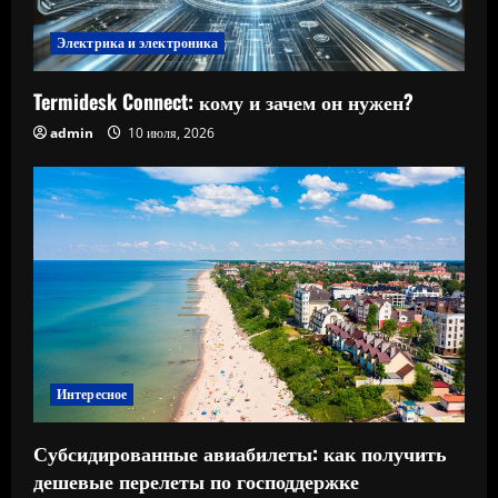
Электрика и электроника
Termidesk Connect: кому и зачем он нужен?
admin
10 июля, 2026
Интересное
Субсидированные авиабилеты: как получить
дешевые перелеты по господдержке