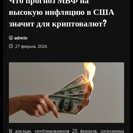
высокую инфляцию в США
значит для криптовалют?
admin
27 февраля, 2026
В докладе, опубликованном 25 февраля, сотрудники