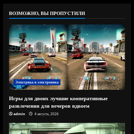
ВОЗМОЖНО, ВЫ ПРОПУСТИЛИ
Электрика и электроника
Игры для двоих лучшие кооперативные
развлечения для вечеров вдвоем
admin
4 августа, 2026