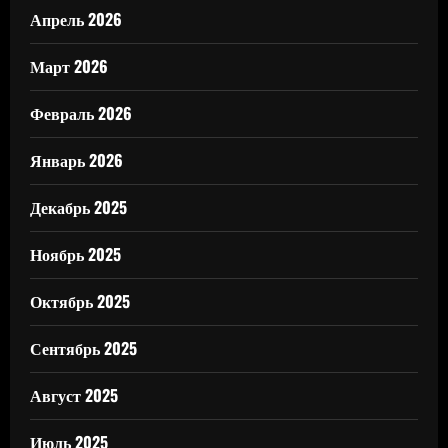
Апрель 2026
Март 2026
Февраль 2026
Январь 2026
Декабрь 2025
Ноябрь 2025
Октябрь 2025
Сентябрь 2025
Август 2025
Июль 2025