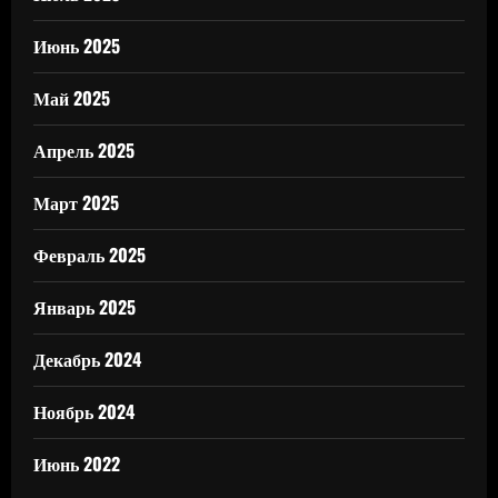
Июнь 2025
Май 2025
Апрель 2025
Март 2025
Февраль 2025
Январь 2025
Декабрь 2024
Ноябрь 2024
Июнь 2022