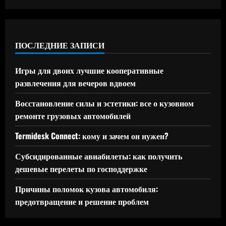
ПОСЛЕДНИЕ ЗАПИСИ
Игры для двоих лучшие кооперативные
развлечения для вечеров вдвоем
Восстановление силы и эстетики: все о кузовном
ремонте грузовых автомобилей
Termidesk Connect: кому и зачем он нужен?
Субсидированные авиабилеты: как получить
дешевые перелеты по господдержке
Причины поломок кузова автомобиля:
предотвращение и решение проблем