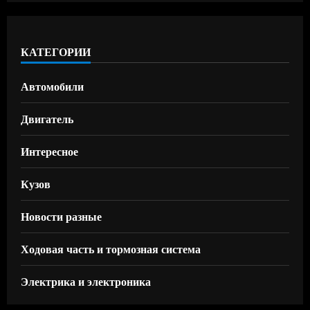
КАТЕГОРИИ
Автомобили
Двигатель
Интересное
Кузов
Новости разные
Ходовая часть и тормозная система
Электрика и электроника