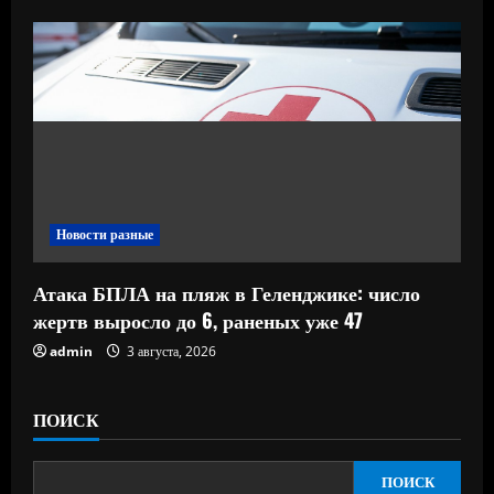
Новости разные
Атака БПЛА на пляж в Геленджике: число
жертв выросло до 6, раненых уже 47
admin
3 августа, 2026
ПОИСК
ПОИСК