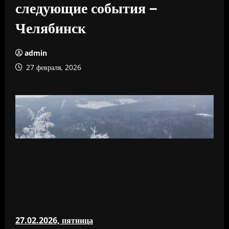
следующие события –
Челябинск
admin
27 февраля, 2026
27.02.2026, пятница