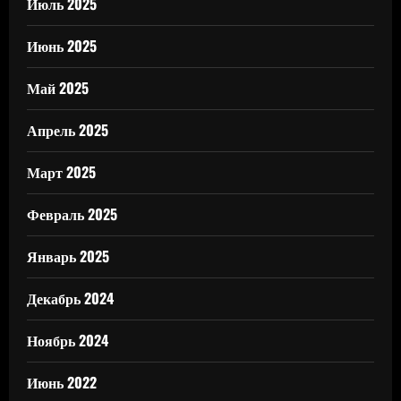
Июль 2025
Июнь 2025
Май 2025
Апрель 2025
Март 2025
Февраль 2025
Январь 2025
Декабрь 2024
Ноябрь 2024
Июнь 2022