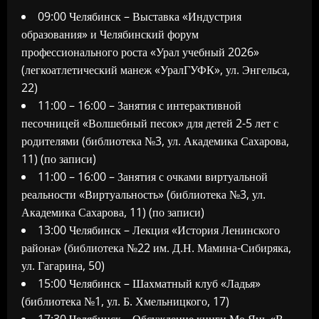
09:00 Челябинск – Выставка «Индустрия
образования» и Челябинский форум
профессионального роста «Урал учебный 2026»
(легкоатлетический манеж «УралГУФК», ул. Энгельса,
22)
11:00 – 16:00 – Занятия с интерактивной
песочницей «Волшебный песок» для детей 2-5 лет с
родителями (библиотека №3, ул. Академика Сахарова,
11) (по записи)
11:00 – 16:00 – Занятия с очками виртуальной
реальности «Виртуальность» (библиотека №3, ул.
Академика Сахарова, 11) (по записи)
13:00 Челябинск – Лекция «История Ленинского
района» (библиотека №22 им. Д.Н. Мамина-Сибиряка,
ул. Гагарина, 50)
15:00 Челябинск – Шахматный клуб «Ладья»
(библиотека №1, ул. Б. Хмельницкого, 17)