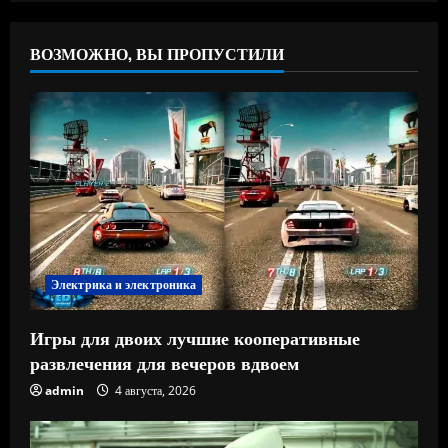
ВОЗМОЖНО, ВЫ ПРОПУСТИЛИ
Электрика и электроника
Игры для двоих лучшие кооперативные
развлечения для вечеров вдвоем
admin
4 августа, 2026