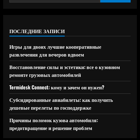
ПОСЛЕДНИЕ ЗАПИСИ
Игры для двоих лучшие кооперативные
развлечения для вечеров вдвоем
Восстановление силы и эстетики: все о кузовном
ремонте грузовых автомобилей
Termidesk Connect: кому и зачем он нужен?
Субсидированные авиабилеты: как получить
дешевые перелеты по господдержке
Причины поломок кузова автомобиля:
предотвращение и решение проблем