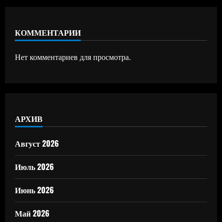
КОММЕНТАРИИ
Нет комментариев для просмотра.
АРХИВ
Август 2026
Июль 2026
Июнь 2026
Май 2026