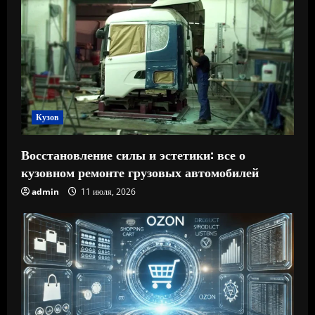
Кузов
Восстановление силы и эстетики: все о
кузовном ремонте грузовых автомобилей
admin
11 июля, 2026