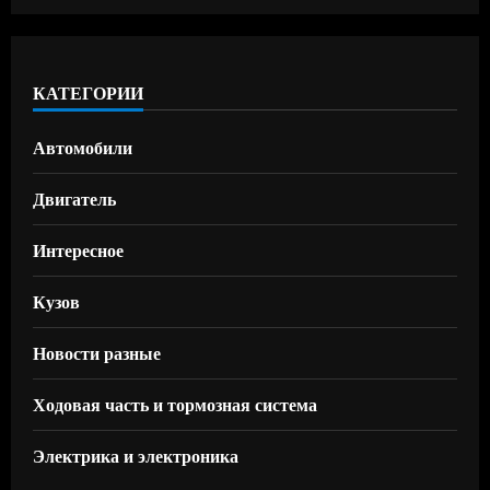
КАТЕГОРИИ
Автомобили
Двигатель
Интересное
Кузов
Новости разные
Ходовая часть и тормозная система
Электрика и электроника