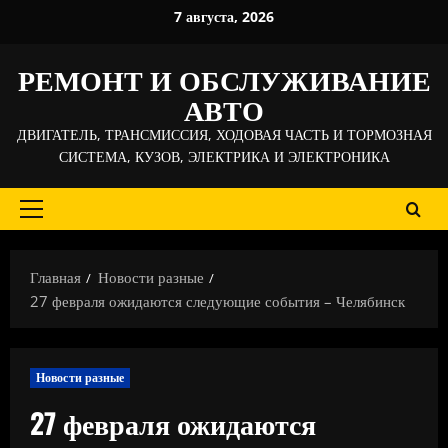
Перейти
7 августа, 2026
к
содержимому
РЕМОНТ И ОБСЛУЖИВАНИЕ
АВТО
ДВИГАТЕЛЬ, ТРАНСМИССИЯ, ХОДОВАЯ ЧАСТЬ И ТОРМОЗНАЯ
СИСТЕМА, КУЗОВ, ЭЛЕКТРИКА И ЭЛЕКТРОНИКА
Основное
меню
Главная
Новости разные
27 февраля ожидаются следующие события – Челябинск
Новости разные
27 февраля ожидаются