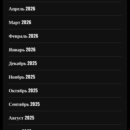
Апрель 2026
Март 2026
Февраль 2026
Январь 2026
Декабрь 2025
Ноябрь 2025
Октябрь 2025
Сентябрь 2025
Август 2025