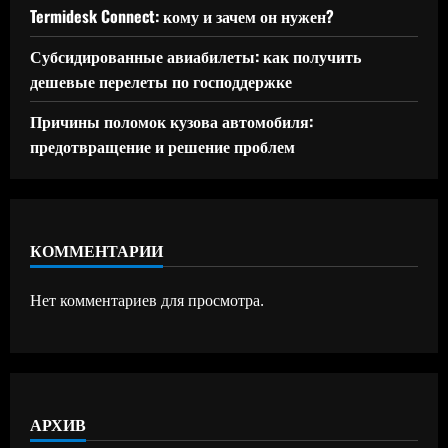
Termidesk Connect: кому и зачем он нужен?
Субсидированные авиабилеты: как получить
дешевые перелеты по господдержке
Причины поломок кузова автомобиля:
предотвращение и решение проблем
КОММЕНТАРИИ
Нет комментариев для просмотра.
АРХИВ