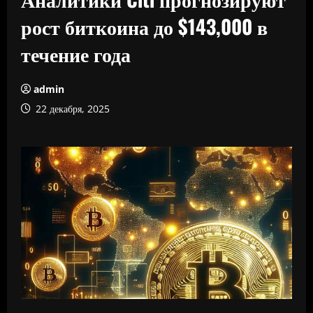
рост биткоина до $143,000 в
течение года
admin
22 декабря, 2025