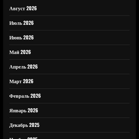
Август 2026
Июль 2026
Июнь 2026
Май 2026
Апрель 2026
Март 2026
Февраль 2026
Январь 2026
Декабрь 2025