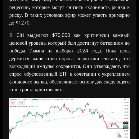
рецессии, которые могут снизить склонность рынка к
риску. В таких условиях эфир может упасть примерно
до $1270.
В Citi выделяют $70,000 как критически важный
ценовой уровень, который был достигнут биткоином до
победы Трампа на выборах 2024 года. Пока цена
держится выше этого порога, аналитики считают, что
восходящий импульс сохранится. Они утверждают, что
спрос, обусловленный ETF, в сочетании с укреплением
фондового рынка, обеспечивает основу для следующего
этапа роста криптовалют.