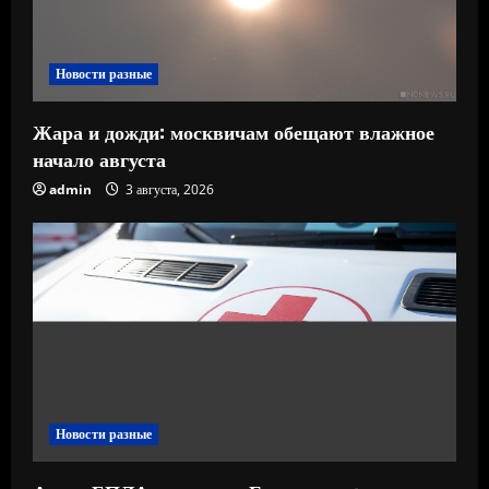
Новости разные
Жара и дожди: москвичам обещают влажное
начало августа
admin
3 августа, 2026
Новости разные