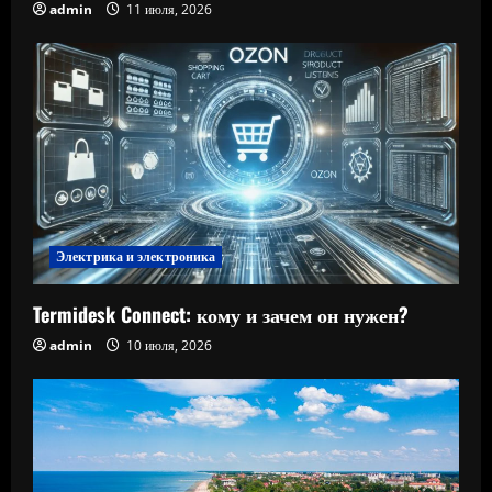
admin
11 июля, 2026
Электрика и электроника
Termidesk Connect: кому и зачем он нужен?
admin
10 июля, 2026