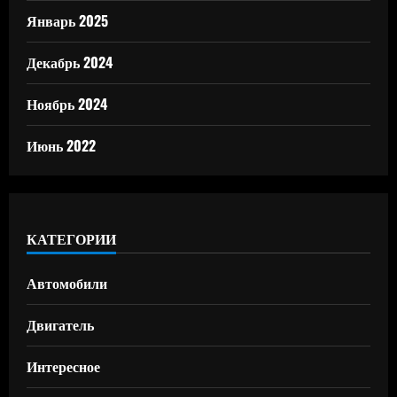
Январь 2025
Декабрь 2024
Ноябрь 2024
Июнь 2022
КАТЕГОРИИ
Автомобили
Двигатель
Интересное