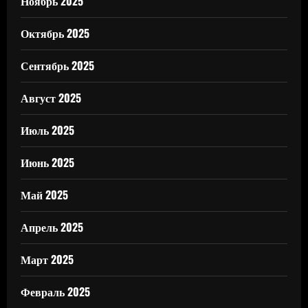
Ноябрь 2025
Октябрь 2025
Сентябрь 2025
Август 2025
Июль 2025
Июнь 2025
Май 2025
Апрель 2025
Март 2025
Февраль 2025