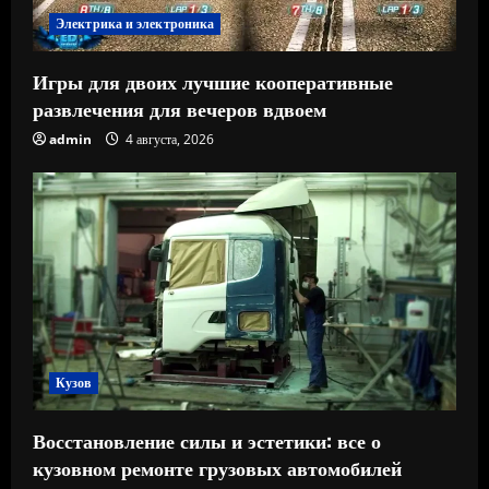
Электрика и электроника
Игры для двоих лучшие кооперативные
развлечения для вечеров вдвоем
admin
4 августа, 2026
Кузов
Восстановление силы и эстетики: все о
кузовном ремонте грузовых автомобилей