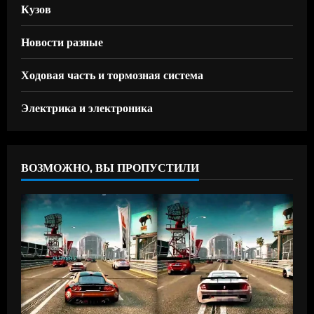
Кузов
Новости разные
Ходовая часть и тормозная система
Электрика и электроника
ВОЗМОЖНО, ВЫ ПРОПУСТИЛИ