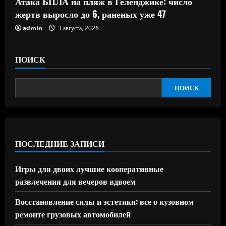
Атака БПЛА на пляж в Геленджике: число
жертв выросло до 6, раненых уже 47
admin
3 августа, 2026
ПОИСК
ПОИСК
ПОСЛЕДНИЕ ЗАПИСИ
Игры для двоих лучшие кооперативные
развлечения для вечеров вдвоем
Восстановление силы и эстетики: все о кузовном
ремонте грузовых автомобилей