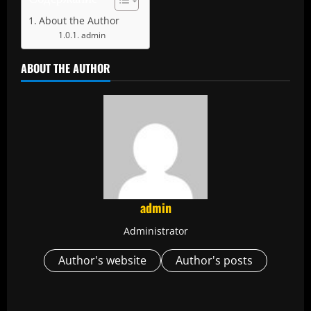
About the Author
admin
ABOUT THE AUTHOR
admin
Administrator
Author's website
Author's posts