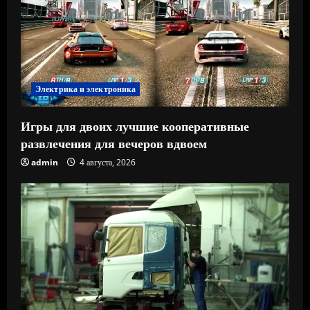
Электрика и электроника
Игры для двоих лучшие кооперативные
развлечения для вечеров вдвоем
admin
4 августа, 2026