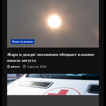
Новости разные
Жара и дожди: москвичам обещают влажное
начало августа
admin
3 августа, 2026