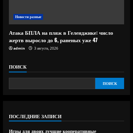
Новости разные
Атака БПЛА на пляж в Геленджике: число
жертв выросло до 6, раненых уже 47
admin
3 августа, 2026
ПОИСК
ПОИСК
ПОСЛЕДНИЕ ЗАПИСИ
Игры для двоих лучшие кооперативные