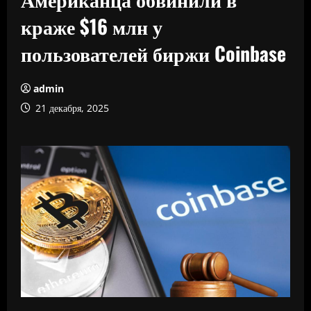
краже $16 млн у
пользователей биржи Coinbase
admin
21 декабря, 2025