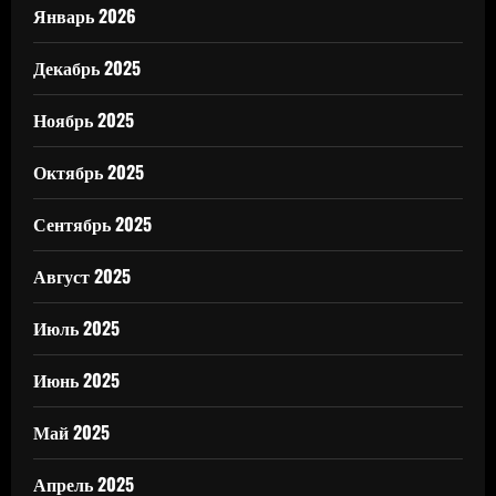
Январь 2026
Декабрь 2025
Ноябрь 2025
Октябрь 2025
Сентябрь 2025
Август 2025
Июль 2025
Июнь 2025
Май 2025
Апрель 2025