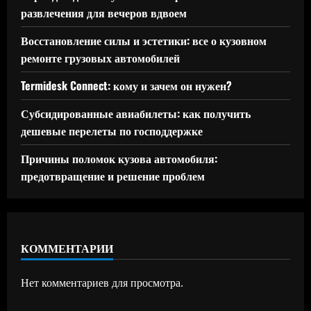
развлечения для вечеров вдвоем
Восстановление силы и эстетики: все о кузовном
ремонте грузовых автомобилей
Termidesk Connect: кому и зачем он нужен?
Субсидированные авиабилеты: как получить
дешевые перелеты по господдержке
Причины поломок кузова автомобиля:
предотвращение и решение проблем
КОММЕНТАРИИ
Нет комментариев для просмотра.