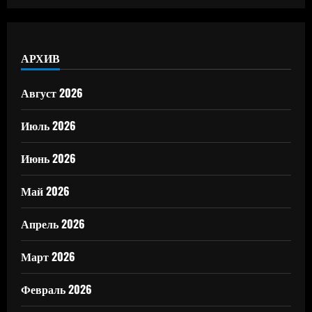
АРХИВ
Август 2026
Июль 2026
Июнь 2026
Май 2026
Апрель 2026
Март 2026
Февраль 2026