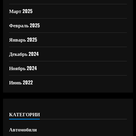
Март 2025
Февраль 2025
Январь 2025
Декабрь 2024
Ноябрь 2024
Июнь 2022
КАТЕГОРИИ
Автомобили