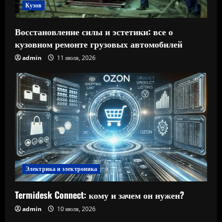
Кузов
Восстановление силы и эстетики: все о
кузовном ремонте грузовых автомобилей
admin
11 июля, 2026
Электрика и электроника
Termidesk Connect: кому и зачем он нужен?
admin
10 июля, 2026