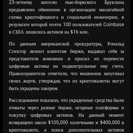
23-летнему жителю нью-йоркского Бруклина
предъявлено обвинение в организации масштабной
схемы криптофишинга и социальной инженерии, в
результате которой почти 100 пользователей Coinbase
в США лишились активов на $16 млн.
По данным американской прокуратуры, Рональд
Спектор звонил клиентам биржи, выдавал себя за
представителя компании и просил их перевести
цифровые активы на подконтрольные ему счета.
Правоохранители отметили, что мошенник запугивал
своих жертв, утверждая, что их криптовалюты могут
быть украдены хакером.
Расследование показало, что украденные средства были
отмыты через разные биржи, игорные платформы и
покупку цифровых активов. На данный момент
возвращено около $105,000 наличными и $400,000 в
криптовалюте, а поиск дополнительных активов