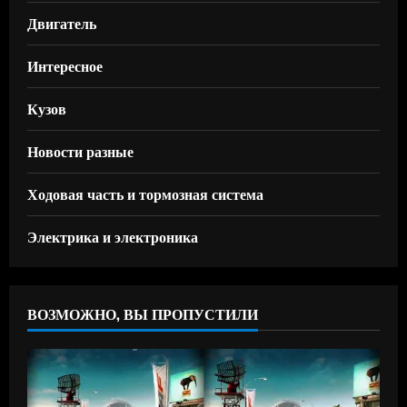
Двигатель
Интересное
Кузов
Новости разные
Ходовая часть и тормозная система
Электрика и электроника
ВОЗМОЖНО, ВЫ ПРОПУСТИЛИ