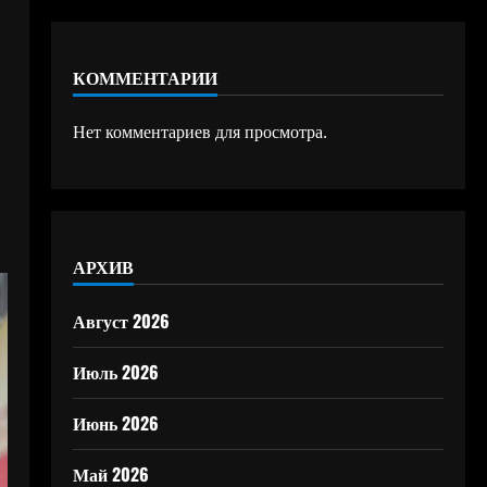
КОММЕНТАРИИ
Нет комментариев для просмотра.
АРХИВ
Август 2026
Июль 2026
Июнь 2026
Май 2026