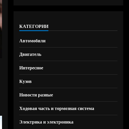
КАТЕГОРИИ
Автомобили
Двигатель
Интересное
Кузов
Новости разные
Ходовая часть и тормозная система
Электрика и электроника