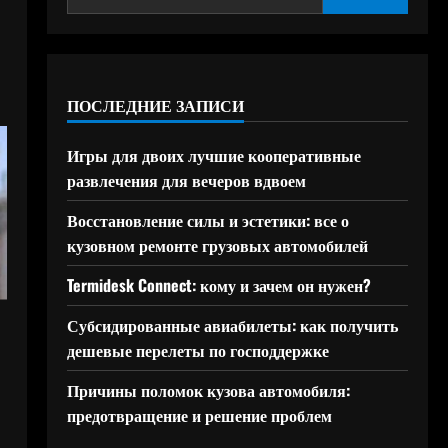
ПОСЛЕДНИЕ ЗАПИСИ
Игры для двоих лучшие кооперативные
развлечения для вечеров вдвоем
Восстановление силы и эстетики: все о
кузовном ремонте грузовых автомобилей
Termidesk Connect: кому и зачем он нужен?
Субсидированные авиабилеты: как получить
дешевые перелеты по господдержке
Причины поломок кузова автомобиля:
предотвращение и решение проблем