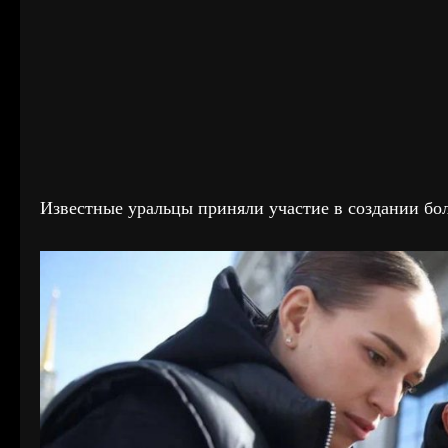
Известные уральцы приняли участие в создании бо