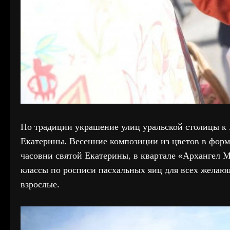
По традиции украшение улиц уральской столицы к 
Екатерины. Весенние композиции из цветов в форм
часовни святой Екатерины, в квартале «Архангел 
классы по росписи пасхальных яиц для всех желающ
взрослые.