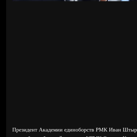
Президент Академии единоборств РМК Иван Штырко