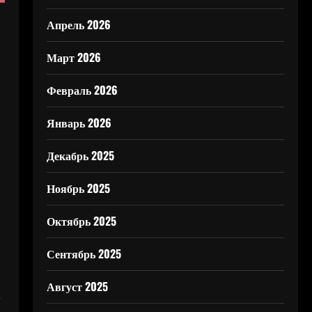
Апрель 2026
Март 2026
Февраль 2026
Январь 2026
Декабрь 2025
Ноябрь 2025
Октябрь 2025
Сентябрь 2025
Август 2025
,