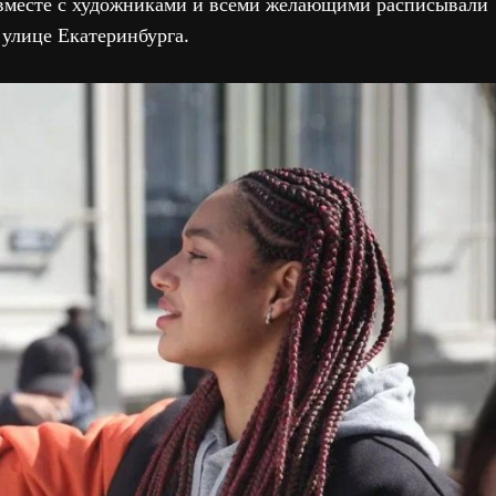
вместе с художниками и всеми желающими расписывали
 улице Екатеринбурга.