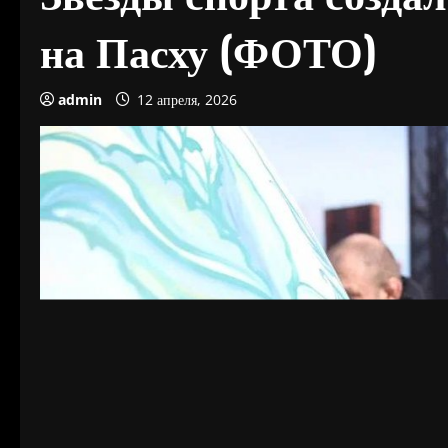
на Пасху (ФОТО)
admin
12 апреля, 2026