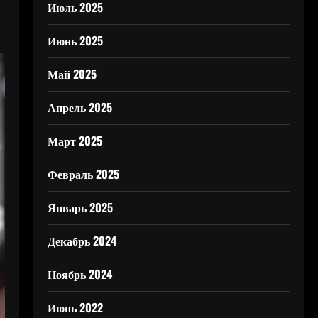
Июль 2025
Июнь 2025
Май 2025
Апрель 2025
Март 2025
Февраль 2025
Январь 2025
Декабрь 2024
Ноябрь 2024
Июнь 2022