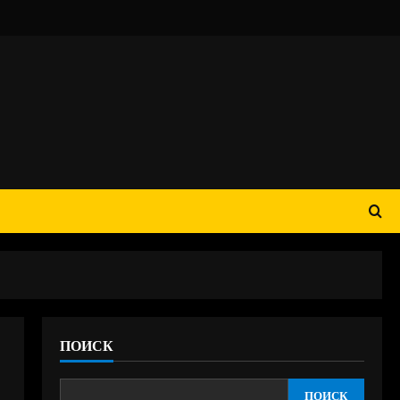
ПОИСК
ПОИСК