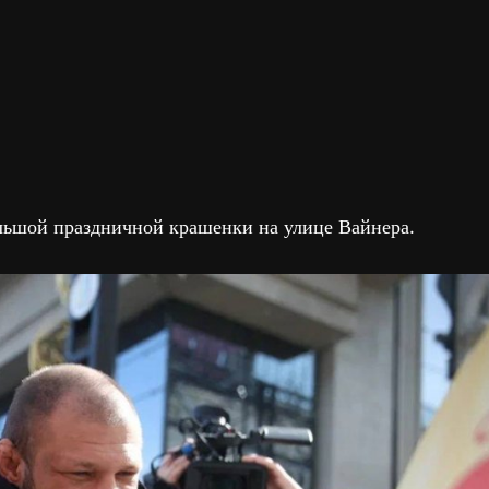
льшой праздничной крашенки на улице Вайнера.