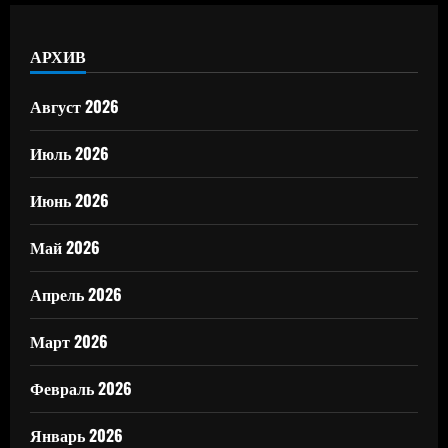
АРХИВ
Август 2026
Июль 2026
Июнь 2026
Май 2026
Апрель 2026
Март 2026
Февраль 2026
Январь 2026