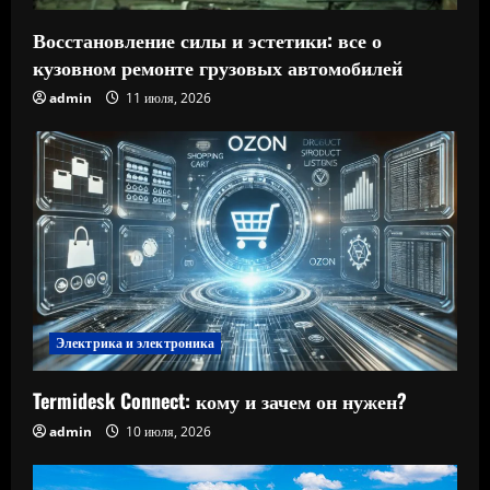
Восстановление силы и эстетики: все о
кузовном ремонте грузовых автомобилей
admin
11 июля, 2026
Электрика и электроника
Termidesk Connect: кому и зачем он нужен?
admin
10 июля, 2026