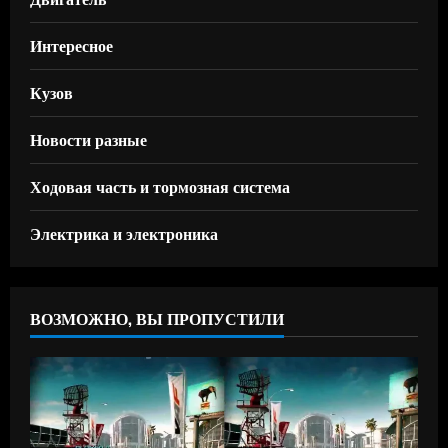
Интересное
Кузов
Новости разные
Ходовая часть и тормозная система
Электрика и электроника
ВОЗМОЖНО, ВЫ ПРОПУСТИЛИ