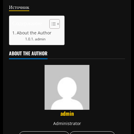
Источник
Содержание
About the Author
admin
ABOUT THE AUTHOR
admin
Administrator