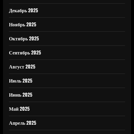
Декабрь 2025
Ноябрь 2025
Октябрь 2025
Сентябрь 2025
Август 2025
Июль 2025
Июнь 2025
Май 2025
Апрель 2025