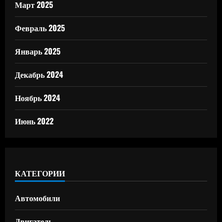
Март 2025
Февраль 2025
Январь 2025
Декабрь 2024
Ноябрь 2024
Июнь 2022
КАТЕГОРИИ
Автомобили
Двигатель