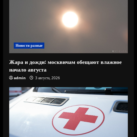
Новости разные
Жара и дожди: москвичам обещают влажное
начало августа
admin
3 августа, 2026