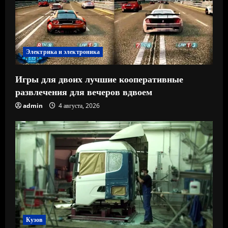
Электрика и электроника
Игры для двоих лучшие кооперативные
развлечения для вечеров вдвоем
admin
4 августа, 2026
Кузов