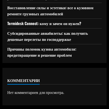
Восстановление силы и эстетики: все о кузовном
ремонте грузовых автомобилей
Termidesk Connect: кому и зачем он нужен?
Субсидированные авиабилеты: как получить
дешевые перелеты по господдержке
Причины поломок кузова автомобиля:
предотвращение и решение проблем
КОММЕНТАРИИ
Нет комментариев для просмотра.