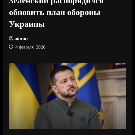
обновить план обороны
Украины
admin
4 февраля, 2026