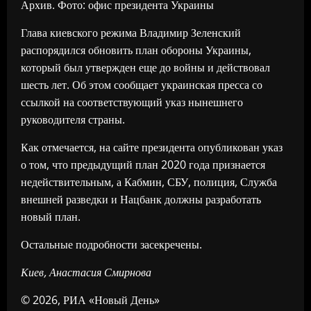
Архив. Фото: офис президента Украины
Глава киевского режима Владимир Зеленский
распорядился обновить план обороны Украины,
который был утвержден еще до войны и действовал
шесть лет. Об этом сообщает украинская пресса со
ссылкой на соответствующий указ нынешнего
руководителя страны.
Как отмечается, на сайте президента опубликован указ
о том, что предыдущий план 2020 года признается
недействительным, а Кабмин, СБУ, полиция, Служба
внешней разведки и Нацбанк должны разработать
новый план.
Остальные подробности засекречены.
Киев, Анастасия Смирнова
© 2026, РИА «Новый День»