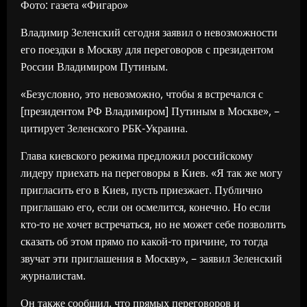
Фото: газета «Фигаро»
Владимир Зеленский сегодня заявил о невозможности
его поездки в Москву для переговоров с президентом
России Владимиром Путиным.
«Безусловно, это невозможно, чтобы я встречался с
[президентом РФ Владимиром] Путиным в Москве», –
цитирует Зеленского РБК-Украина.
Глава киевского режима предложил российскому
лидеру приехать на переговоры в Киев. «Я так же могу
пригласить его в Киев, пусть приезжает. Публично
приглашаю его, если он осмелится, конечно. Но если
кто-то не хочет встречаться, но не может себе позволить
сказать об этом прямо по какой-то причине, то тогда
звучат эти приглашения в Москву», – заявил Зеленский
журналистам.
Он также сообщил, что прямых переговоров и