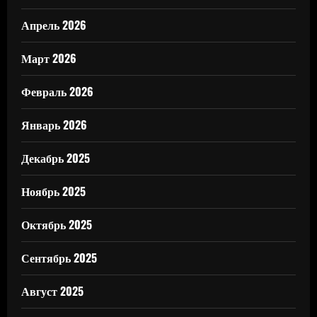
Апрель 2026
Март 2026
Февраль 2026
Январь 2026
Декабрь 2025
Ноябрь 2025
Октябрь 2025
Сентябрь 2025
Август 2025