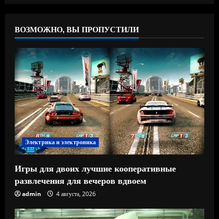
ВОЗМОЖНО, ВЫ ПРОПУСТИЛИ
Электрика и электроника
Игры для двоих лучшие кооперативные
развлечения для вечеров вдвоем
admin
4 августа, 2026