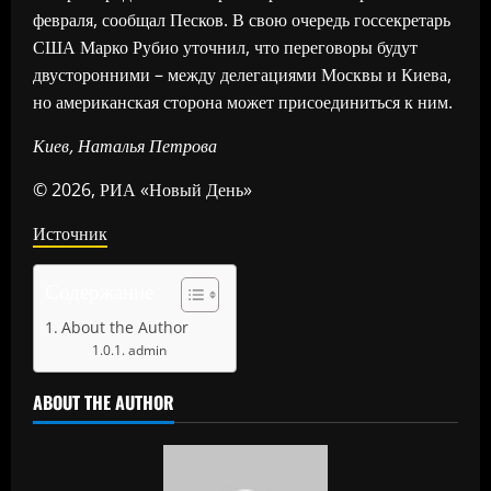
февраля, сообщал Песков. В свою очередь госсекретарь
США Марко Рубио уточнил, что переговоры будут
двусторонними – между делегациями Москвы и Киева,
но американская сторона может присоединиться к ним.
Киев, Наталья Петрова
© 2026, РИА «Новый День»
Источник
Содержание
About the Author
admin
ABOUT THE AUTHOR