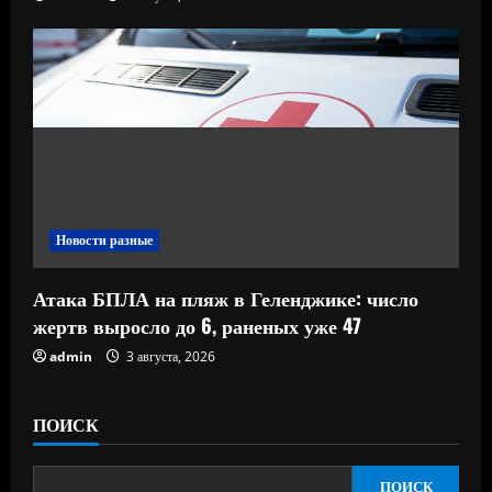
Новости разные
Атака БПЛА на пляж в Геленджике: число
жертв выросло до 6, раненых уже 47
admin
3 августа, 2026
ПОИСК
ПОИСК