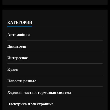
КАТЕГОРИИ
Автомобили
Двигатель
Интересное
Кузов
Новости разные
Ходовая часть и тормозная система
Электрика и электроника