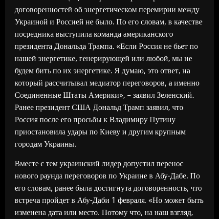
договоренностей об энергетическом перемирии между
Украиной и Россией не было. По его словам, в качестве
посредника выступила команда американского
президента Дональда Трампа. «Если Россия не бьет по
нашей энергетике, генерирующей или любой, мы не
будем бить по их энергетике. Я думаю, это ответ, на
который рассчитывал медиатор переговоров, а именно
Соединенные Штаты Америки», – заявил Зеленский.
Ранее президент США Дональд Трамп заявил, что
Россия после его просьбы к Владимиру Путину
приостановила удары по Киеву и другим крупным
городам Украины.
Вместе с тем украинский лидер допустил перенос
нового раунда переговоров по Украине в Абу-Дабе. По
его словам, ранее была достигнута договоренность, что
встреча пройдет в Абу-Даби 1 февраля. «Но может быть
изменена дата или место. Потому что, на наш взгляд,