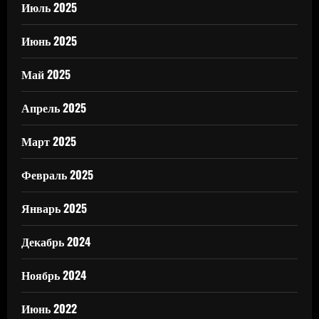
Июль 2025
Июнь 2025
Май 2025
Апрель 2025
Март 2025
Февраль 2025
Январь 2025
Декабрь 2024
Ноябрь 2024
Июнь 2022