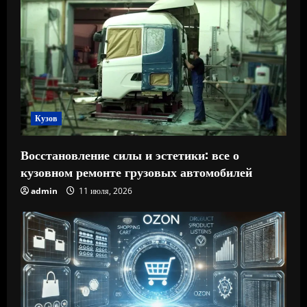
Кузов
Восстановление силы и эстетики: все о
кузовном ремонте грузовых автомобилей
admin
11 июля, 2026