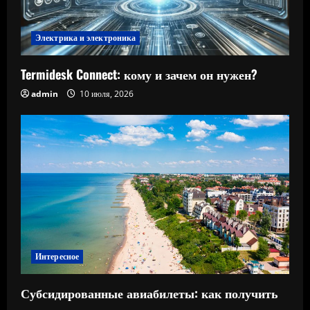
Электрика и электроника
Termidesk Connect: кому и зачем он нужен?
admin
10 июля, 2026
Интересное
Субсидированные авиабилеты: как получить