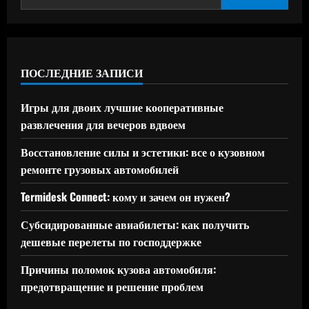
ПОСЛЕДНИЕ ЗАПИСИ
Игры для двоих лучшие кооперативные
развлечения для вечеров вдвоем
Восстановление силы и эстетики: все о кузовном
ремонте грузовых автомобилей
Termidesk Connect: кому и зачем он нужен?
Субсидированные авиабилеты: как получить
дешевые перелеты по господдержке
Причины поломок кузова автомобиля:
предотвращение и решение проблем