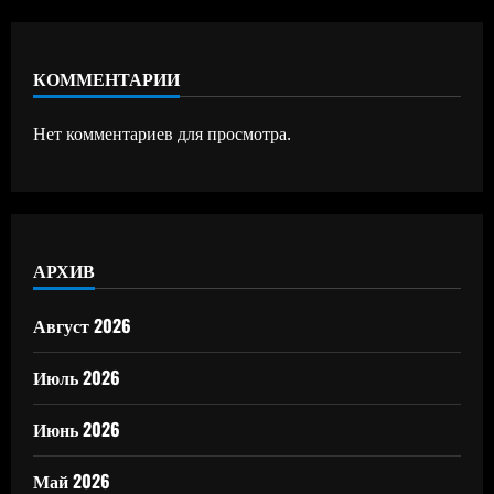
КОММЕНТАРИИ
Нет комментариев для просмотра.
АРХИВ
Август 2026
Июль 2026
Июнь 2026
Май 2026