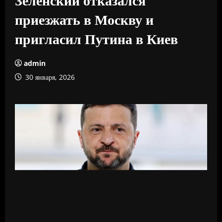
приезжать в Москву и
пригласил Путина в Киев
admin
30 января, 2026