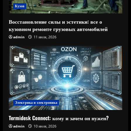
Кузов
Восстановление силы и эстетики: все о
кузовном ремонте грузовых автомобилей
admin
11 июля, 2026
Электрика и электроника
Termidesk Connect: кому и зачем он нужен?
admin
10 июля, 2026