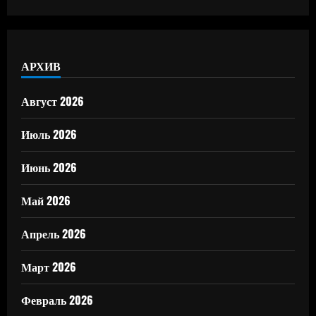
АРХИВ
Август 2026
Июль 2026
Июнь 2026
Май 2026
Апрель 2026
Март 2026
Февраль 2026