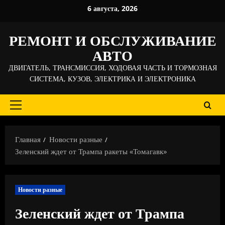
Перейти
6 августа, 2026
к
содержимому
РЕМОНТ И ОБСЛУЖИВАНИЕ
АВТО
ДВИГАТЕЛЬ, ТРАНСМИССИЯ, ХОДОВАЯ ЧАСТЬ И ТОРМОЗНАЯ
СИСТЕМА, КУЗОВ, ЭЛЕКТРИКА И ЭЛЕКТРОНИКА
Основное
меню
Главная
Новости разные
Зеленский ждет от Трампа ракеты «Томагавк»
Новости разные
Зеленский ждет от Трампа