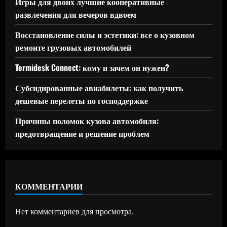
Игры для двоих лучшие кооперативные
развлечения для вечеров вдвоем
Восстановление силы и эстетики: все о кузовном
ремонте грузовых автомобилей
Termidesk Connect: кому и зачем он нужен?
Субсидированные авиабилеты: как получить
дешевые перелеты по господдержке
Причины поломок кузова автомобиля:
предотвращение и решение проблем
КОММЕНТАРИИ
Нет комментариев для просмотра.