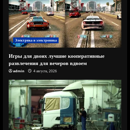
Электрика и электроника
Игры для двоих лучшие кооперативные
развлечения для вечеров вдвоем
admin
4 августа, 2026