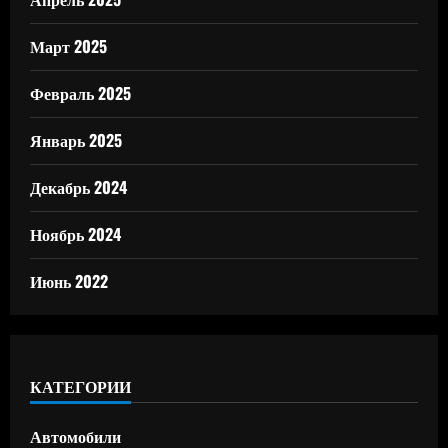
Март 2025
Февраль 2025
Январь 2025
Декабрь 2024
Ноябрь 2024
Июнь 2022
КАТЕГОРИИ
Автомобили