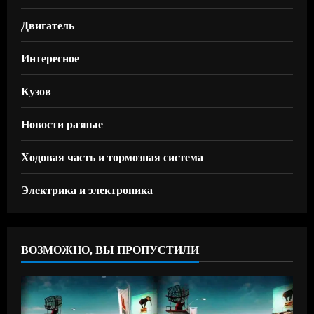
Двигатель
Интересное
Кузов
Новости разные
Ходовая часть и тормозная система
Электрика и электроника
ВОЗМОЖНО, ВЫ ПРОПУСТИЛИ