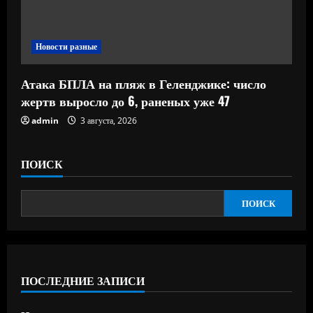
Новости разные
Атака БПЛА на пляж в Геленджике: число
жертв выросло до 6, раненых уже 47
admin
3 августа, 2026
ПОИСК
ПОИСК
ПОСЛЕДНИЕ ЗАПИСИ