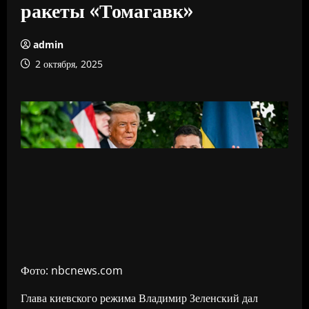
ракеты «Томагавк»
admin
2 октября, 2025
Фото: nbcnews.com
Глава киевского режима Владимир Зеленский дал