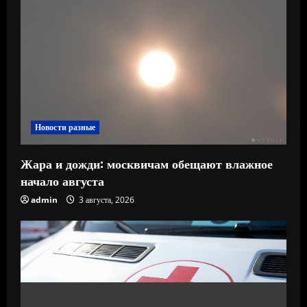
Новости разные
Жара и дожди: москвичам обещают влажное
начало августа
admin
3 августа, 2026