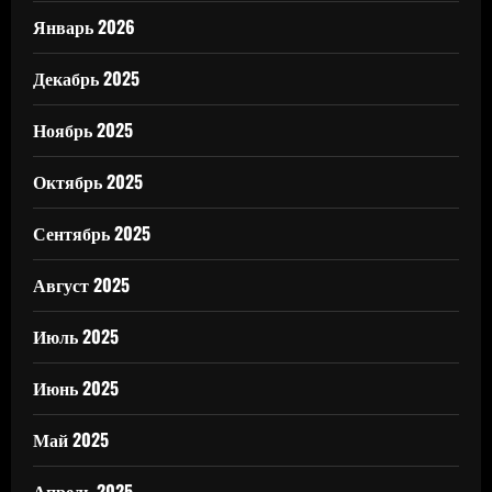
Январь 2026
Декабрь 2025
Ноябрь 2025
Октябрь 2025
Сентябрь 2025
Август 2025
Июль 2025
Июнь 2025
Май 2025
Апрель 2025