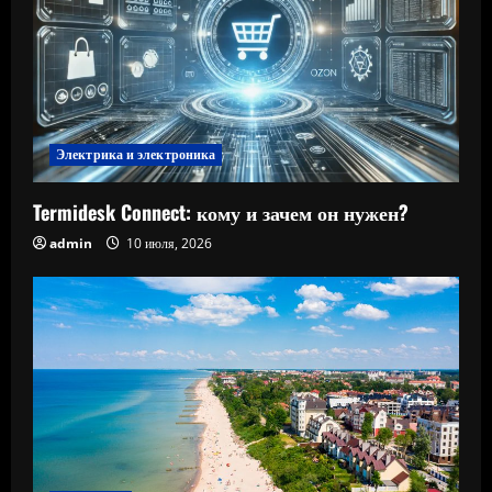
Электрика и электроника
Termidesk Connect: кому и зачем он нужен?
admin
10 июля, 2026