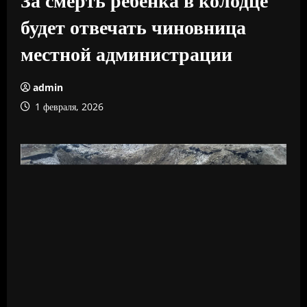
будет отвечать чиновница
местной администрации
admin
1 февраля, 2026