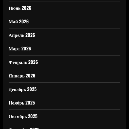
Июнь 2026
Май 2026
Апрель 2026
Март 2026
Февраль 2026
Январь 2026
Декабрь 2025
Ноябрь 2025
Октябрь 2025