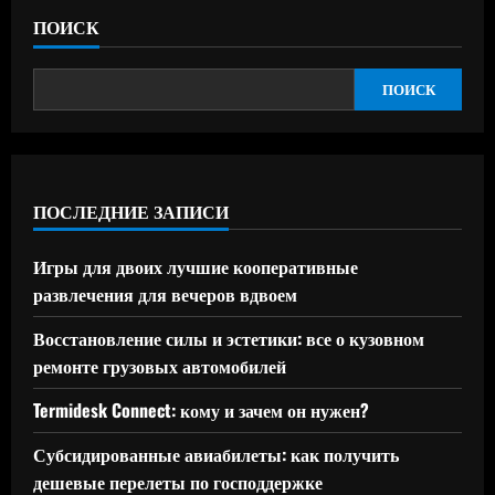
ПОИСК
ПОИСК
ПОСЛЕДНИЕ ЗАПИСИ
Игры для двоих лучшие кооперативные
развлечения для вечеров вдвоем
Восстановление силы и эстетики: все о кузовном
ремонте грузовых автомобилей
Termidesk Connect: кому и зачем он нужен?
Субсидированные авиабилеты: как получить
дешевые перелеты по господдержке