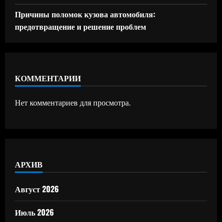
Причины поломок кузова автомобиля:
предотвращение и решение проблем
КОММЕНТАРИИ
Нет комментариев для просмотра.
АРХИВ
Август 2026
Июль 2026