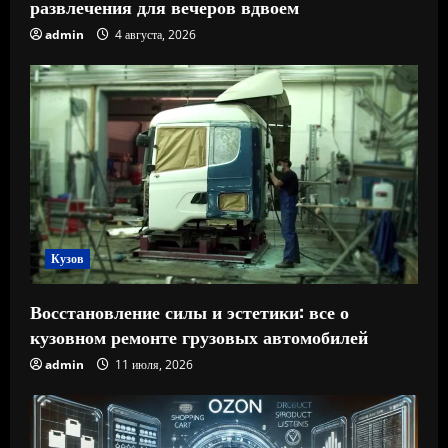
развлечения для вечеров вдвоем
admin
4 августа, 2026
Кузов
Восстановление силы и эстетики: все о
кузовном ремонте грузовых автомобилей
admin
11 июля, 2026