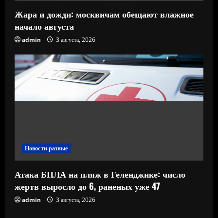
Жара и дожди: москвичам обещают влажное
начало августа
admin
3 августа, 2026
Новости разные
Атака БПЛА на пляж в Геленджике: число
жертв выросло до 6, раненых уже 47
admin
3 августа, 2026