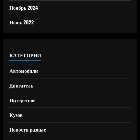
Ноябрь 2024
Июнь 2022
КАТЕГОРИИ
Автомобили
Двигатель
Интересное
Кузов
Новости разные