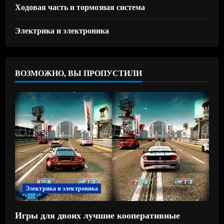
Ходовая часть и тормозная система
Электрика и электроника
ВОЗМОЖНО, ВЫ ПРОПУСТИЛИ
Электрика и электроника
Игры для двоих лучшие кооперативные