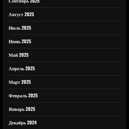
Сентябрь 2025
Август 2025
Июль 2025
Июнь 2025
Май 2025
Апрель 2025
Март 2025
Февраль 2025
Январь 2025
Декабрь 2024