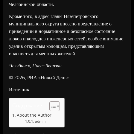
Челябинской области.
Кроме того, в адрес главы Нязепетровского
муниципального округа внесено представление о
приведении в нормативное и безопасное состояние
люков и колодцев инженерных сетей, особое внимание
уделив открытым колодцам, представляющим
опасность для местных жителей.
Челябинск, Павел Зварзин
© 2026, РИА «Новый День»
Источник
Содержание
About the Author
admin