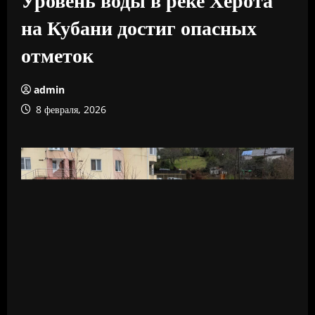
на Кубани достиг опасных
отметок
admin
8 февраля, 2026