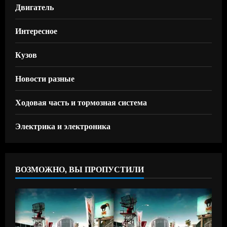
Двигатель
Интересное
Кузов
Новости разные
Ходовая часть и тормозная система
Электрика и электроника
ВОЗМОЖНО, ВЫ ПРОПУСТИЛИ