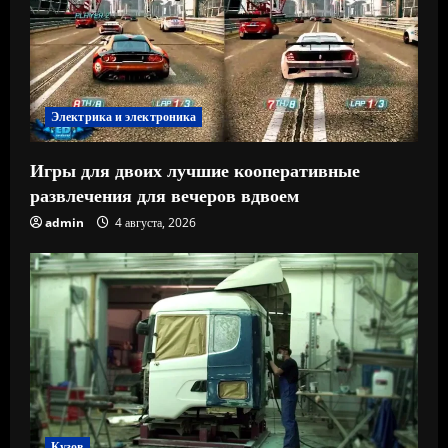
Электрика и электроника
Игры для двоих лучшие кооперативные
развлечения для вечеров вдвоем
admin
4 августа, 2026
Кузов