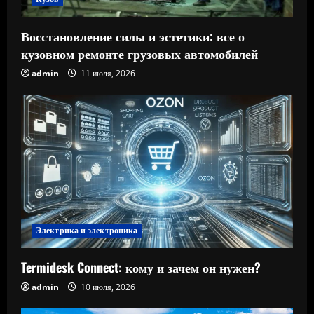
Восстановление силы и эстетики: все о
кузовном ремонте грузовых автомобилей
admin
11 июля, 2026
Электрика и электроника
Termidesk Connect: кому и зачем он нужен?
admin
10 июля, 2026