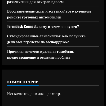
развлечения для вечеров вдвоем
Восстановление силы и эстетики: все о кузовном
ремонте грузовых автомобилей
Termidesk Connect: кому и зачем он нужен?
Субсидированные авиабилеты: как получить
дешевые перелеты по господдержке
Причины поломок кузова автомобиля:
предотвращение и решение проблем
КОММЕНТАРИИ
Нет комментариев для просмотра.