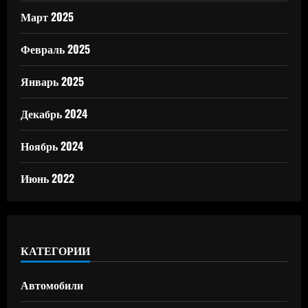
Март 2025
Февраль 2025
Январь 2025
Декабрь 2024
Ноябрь 2024
Июнь 2022
КАТЕГОРИИ
Автомобили