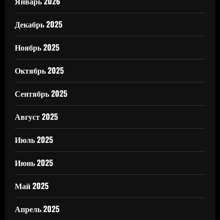
Январь 2026
Декабрь 2025
Ноябрь 2025
Октябрь 2025
Сентябрь 2025
Август 2025
Июль 2025
Июнь 2025
Май 2025
Апрель 2025