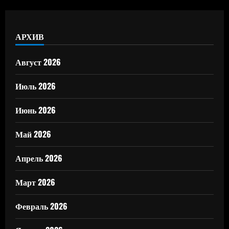
АРХИВ
Август 2026
Июль 2026
Июнь 2026
Май 2026
Апрель 2026
Март 2026
Февраль 2026