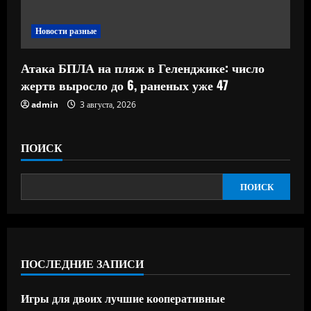
Новости разные
Атака БПЛА на пляж в Геленджике: число
жертв выросло до 6, раненых уже 47
admin
3 августа, 2026
ПОИСК
ПОИСК
ПОСЛЕДНИЕ ЗАПИСИ
Игры для двоих лучшие кооперативные