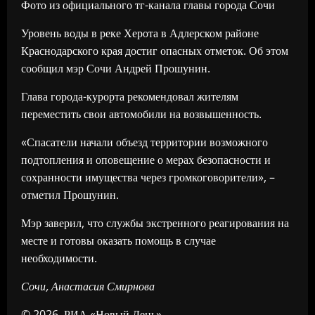
Фото из официального тг-канала главы города Сочи
Уровень воды в реке Херота в Адлерском районе
Краснодарского края достиг опасных отметок. Об этом
сообщил мэр Сочи Андрей Прошунин.
Глава города-курорта рекомендовал жителям
переместить свои автомобили на возвышенность.
«Спасатели начали объезд территории возможного
подтопления и оповещение о мерах безопасности и
сохранности имущества через громкоговорители», –
отметил Прошунин.
Мэр заверил, что службы экстренного реагирования на
месте и готовы оказать помощь в случае
необходимости.
Сочи, Анастасия Смирнова
© 2026, РИА «Новый День»