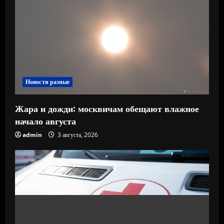
Новости разные
Жара и дожди: москвичам обещают влажное
начало августа
admin
3 августа, 2026