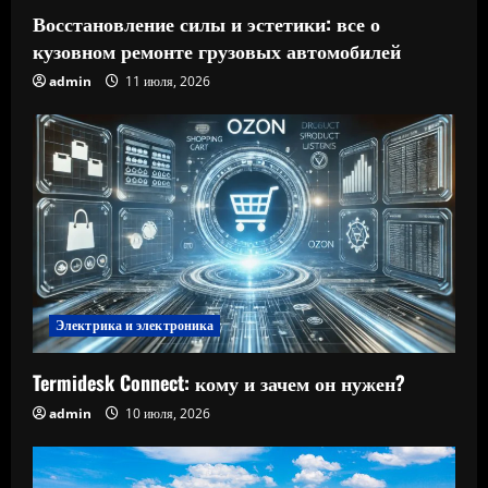
Восстановление силы и эстетики: все о
кузовном ремонте грузовых автомобилей
admin
11 июля, 2026
Электрика и электроника
Termidesk Connect: кому и зачем он нужен?
admin
10 июля, 2026