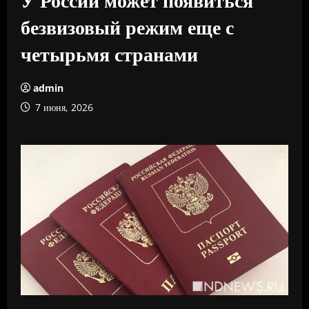
безвизовый режим еще с
четырьмя странами
admin
7 июня, 2026