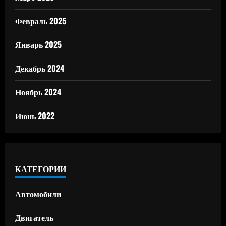
Февраль 2025
Январь 2025
Декабрь 2024
Ноябрь 2024
Июнь 2022
КАТЕГОРИИ
Автомобили
Двигатель