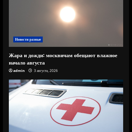
Новости разные
Жара и дожди: москвичам обещают влажное
начало августа
admin
3 августа, 2026