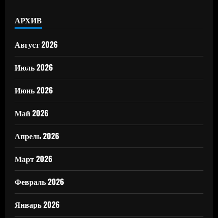
АРХИВ
Август 2026
Июль 2026
Июнь 2026
Май 2026
Апрель 2026
Март 2026
Февраль 2026
Январь 2026