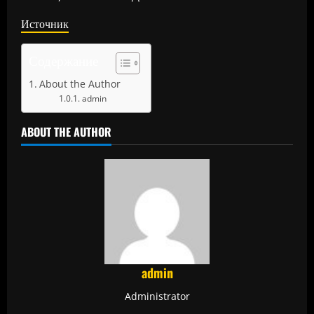
Источник
Содержание
About the Author
admin
ABOUT THE AUTHOR
admin
Administrator