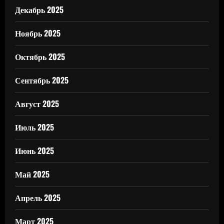
Декабрь 2025
Ноябрь 2025
Октябрь 2025
Сентябрь 2025
Август 2025
Июль 2025
Июнь 2025
Май 2025
Апрель 2025
Март 2025