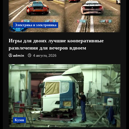
Электрика и электроника
Игры для двоих лучшие кооперативные
развлечения для вечеров вдвоем
admin
4 августа, 2026
Кузов