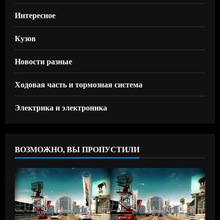
Интересное
Кузов
Новости разные
Ходовая часть и тормозная система
Электрика и электроника
ВОЗМОЖНО, ВЫ ПРОПУСТИЛИ