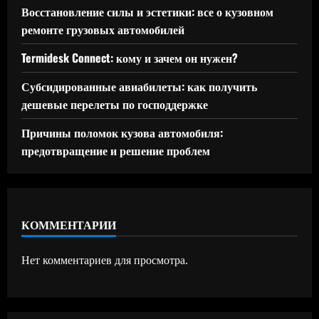
Восстановление силы и эстетики: все о кузовном
ремонте грузовых автомобилей
Termidesk Connect: кому и зачем он нужен?
Субсидированные авиабилеты: как получить
дешевые перелеты по господдержке
Причины поломок кузова автомобиля:
предотвращение и решение проблем
КОММЕНТАРИИ
Нет комментариев для просмотра.