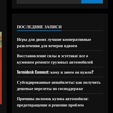
ПОСЛЕДНИЕ ЗАПИСИ
Игры для двоих лучшие кооперативные
развлечения для вечеров вдвоем
Восстановление силы и эстетики: все о
кузовном ремонте грузовых автомобилей
Termidesk Connect: кому и зачем он нужен?
Субсидированные авиабилеты: как получить
дешевые перелеты по господдержке
Причины поломок кузова автомобиля:
предотвращение и решение проблем