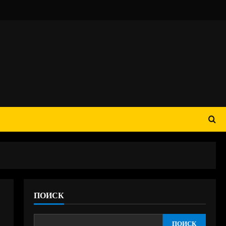
ПОИСК
ПОИСК