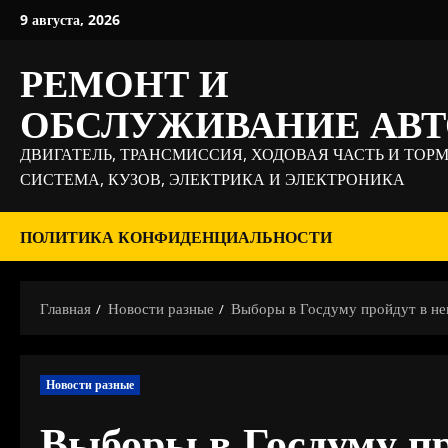
Перейти
9 августа, 2026
к
содержимому
РЕМОНТ И
ОБСЛУЖИВАНИЕ АВ
ДВИГАТЕЛЬ, ТРАНСМИССИЯ, ХОДОВАЯ ЧАСТЬ И ТОР
СИСТЕМА, КУЗОВ, ЭЛЕКТРИКА И ЭЛЕКТРОНИКА
ПОЛИТИКА КОНФИДЕНЦИАЛЬНОСТИ
Главная
Новости разные
Выборы в Госдуму пройдут в не
Новости разные
Выборы в Госдуму пр