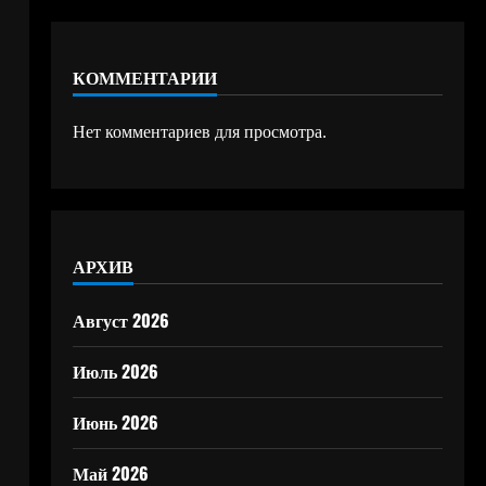
КОММЕНТАРИИ
Нет комментариев для просмотра.
АРХИВ
Август 2026
Июль 2026
Июнь 2026
Май 2026