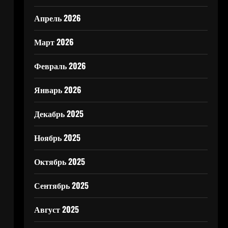
Апрель 2026
Март 2026
Февраль 2026
Январь 2026
Декабрь 2025
Ноябрь 2025
Октябрь 2025
Сентябрь 2025
Август 2025