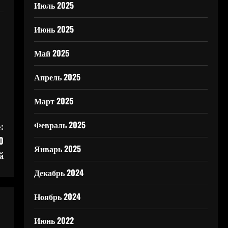
Июль 2025
Июнь 2025
Май 2025
Апрель 2025
Март 2025
Февраль 2025
:
0
Январь 2025
й
Декабрь 2024
Ноябрь 2024
Июнь 2022