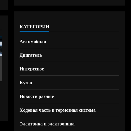
КАТЕГОРИИ
Автомобили
Двигатель
Интересное
Кузов
Новости разные
Ходовая часть и тормозная система
Электрика и электроника