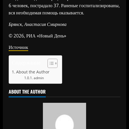
6 человек, пострадало 37. Раненые госпитализированы,
вся необходимая помощь оказывается.
Брянск, Анастасия Смирнова
© 2026, РИА «Новый День»
Источник
Содержание
About the Author
admin
ABOUT THE AUTHOR