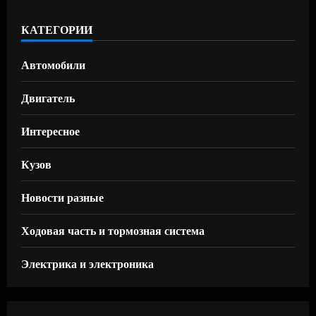
КАТЕГОРИИ
Автомобили
Двигатель
Интересное
Кузов
Новости разные
Ходовая часть и тормозная система
Электрика и электроника