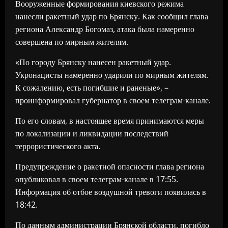
Вооруженные формирования киевского режима
нанесли ракетный удар по Брянску. Как сообщил глава
региона Александр Богомаз, атака была намеренно
совершена по мирным жителям.
«По городу Брянску нанесен ракетный удар.
Укронацисты намеренно ударили по мирным жителям.
К сожалению, есть погибшие и раненые», –
проинформировал губернатор в своем телеграм-канале.
По его словам, в настоящее время принимаются меры
по локализации и ликвидации последствий
террористического акта.
Предупреждение о ракетной опасности глава региона
опубликовал в своем телеграм-канале в 17:55.
Информация об отбое воздушной тревоги появилась в
18:42.
По данным администрации Брянской области, погибло