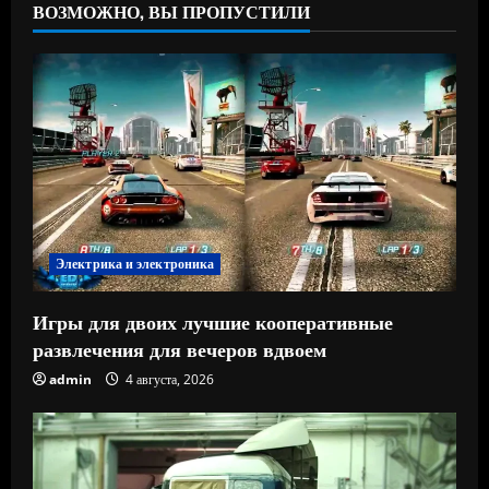
ВОЗМОЖНО, ВЫ ПРОПУСТИЛИ
Электрика и электроника
Игры для двоих лучшие кооперативные
развлечения для вечеров вдвоем
admin
4 августа, 2026