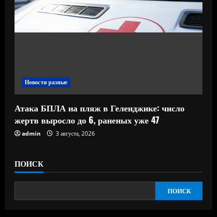
Новости разные
Атака БПЛА на пляж в Геленджике: число
жертв выросло до 6, раненых уже 47
admin
3 августа, 2026
ПОИСК
ПОИСК