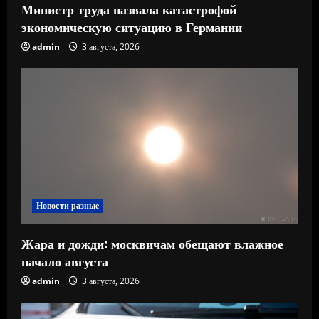
Министр труда назвала катастрофой
экономическую ситуацию в Германии
admin
3 августа, 2026
Новости разные
Жара и дожди: москвичам обещают влажное
начало августа
admin
3 августа, 2026