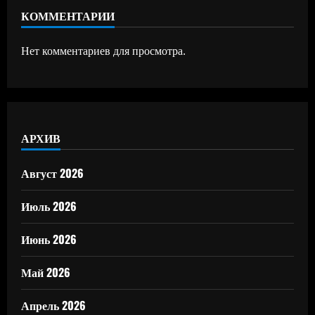
КОММЕНТАРИИ
Нет комментариев для просмотра.
АРХИВ
Август 2026
Июль 2026
Июнь 2026
Май 2026
Апрель 2026