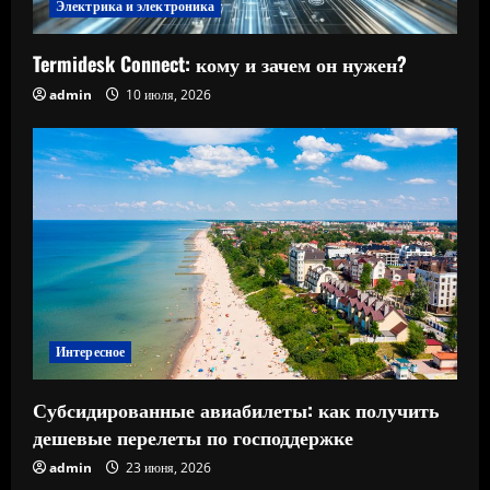
Электрика и электроника
Termidesk Connect: кому и зачем он нужен?
admin
10 июля, 2026
Интересное
Субсидированные авиабилеты: как получить
дешевые перелеты по господдержке
admin
23 июня, 2026