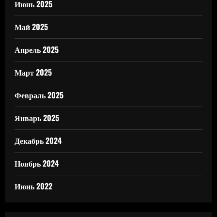
Июнь 2025
Май 2025
Апрель 2025
Март 2025
Февраль 2025
Январь 2025
Декабрь 2024
Ноябрь 2024
Июнь 2022