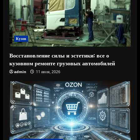
Кузов
Восстановление силы и эстетики: все о
кузовном ремонте грузовых автомобилей
admin
11 июля, 2026