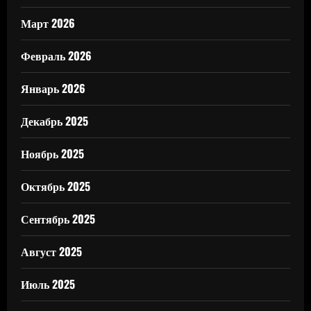
Март 2026
Февраль 2026
Январь 2026
Декабрь 2025
Ноябрь 2025
Октябрь 2025
Сентябрь 2025
Август 2025
Июль 2025