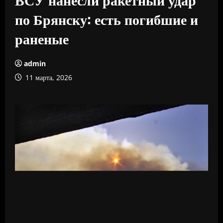
по Брянску: есть погибшие и
раненые
admin
11 марта, 2026