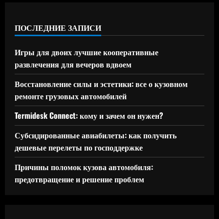
ПОСЛЕДНИЕ ЗАПИСИ
Игры для двоих лучшие кооперативные
развлечения для вечеров вдвоем
Восстановление силы и эстетики: все о кузовном
ремонте грузовых автомобилей
Termidesk Connect: кому и зачем он нужен?
Субсидированные авиабилеты: как получить
дешевые перелеты по господдержке
Причины поломок кузова автомобиля:
предотвращение и решение проблем