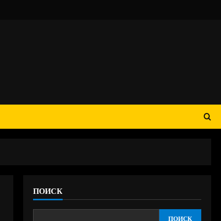
ПОИСК
ПОИСК