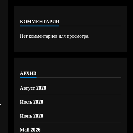
КОММЕНТАРИИ
Нет комментариев для просмотра.
АРХИВ
Август 2026
Июль 2026
е
Июнь 2026
Май 2026