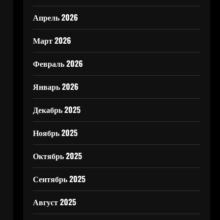
Апрель 2026
Март 2026
Февраль 2026
Январь 2026
Декабрь 2025
Ноябрь 2025
Октябрь 2025
Сентябрь 2025
Август 2025