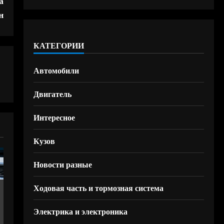
а
н
КАТЕГОРИИ
Автомобили
Двигатель
Интересное
Кузов
Новости разные
Ходовая часть и тормозная система
Электрика и электроника