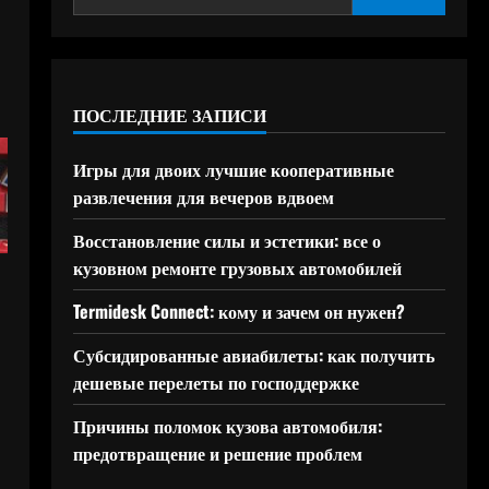
ПОСЛЕДНИЕ ЗАПИСИ
Игры для двоих лучшие кооперативные
развлечения для вечеров вдвоем
Восстановление силы и эстетики: все о
кузовном ремонте грузовых автомобилей
Termidesk Connect: кому и зачем он нужен?
Субсидированные авиабилеты: как получить
дешевые перелеты по господдержке
Причины поломок кузова автомобиля:
предотвращение и решение проблем