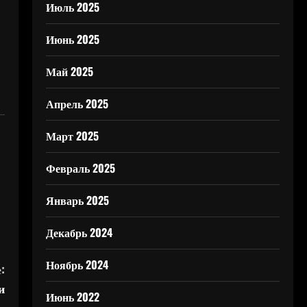
Июль 2025
Июнь 2025
Май 2025
Апрель 2025
Март 2025
Февраль 2025
Январь 2025
Декабрь 2024
Ноябрь 2024
:
и
Июнь 2022