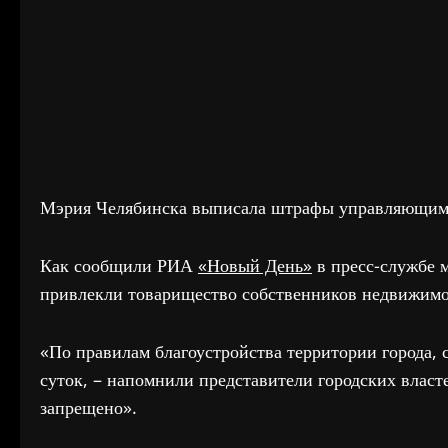
Мэрия Челябинска выписала штрафы управляющим 
Как сообщили РИА
«Новый День»
в пресс-службе 
привлекли товарищество собственников недвижим
«По правилам благоустройства территории города, 
суток, – напомнили представители городских власте
запрещено».