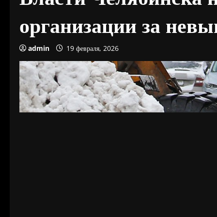
организации за невы
admin
19 февраля, 2026