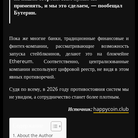
применять, и мы это сделаем, — пообещал
Бутерин.
Пока же многие банки, традиционные финансовые и
финтех-компании, рассматривающие возможность
запуска стейблкоинов, делают это на блокчейне
Ethereum. Соответственно, централизованные
компании используют цифровой реестр, не видя в этом
явных противоречий.
Судя по всему, в 2026 году противостояния систем мы
не увидим, а сотрудничество станет более плотным.
Источник:
happycoin.club
Содержание
About the Author