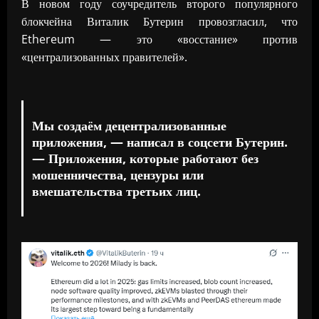
В новом году соучредитель второго популярного
блокчейна Виталик Бутерин провозгласил, что
Ethereum — это «восстание» против
«централизованных правителей».
Мы создаём децентрализованные
приложения, — написал в соцсети Бутерин.
— Приложения, которые работают без
мошенничества, цензуры или
вмешательства третьих лиц.