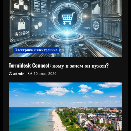
Электрика и электроника
Termidesk Connect: кому и зачем он нужен?
admin
10 июля, 2026