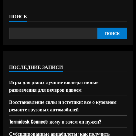
ПОИСК
ПОИСК
ПОСЛЕДНИЕ ЗАПИСИ
Игры для двоих лучшие кооперативные
развлечения для вечеров вдвоем
Восстановление силы и эстетики: все о кузовном
ремонте грузовых автомобилей
Termidesk Connect: кому и зачем он нужен?
Субсидированные авиабилеты: как получить