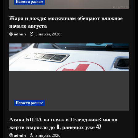
Новости разные
Жара и дожди: москвичам обещают влажное
начало августа
admin
3 августа, 2026
Новости разные
Атака БПЛА на пляж в Геленджике: число
жертв выросло до 6, раненых уже 47
admin
3 августа, 2026