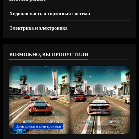
Ходовая часть и тормозная система
Электрика и электроника
ВОЗМОЖНО, ВЫ ПРОПУСТИЛИ
Электрика и электроника