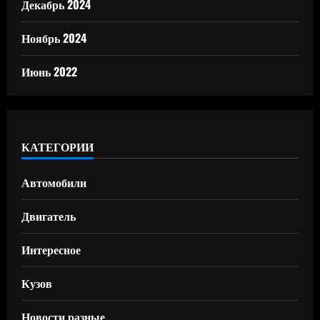
Декабрь 2024
Ноябрь 2024
Июнь 2022
КАТЕГОРИИ
Автомобили
Двигатель
Интересное
Кузов
Новости разные