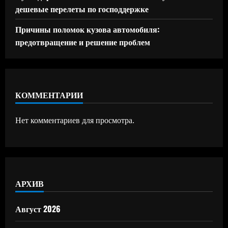
дешевые перелеты по господдержке
Причины поломок кузова автомобиля:
предотвращение и решение проблем
КОММЕНТАРИИ
Нет комментариев для просмотра.
АРХИВ
Август 2026