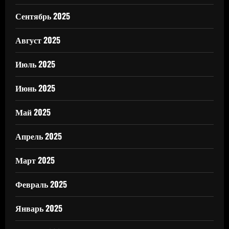
Сентябрь 2025
Август 2025
Июль 2025
Июнь 2025
Май 2025
Апрель 2025
Март 2025
Февраль 2025
Январь 2025