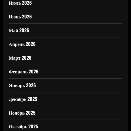
Июль 2026
Июнь 2026
Май 2026
Апрель 2026
Март 2026
Февраль 2026
Январь 2026
Декабрь 2025
Ноябрь 2025
Октябрь 2025