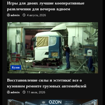
Игры для двоих лучшие кооперативные
развлечения для вечеров вдвоем
admin
4 августа, 2026
Кузов
Восстановление силы и эстетики: все о
кузовном ремонте грузовых автомобилей
admin
11 июля, 2026