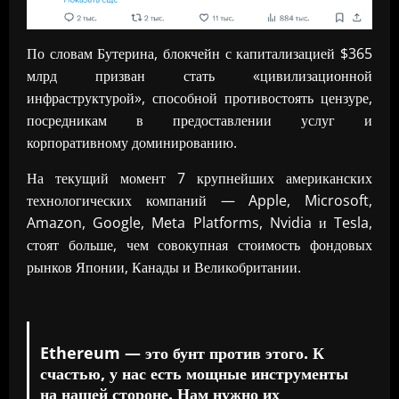
По словам Бутерина, блокчейн с капитализацией $365
млрд призван стать «цивилизационной
инфраструктурой», способной противостоять цензуре,
посредникам в предоставлении услуг и
корпоративному доминированию.
На текущий момент 7 крупнейших американских
технологических компаний — Apple, Microsoft,
Amazon, Google, Meta Platforms, Nvidia и Tesla,
стоят больше, чем совокупная стоимость фондовых
рынков Японии, Канады и Великобритании.
Ethereum — это бунт против этого. К
счастью, у нас есть мощные инструменты
на нашей стороне. Нам нужно их