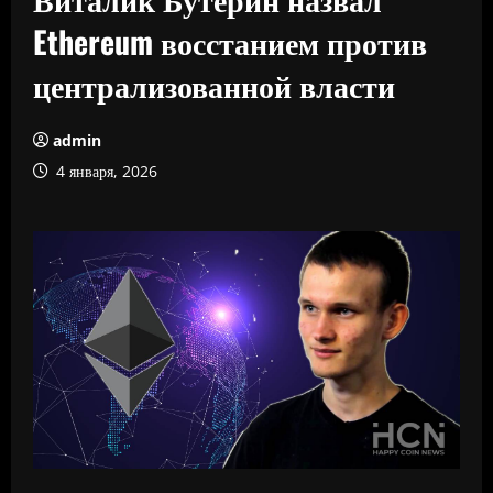
Ethereum восстанием против
централизованной власти
admin
4 января, 2026