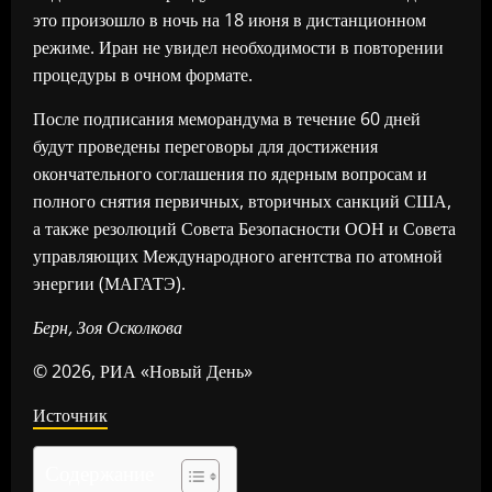
это произошло в ночь на 18 июня в дистанционном
режиме. Иран не увидел необходимости в повторении
процедуры в очном формате.
После подписания меморандума в течение 60 дней
будут проведены переговоры для достижения
окончательного соглашения по ядерным вопросам и
полного снятия первичных, вторичных санкций США,
а также резолюций Совета Безопасности ООН и Совета
управляющих Международного агентства по атомной
энергии (МАГАТЭ).
Берн, Зоя Осколкова
© 2026, РИА «Новый День»
Источник
Содержание