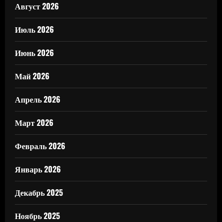
Август 2026
Июль 2026
Июнь 2026
Май 2026
Апрель 2026
Март 2026
Февраль 2026
Январь 2026
Декабрь 2025
Ноябрь 2025