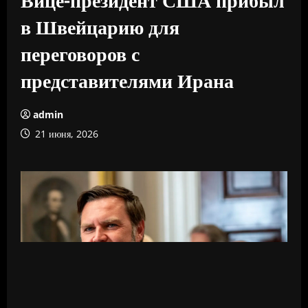
в Швейцарию для
переговоров с
представителями Ирана
admin
21 июня, 2026