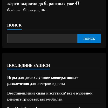
жертв выросло до 6, раненых уже 47
admin
3 августа, 2026
ПОИСК
ПОИСК
ПОСЛЕДНИЕ ЗАПИСИ
Игры для двоих лучшие кооперативные
развлечения для вечеров вдвоем
Восстановление силы и эстетики: все о кузовном
ремонте грузовых автомобилей