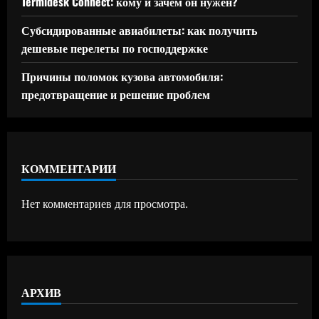
Termidesk Connect: кому и зачем он нужен?
Субсидированные авиабилеты: как получить
дешевые перелеты по господдержке
Причины поломок кузова автомобиля:
предотвращение и решение проблем
КОММЕНТАРИИ
Нет комментариев для просмотра.
АРХИВ