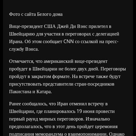
Фото с сайта Белого дома
Вице-президент США Джей Ди Вэнс прилетел в
Швейцарию для участия в переговорах с делегацией
Ирана. Об этом сообщает CNN со ссылкой на пресс-
службу Вэнса.
Отмечается, что американский вице-президент
пробудет в Швейцарии не более двух дней. Переговоры
пройдут в закрытом формате. На встрече также будут
присутствовать представители стран-посредников
Пакистана и Катара.
Ранее сообщалось, что Иран отменил встречу в
Швейцарии, где планировалось 19 июня провести
первый раунд мирных переговоров. Изначально
предполагалось, что в этот день пройдет церемония
подписания меморандума о взаимопонимании. Однако