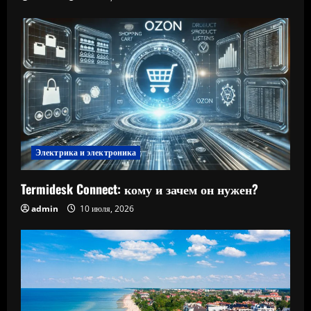
Электрика и электроника
Termidesk Connect: кому и зачем он нужен?
admin
10 июля, 2026