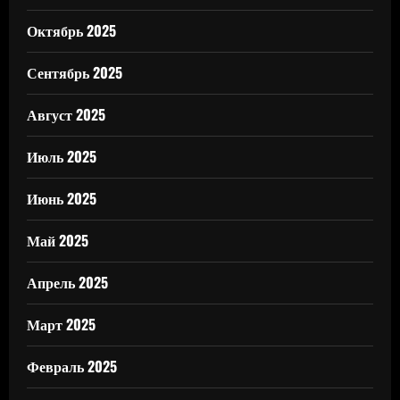
Октябрь 2025
Сентябрь 2025
Август 2025
Июль 2025
Июнь 2025
Май 2025
Апрель 2025
Март 2025
Февраль 2025