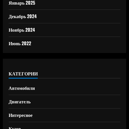
Январь 2025
Декабрь 2024
Ноябрь 2024
Июнь 2022
КАТЕГОРИИ
Автомобили
Двигатель
Интересное
Кузов