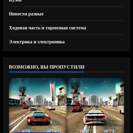
Новости разные
Ходовая часть и тормозная система
Электрика и электроника
ВОЗМОЖНО, ВЫ ПРОПУСТИЛИ