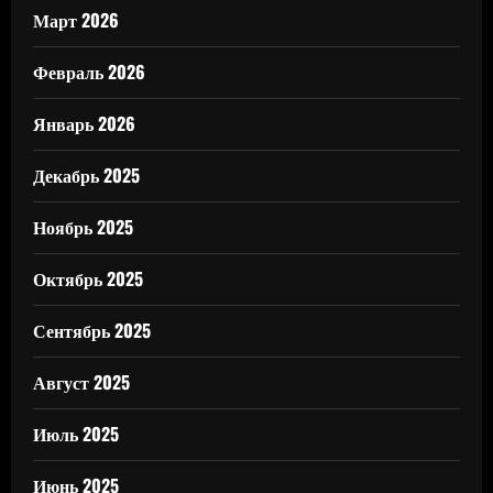
Март 2026
Февраль 2026
Январь 2026
Декабрь 2025
Ноябрь 2025
Октябрь 2025
Сентябрь 2025
Август 2025
Июль 2025
Июнь 2025