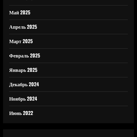
Май 2025
Апрель 2025
Март 2025
Февраль 2025
Январь 2025
Декабрь 2024
Ноябрь 2024
Июнь 2022