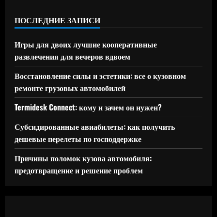
ПОСЛЕДНИЕ ЗАПИСИ
Игры для двоих лучшие кооперативные
развлечения для вечеров вдвоем
Восстановление силы и эстетики: все о кузовном
ремонте грузовых автомобилей
Termidesk Connect: кому и зачем он нужен?
Субсидированные авиабилеты: как получить
дешевые перелеты по господдержке
Причины поломок кузова автомобиля:
предотвращение и решение проблем