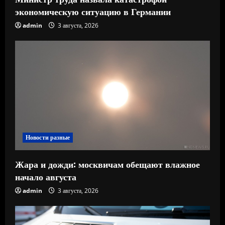
экономическую ситуацию в Германии
admin
3 августа, 2026
Новости разные
Жара и дожди: москвичам обещают влажное
начало августа
admin
3 августа, 2026