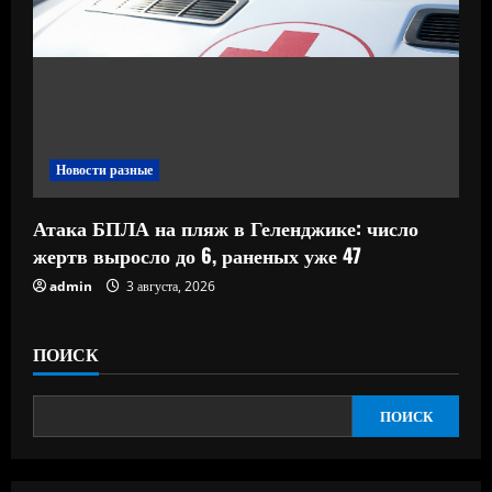
Новости разные
Атака БПЛА на пляж в Геленджике: число
жертв выросло до 6, раненых уже 47
admin
3 августа, 2026
ПОИСК
ПОИСК