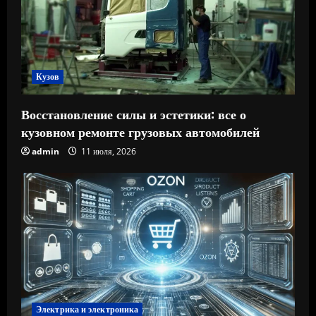
Кузов
Восстановление силы и эстетики: все о
кузовном ремонте грузовых автомобилей
admin
11 июля, 2026
Электрика и электроника