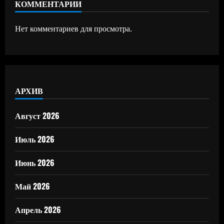
КОММЕНТАРИИ
Нет комментариев для просмотра.
АРХИВ
Август 2026
Июль 2026
Июнь 2026
Май 2026
Апрель 2026