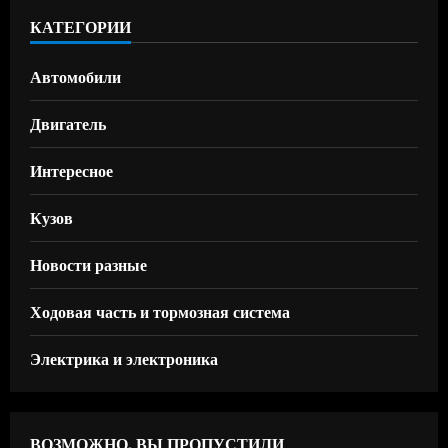
КАТЕГОРИИ
Автомобили
Двигатель
Интересное
Кузов
Новости разные
Ходовая часть и тормозная система
Электрика и электроника
ВОЗМОЖНО, ВЫ ПРОПУСТИЛИ