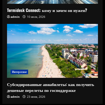
Termidesk Connect: кому и зачем он нужен?
admin
10 июля, 2026
Интересное
Субсидированные авиабилеты: как получить
дешевые перелеты по господдержке
admin
23 июня, 2026