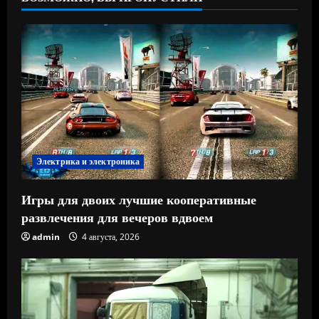
Электрика и электроника
Игры для двоих лучшие кооперативные
развлечения для вечеров вдвоем
admin
4 августа, 2026