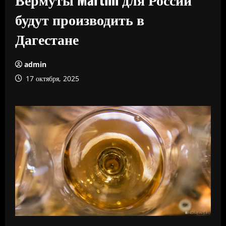
будут производить в
Дагестане
admin
17 октября, 2025