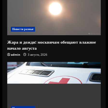
Новости разные
Жара и дожди: москвичам обещают влажное
начало августа
admin
3 августа, 2026