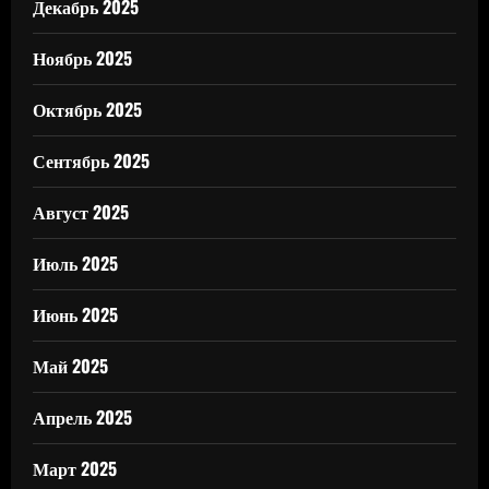
Декабрь 2025
Ноябрь 2025
Октябрь 2025
Сентябрь 2025
Август 2025
Июль 2025
Июнь 2025
Май 2025
Апрель 2025
Март 2025