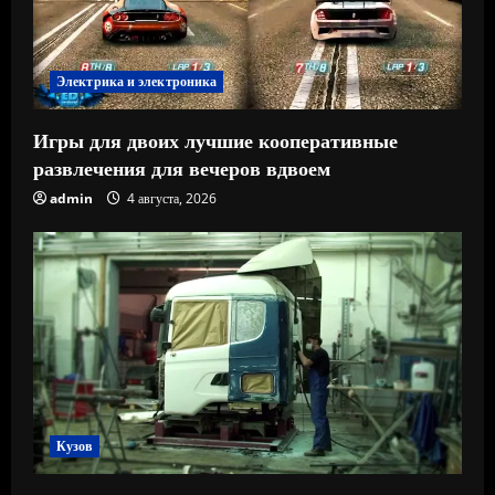
Электрика и электроника
Игры для двоих лучшие кооперативные
развлечения для вечеров вдвоем
admin
4 августа, 2026
Кузов