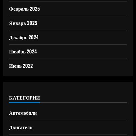
Февраль 2025
Январь 2025
Декабрь 2024
Ноябрь 2024
Июнь 2022
КАТЕГОРИИ
Автомобили
Двигатель