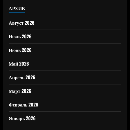
АРХИВ
Август 2026
Июль 2026
Июнь 2026
Май 2026
Апрель 2026
Март 2026
Февраль 2026
Январь 2026