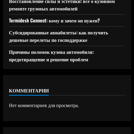
Восстановление силы и эстетики: все о кузовном
ремонте грузовых автомобилей
Termidesk Connect: кому и зачем он нужен?
Субсидированные авиабилеты: как получить
дешевые перелеты по господдержке
Причины поломок кузова автомобиля:
предотвращение и решение проблем
КОММЕНТАРИИ
Нет комментариев для просмотра.