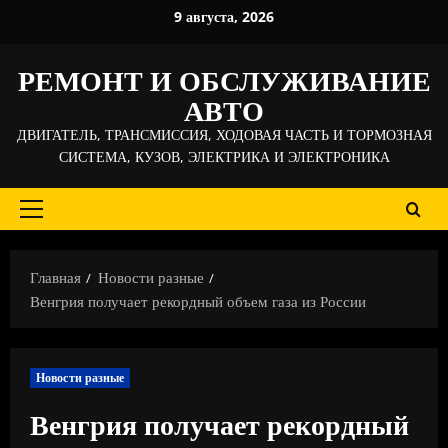
Перейти
9 августа, 2026
к
содержимому
РЕМОНТ И ОБСЛУЖИВАНИЕ
АВТО
ДВИГАТЕЛЬ, ТРАНСМИССИЯ, ХОДОВАЯ ЧАСТЬ И ТОРМОЗНАЯ
СИСТЕМА, КУЗОВ, ЭЛЕКТРИКА И ЭЛЕКТРОНИКА
Основное
меню
Главная
Новости разные
Венгрия получает рекордный объем газа из России
Новости разные
Венгрия получает рекордный