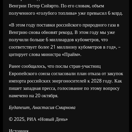
Венгрии Петер Сийярто. По его словам, объем
полученного «голубого топлива» уже превысил 6 млрд.
«В этом году поставки российского природного газа в
Венгрию снова обновят рекорд. В этом году мы уже
получили больше 6 миллиардов кубометров, что
соответствует более 21 миллиону кубометров в год», –
цитирует слова министра «Прайм».
Ранее сообщалось, что послы стран-участниц
Европейского союза согласовали план отказа от закупок
импорта российских энергоносителей к 2028 году. Как
пишет западная пресса, голосование по этому вопросу
намечено на 20 октября.
Будапешт, Анастасия Смирнова
© 2025, РИА «Новый День»
Источник