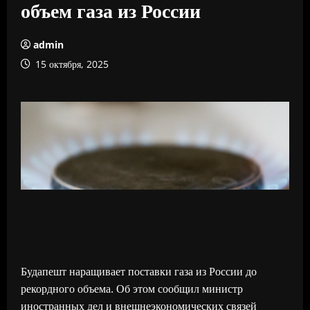
объем газа из России
admin
15 октября, 2025
Будапешт наращивает поставки газа из России до
рекордного объема. Об этом сообщил министр
иностранных дел и внешнеэкономических связей