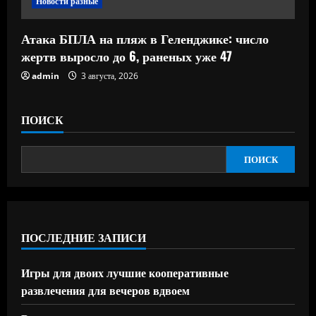
Новости разные
Атака БПЛА на пляж в Геленджике: число
жертв выросло до 6, раненых уже 47
admin
3 августа, 2026
ПОИСК
ПОИСК
ПОСЛЕДНИЕ ЗАПИСИ
Игры для двоих лучшие кооперативные
развлечения для вечеров вдвоем