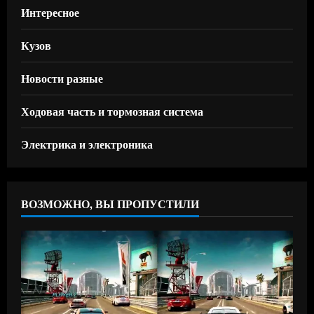
Интересное
Кузов
Новости разные
Ходовая часть и тормозная система
Электрика и электроника
ВОЗМОЖНО, ВЫ ПРОПУСТИЛИ