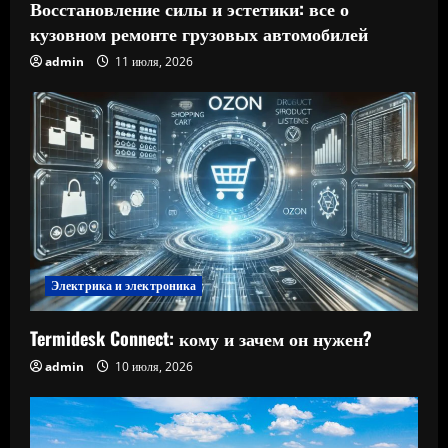
Восстановление силы и эстетики: все о
кузовном ремонте грузовых автомобилей
admin
11 июля, 2026
Электрика и электроника
Termidesk Connect: кому и зачем он нужен?
admin
10 июля, 2026