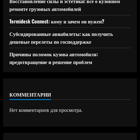
Восстановление силы и эстетики: все о кузовном
ремонте грузовых автомобилей
Termidesk Connect: кому и зачем он нужен?
Субсидированные авиабилеты: как получить
дешевые перелеты по господдержке
Причины поломок кузова автомобиля:
предотвращение и решение проблем
КОММЕНТАРИИ
Нет комментариев для просмотра.