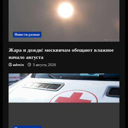
Новости разные
Жара и дожди: москвичам обещают влажное
начало августа
admin
3 августа, 2026