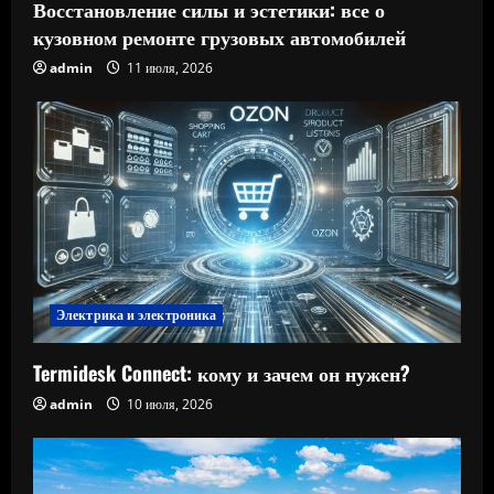
Восстановление силы и эстетики: все о
кузовном ремонте грузовых автомобилей
admin
11 июля, 2026
Электрика и электроника
Termidesk Connect: кому и зачем он нужен?
admin
10 июля, 2026