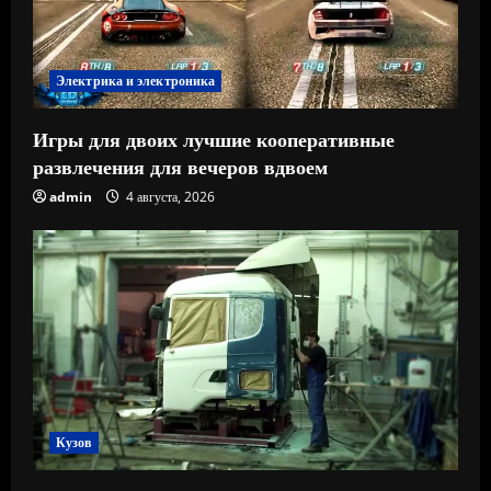
Электрика и электроника
Игры для двоих лучшие кооперативные
развлечения для вечеров вдвоем
admin
4 августа, 2026
Кузов