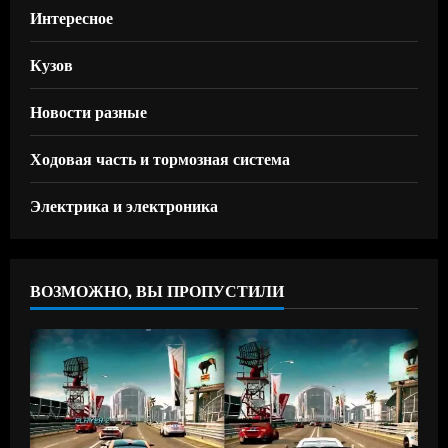
Интересное
Кузов
Новости разные
Ходовая часть и тормозная система
Электрика и электроника
ВОЗМОЖНО, ВЫ ПРОПУСТИЛИ