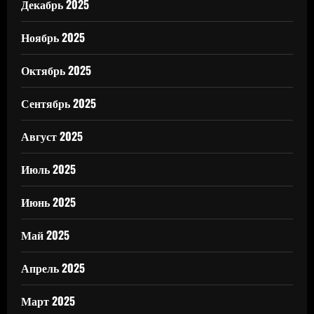
Декабрь 2025
Ноябрь 2025
Октябрь 2025
Сентябрь 2025
Август 2025
Июль 2025
Июнь 2025
Май 2025
Апрель 2025
Март 2025