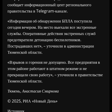
сообщает информационный цент регионального
правительства в Telegram-канале.
«Информация об обнаружении БПЛА поступила
сегодня вечером. На место выехали все экстренные
службы. Оперативные действия экстренных служб
предотвратили детонацию беспилотников.
Пострадавших нет», – уточнили в администрации
Тюменской области.
«Взрывов и горения не допущено. Все предприятия в
этом районе работают в штатном режиме и не
прекращали свою работу», – уточнили в правительстве
Тюменской области.
Тюмень, Анастасия Смирнова
© 2025, РИА «Новый День»
Источник