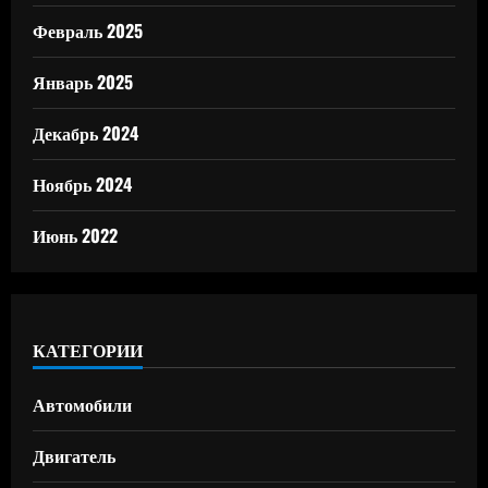
Февраль 2025
Январь 2025
Декабрь 2024
Ноябрь 2024
Июнь 2022
КАТЕГОРИИ
Автомобили
Двигатель