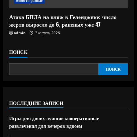
Новости разные
Атака БПЛА на пляж в Геленджике: число
жертв выросло до 6, раненых уже 47
admin
3 августа, 2026
ПОИСК
ПОИСК
ПОСЛЕДНИЕ ЗАПИСИ
Игры для двоих лучшие кооперативные
развлечения для вечеров вдвоем