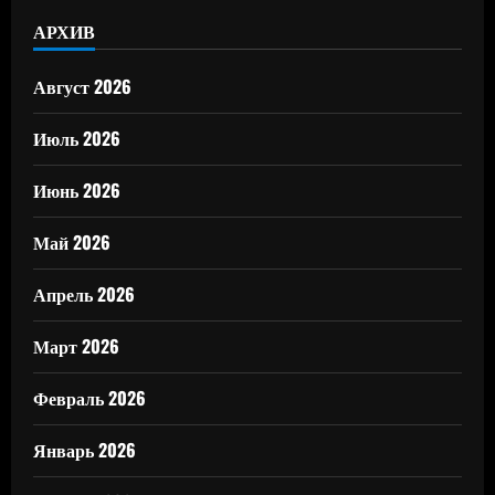
АРХИВ
Август 2026
Июль 2026
Июнь 2026
Май 2026
Апрель 2026
Март 2026
Февраль 2026
Январь 2026