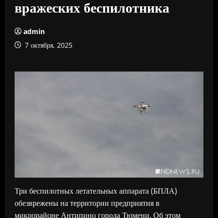
вражеских беспилотника
admin
7 октября, 2025
Три беспилотных летательных аппарата (БПЛА)
обезврежены на территории предприятия в
микрорайоне Антипино города Тюмени. Об этом