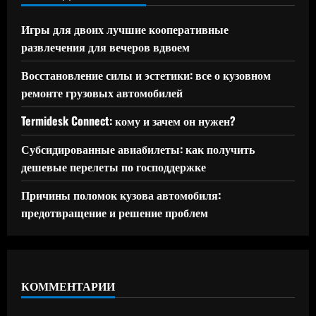
Игры для двоих лучшие кооперативные
развлечения для вечеров вдвоем
Восстановление силы и эстетики: все о кузовном
ремонте грузовых автомобилей
Termidesk Connect: кому и зачем он нужен?
Субсидированные авиабилеты: как получить
дешевые перелеты по господдержке
Причины поломок кузова автомобиля:
предотвращение и решение проблем
КОММЕНТАРИИ