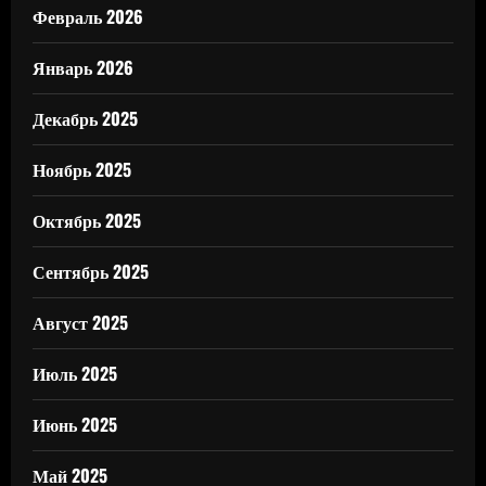
Февраль 2026
Январь 2026
Декабрь 2025
Ноябрь 2025
Октябрь 2025
Сентябрь 2025
Август 2025
Июль 2025
Июнь 2025
Май 2025