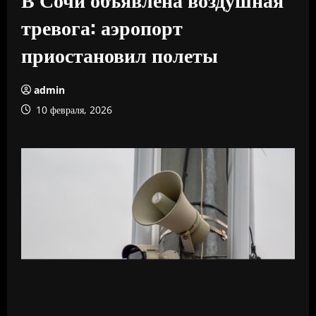
тревога: аэропорт
приостановил полеты
admin
10 февраля, 2026