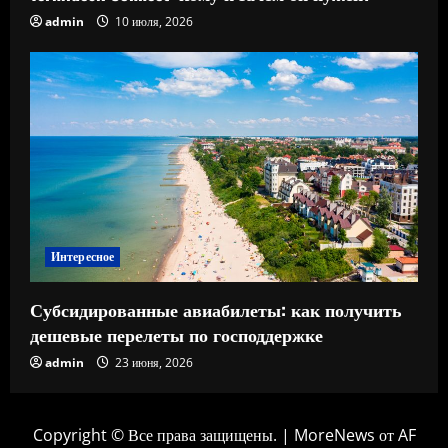
admin
10 июля, 2026
Интересное
Субсидированные авиабилеты: как получить
дешевые перелеты по господдержке
admin
23 июня, 2026
Copyright © Все права защищены.
|
MoreNews
от AF