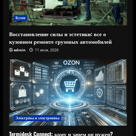
Кузов
Восстановление силы и эстетики: все о
кузовном ремонте грузовых автомобилей
admin
11 июля, 2026
Электрика и электроника
Termidesk Connect: кому и зачем он нужен?