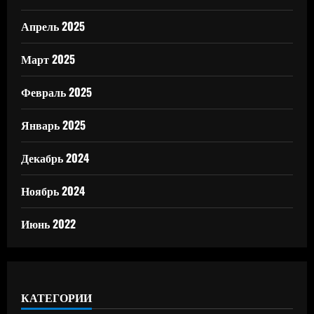
Апрель 2025
Март 2025
Февраль 2025
Январь 2025
Декабрь 2024
Ноябрь 2024
Июнь 2022
КАТЕГОРИИ