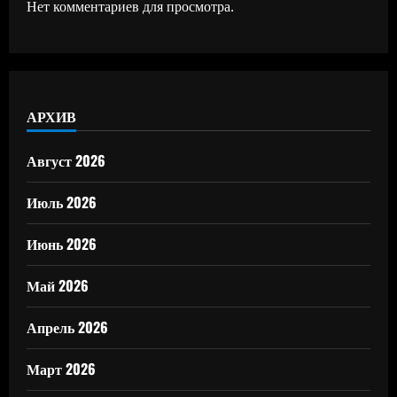
Нет комментариев для просмотра.
АРХИВ
Август 2026
Июль 2026
Июнь 2026
Май 2026
Апрель 2026
Март 2026