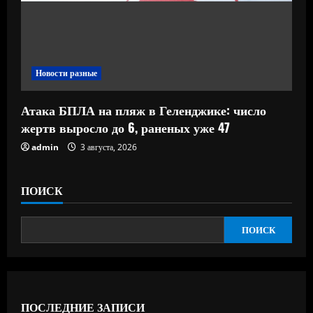
Новости разные
Атака БПЛА на пляж в Геленджике: число
жертв выросло до 6, раненых уже 47
admin
3 августа, 2026
ПОИСК
ПОИСК
ПОСЛЕДНИЕ ЗАПИСИ