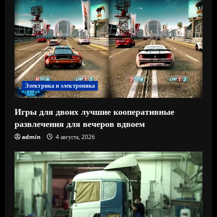
Электрика и электроника
Игры для двоих лучшие кооперативные
развлечения для вечеров вдвоем
admin
4 августа, 2026