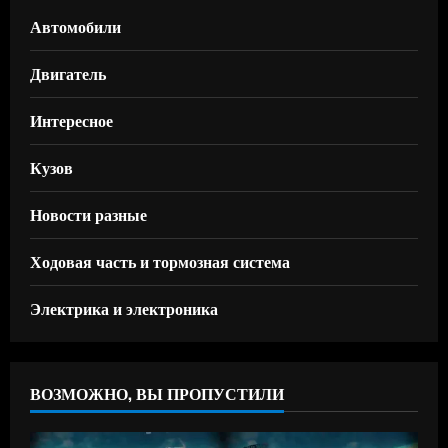
Автомобили
Двигатель
Интересное
Кузов
Новости разные
Ходовая часть и тормозная система
Электрика и электроника
ВОЗМОЖНО, ВЫ ПРОПУСТИЛИ