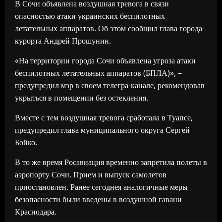
В Сочи объявлена воздушная тревога в связи
опасностью атаки украинских беспилотных
летательных аппаратов. Об этом сообщил глава города-
курорта Андрей Прошунин.
«На территории города Сочи объявлена угроза атаки
беспилотных летательных аппаратов (БПЛА)», –
предупредил мэр в своем телегра-канале, рекомендовав
укрыться в помещении без остекления.
Вместе с тем воздушная тревога сработала в Туапсе,
предупредил глава муниципального округа Сергей
Бойко.
В то же время Росавиация временно запретила полеты в
аэропорту Сочи. Прием и выпуск самолетов
приостановлен. Ранее сегоднея аналогичные меры
безопасности были введены в воздушной гавани
Краснодара.