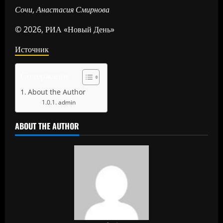
Сочи, Анастасия Смирнова
© 2026, РИА «Новый День»
Источник
Содержание
About the Author
admin
ABOUT THE AUTHOR