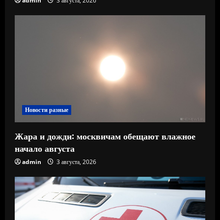
admin
3 августа, 2026
Новости разные
Жара и дожди: москвичам обещают влажное
начало августа
admin
3 августа, 2026