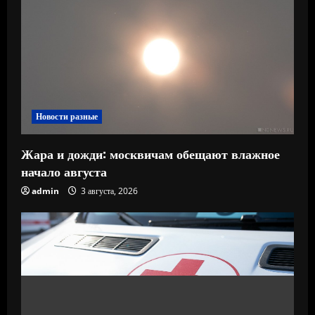
Новости разные
Жара и дожди: москвичам обещают влажное
начало августа
admin
3 августа, 2026