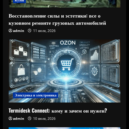
Кузов
Восстановление силы и эстетики: все о
кузовном ремонте грузовых автомобилей
admin
11 июля, 2026
Электрика и электроника
Termidesk Connect: кому и зачем он нужен?
admin
10 июля, 2026