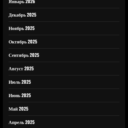
Январь 2026
Декабрь 2025
Ноябрь 2025
Октябрь 2025
Сентябрь 2025
Август 2025
Июль 2025
Июнь 2025
Май 2025
Апрель 2025