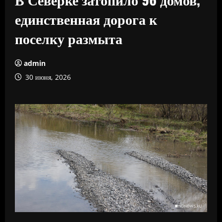
единственная дорога к
поселку размыта
admin
30 июня, 2026