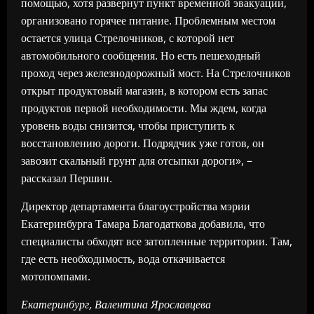
помощью, хотя развернут пункт временной эвакуации,
организовано горячее питание. Проблемным местом
остается улица Стрелочников, с которой нет
автомобильного сообщения. Но есть пешеходный
проход через железнодорожный мост. На Стрелочников
открыт продуктовый магазин, в котором есть запас
продуктов первой необходимости. Мы ждем, когда
уровень воды снизится, чтобы приступить к
восстановлению дороги. Подрядчик уже готов, он
завозит скальный грунт для отсыпки дороги», –
рассказал Першин.
Директор департамента благоустройства мэрии
Екатеринбурга Тамара Благодаткова добавила, что
специалисты обходят все затопленные территории. Там,
где есть необходимость, вода откачивается
мотопомпами.
Екатеринбург, Валентина Ярославцева