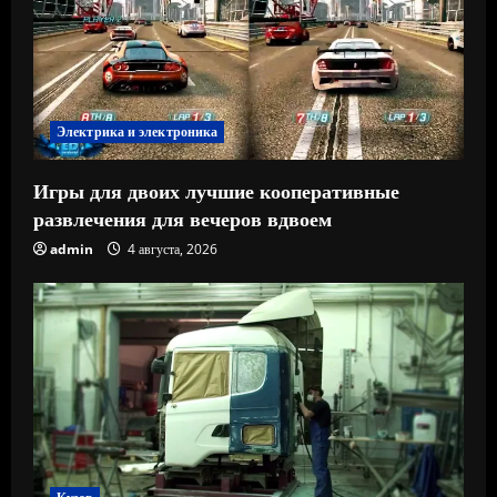
Электрика и электроника
Игры для двоих лучшие кооперативные
развлечения для вечеров вдвоем
admin
4 августа, 2026