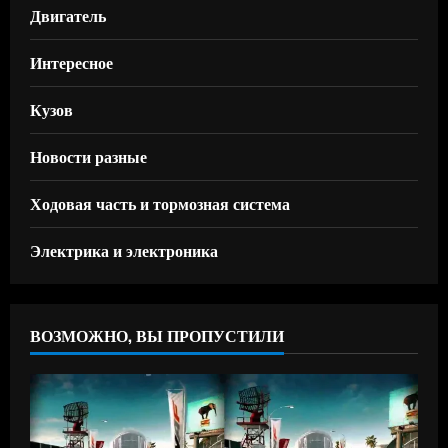
Двигатель
Интересное
Кузов
Новости разные
Ходовая часть и тормозная система
Электрика и электроника
ВОЗМОЖНО, ВЫ ПРОПУСТИЛИ