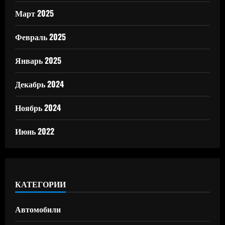
Март 2025
Февраль 2025
Январь 2025
Декабрь 2024
Ноябрь 2024
Июнь 2022
КАТЕГОРИИ
Автомобили