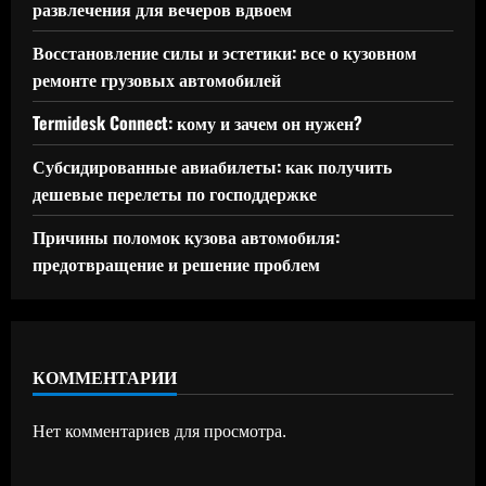
развлечения для вечеров вдвоем
Восстановление силы и эстетики: все о кузовном
ремонте грузовых автомобилей
Termidesk Connect: кому и зачем он нужен?
Субсидированные авиабилеты: как получить
дешевые перелеты по господдержке
Причины поломок кузова автомобиля:
предотвращение и решение проблем
КОММЕНТАРИИ
Нет комментариев для просмотра.