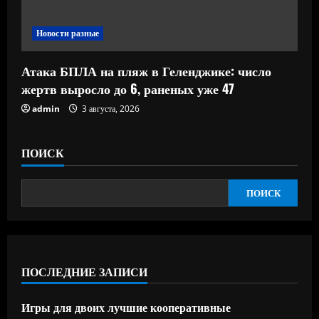
Новости разные
Атака БПЛА на пляж в Геленджике: число
жертв выросло до 6, раненых уже 47
admin
3 августа, 2026
ПОИСК
ПОИСК
ПОСЛЕДНИЕ ЗАПИСИ
Игры для двоих лучшие кооперативные