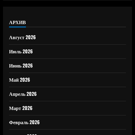
АРХИВ
Август 2026
Июль 2026
Июнь 2026
Май 2026
Апрель 2026
Март 2026
Февраль 2026