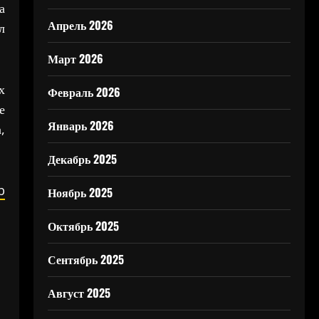
а
Апрель 2026
л
Март 2026
х
Февраль 2026
е
Январь 2026
,
Декабрь 2025
b
Ноябрь 2025
Октябрь 2025
Сентябрь 2025
Август 2025