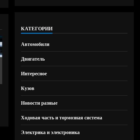
КАТЕГОРИИ
Автомобили
Двигатель
Интересное
Кузов
Новости разные
Ходовая часть и тормозная система
Электрика и электроника