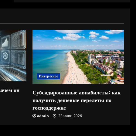
Интересное
зачем он
Субсидированные авиабилеты: как
получить дешевые перелеты по
господдержке
admin
23 июня, 2026