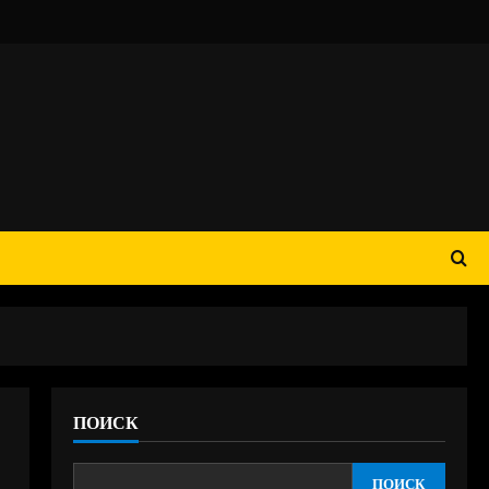
ПОИСК
ПОИСК