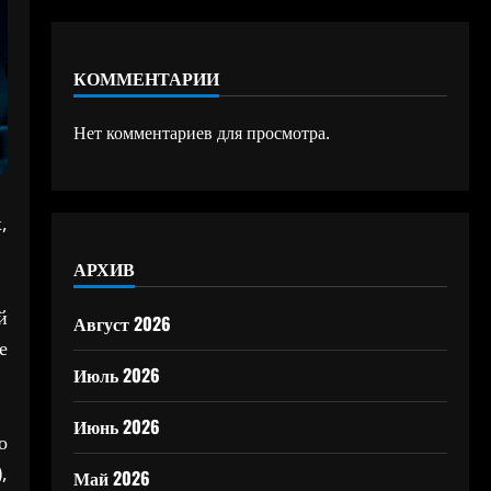
КОММЕНТАРИИ
Нет комментариев для просмотра.
,
АРХИВ
й
Август 2026
е
Июль 2026
Июнь 2026
о
,
Май 2026