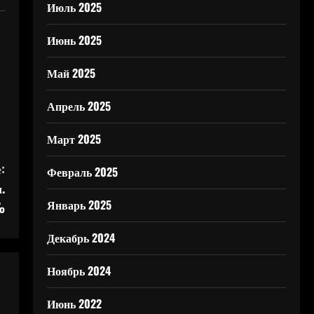
Июль 2025
Июнь 2025
Май 2025
Апрель 2025
Март 2025
:
Февраль 2025
.
Январь 2025
%
Декабрь 2024
Ноябрь 2024
Июнь 2022