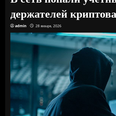
держателей криптов
admin
28 января, 2026