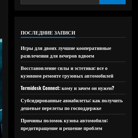
ПОСЛЕДНИЕ ЗАПИСИ
Игры для двоих лучшие кооперативные
развлечения для вечеров вдвоем
Восстановление силы и эстетики: все о
кузовном ремонте грузовых автомобилей
Termidesk Connect: кому и зачем он нужен?
Субсидированные авиабилеты: как получить
дешевые перелеты по господдержке
Причины поломок кузова автомобиля:
предотвращение и решение проблем