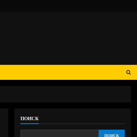
ПОИСК
ПОИСК