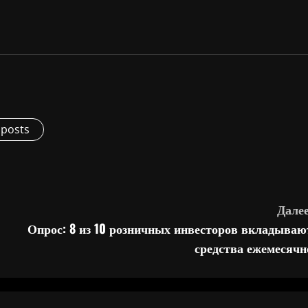
 posts
Далее
Опрос: 8 из 10 розничных инвесторов вкладываю
средства ежемесячн