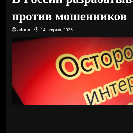
против мошенников
admin
14 февраля, 2026