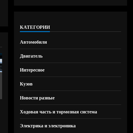
КАТЕГОРИИ
Автомобили
Двигатель
Интересное
Кузов
Новости разные
Ходовая часть и тормозная система
Электрика и электроника