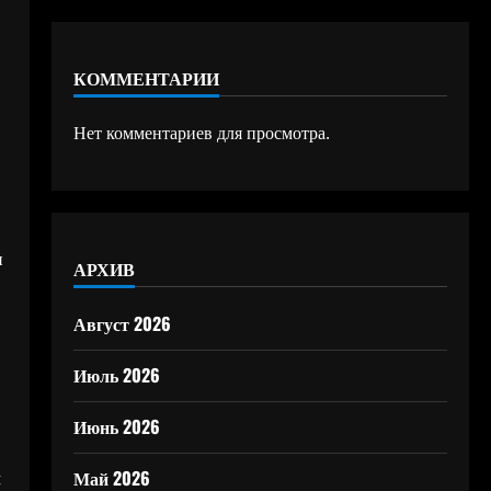
КОММЕНТАРИИ
Нет комментариев для просмотра.
и
АРХИВ
Август 2026
Июль 2026
Июнь 2026
ы
Май 2026