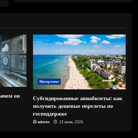
Интересное
зачем он
Субсидированные авиабилеты: как
получить дешевые перелеты по
господдержке
admin
23 июня, 2026