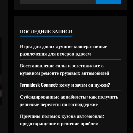
ПОСЛЕДНИЕ ЗАПИСИ
Игры для двоих лучшие кооперативные
развлечения для вечеров вдвоем
Восстановление силы и эстетики: все о
кузовном ремонте грузовых автомобилей
Termidesk Connect: кому и зачем он нужен?
Субсидированные авиабилеты: как получить
дешевые перелеты по господдержке
Причины поломок кузова автомобиля:
предотвращение и решение проблем