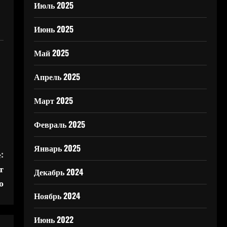
Июль 2025
Июнь 2025
Май 2025
Апрель 2025
Март 2025
Февраль 2025
Январь 2025
:
т
Декабрь 2024
о
Ноябрь 2024
Июнь 2022