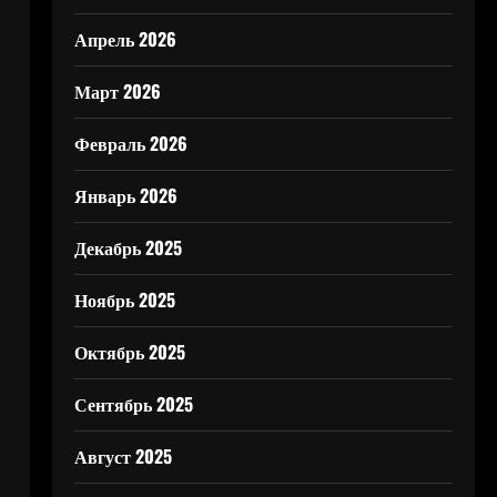
Апрель 2026
Март 2026
Февраль 2026
Январь 2026
Декабрь 2025
Ноябрь 2025
Октябрь 2025
Сентябрь 2025
Август 2025