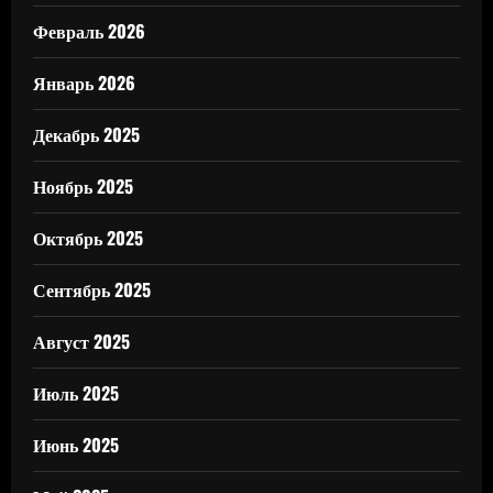
Февраль 2026
Январь 2026
Декабрь 2025
Ноябрь 2025
Октябрь 2025
Сентябрь 2025
Август 2025
Июль 2025
Июнь 2025