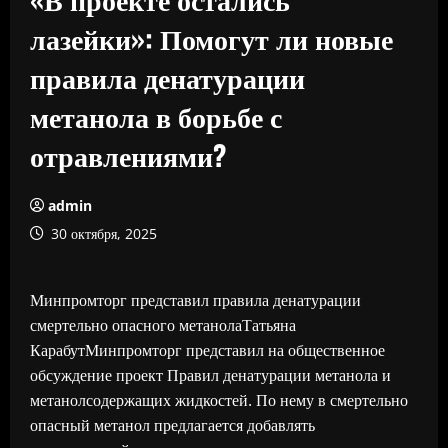
лазейки»: Помогут ли новые
правила денатурации
метанола в борьбе с
отравлениями?
admin
30 октября, 2025
Минпромторг представил правила денатурации
смертельно опасного метанолаТатьяна
КарабутМинпромторг представил на общественное
обсуждение проект Правил денатурации метанола и
метанолсодержащих жидкостей. По нему в смертельно
опасный метанол предлагается добавлять