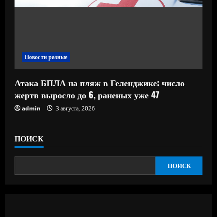
Новости разные
Атака БПЛА на пляж в Геленджике: число
жертв выросло до 6, раненых уже 47
admin
3 августа, 2026
ПОИСК
ПОИСК