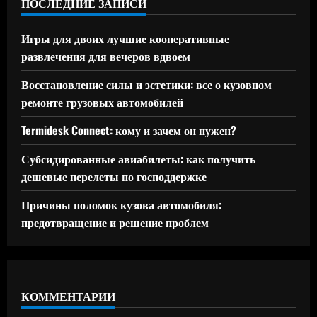
ПОСЛЕДНИЕ ЗАПИСИ
Игры для двоих лучшие кооперативные
развлечения для вечеров вдвоем
Восстановление силы и эстетики: все о кузовном
ремонте грузовых автомобилей
Termidesk Connect: кому и зачем он нужен?
Субсидированные авиабилеты: как получить
дешевые перелеты по господдержке
Причины поломок кузова автомобиля:
предотвращение и решение проблем
КОММЕНТАРИИ