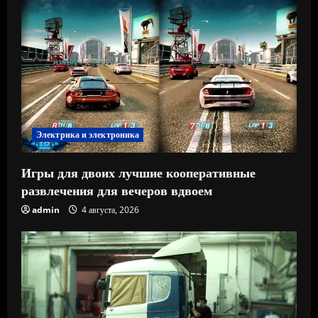
Электрика и электроника
Игры для двоих лучшие кооперативные
развлечения для вечеров вдвоем
admin
4 августа, 2026