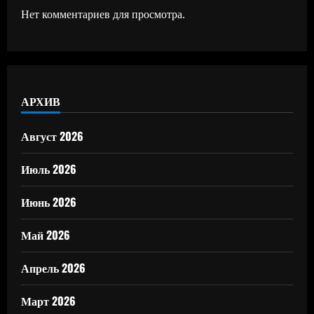
Нет комментариев для просмотра.
АРХИВ
Август 2026
Июль 2026
Июнь 2026
Май 2026
Апрель 2026
Март 2026