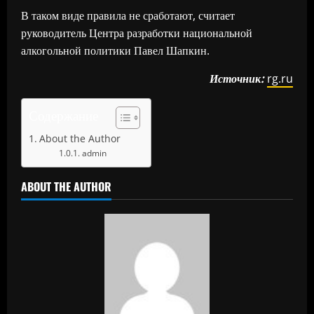
В таком виде правила не сработают, считает
руководитель Центра разработки национальной
алкогольной политики Павел Шапкин.
Источник:
rg.ru
Содержание
About the Author
admin
ABOUT THE AUTHOR