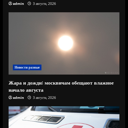
admin
3 августа, 2026
Новости разные
Жара и дожди: москвичам обещают влажное
начало августа
admin
3 августа, 2026