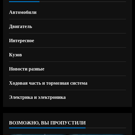
Автомобили
Двигатель
Интересное
Кузов
Новости разные
Ходовая часть и тормозная система
Электрика и электроника
ВОЗМОЖНО, ВЫ ПРОПУСТИЛИ