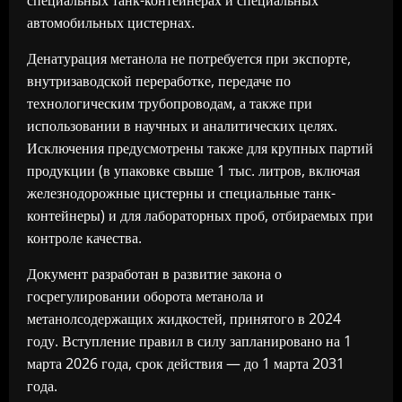
автомобильных цистернах.
Денатурация метанола не потребуется при экспорте,
внутризаводской переработке, передаче по
технологическим трубопроводам, а также при
использовании в научных и аналитических целях.
Исключения предусмотрены также для крупных партий
продукции (в упаковке свыше 1 тыс. литров, включая
железнодорожные цистерны и специальные танк-
контейнеры) и для лабораторных проб, отбираемых при
контроле качества.
Документ разработан в развитие закона о
госрегулировании оборота метанола и
метанолсодержащих жидкостей, принятого в 2024
году. Вступление правил в силу запланировано на 1
марта 2026 года, срок действия — до 1 марта 2031
года.