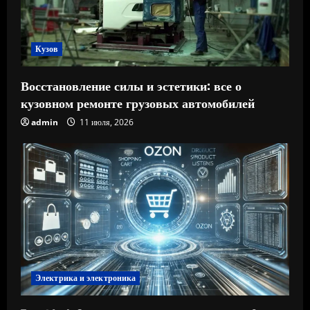
Кузов
Восстановление силы и эстетики: все о
кузовном ремонте грузовых автомобилей
admin
11 июля, 2026
Электрика и электроника