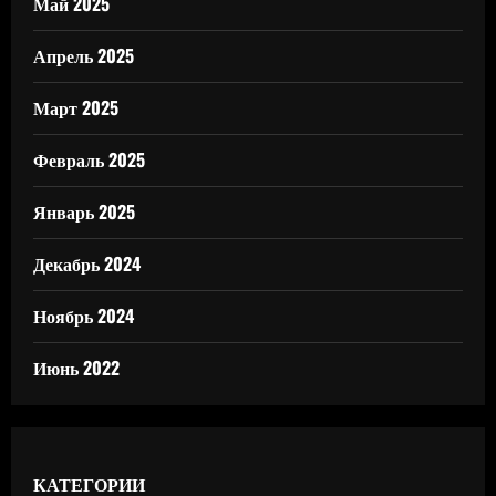
Май 2025
Апрель 2025
Март 2025
Февраль 2025
Январь 2025
Декабрь 2024
Ноябрь 2024
Июнь 2022
КАТЕГОРИИ