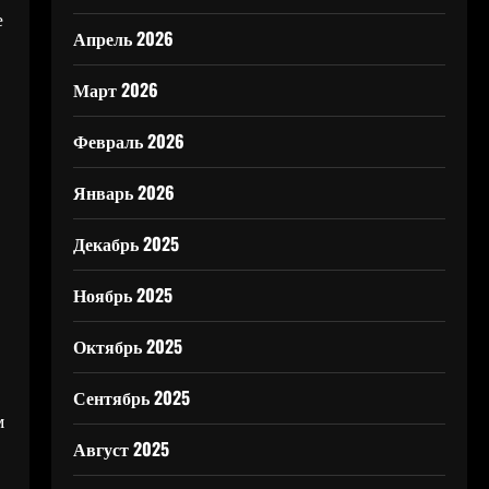
е
Апрель 2026
Март 2026
Февраль 2026
Январь 2026
Декабрь 2025
Ноябрь 2025
Октябрь 2025
Сентябрь 2025
м
Август 2025