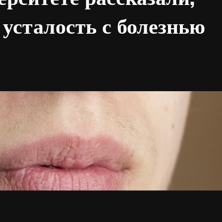
усталость с болезнью