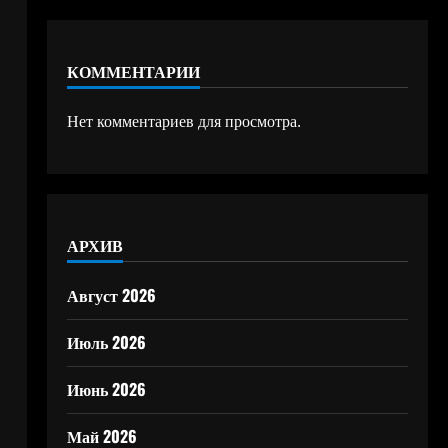
КОММЕНТАРИИ
Нет комментариев для просмотра.
АРХИВ
Август 2026
Июль 2026
Июнь 2026
Май 2026