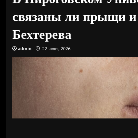
связаны ли прыщи и 
Бехтерева
admin
22 июня, 2026