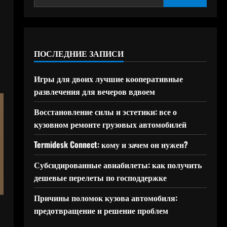
ПОСЛЕДНИЕ ЗАПИСИ
Игры для двоих лучшие кооперативные
развлечения для вечеров вдвоем
Восстановление силы и эстетики: все о
кузовном ремонте грузовых автомобилей
Termidesk Connect: кому и зачем он нужен?
Субсидированные авиабилеты: как получить
дешевые перелеты по господдержке
Причины поломок кузова автомобиля:
предотвращение и решение проблем