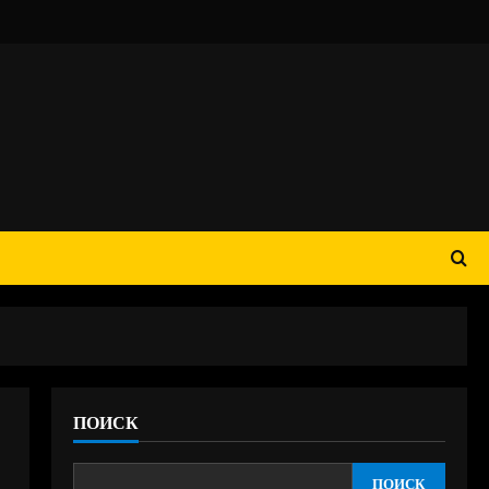
ПОИСК
ПОИСК