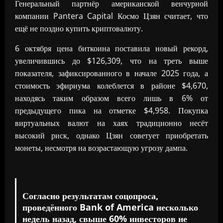
Генеральный партнёр американской венчурной
компании Pantera Capital Космо Цзян считает, что
ещё не поздно купить криптовалюту.
6 октября цена биткоина поставила новый рекорд,
увеличившись до $126,309, что на треть выше
показателя, зафиксированного в начале 2025 года, а
стоимость эфириума колеблется в районе $4,670,
находясь таким образом всего лишь в 6% от
предыдущего пика на отметке $4,958. Покупка
виртуальных валют на хаях традиционно несёт
высокий риск, однако Цзян советует приобретать
монеты, несмотря на возрастающую угрозу дампа.
Согласно результатам соцопроса,
проведённого Bank of America несколько
недель назад, свыше 60% инвесторов не