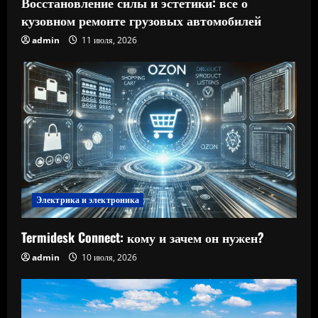
Восстановление силы и эстетики: все о
кузовном ремонте грузовых автомобилей
admin
11 июля, 2026
Электрика и электроника
Termidesk Connect: кому и зачем он нужен?
admin
10 июля, 2026