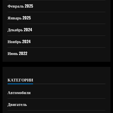
Февраль 2025
Январь 2025
Декабрь 2024
Ноябрь 2024
Июнь 2022
КАТЕГОРИИ
Автомобили
Двигатель