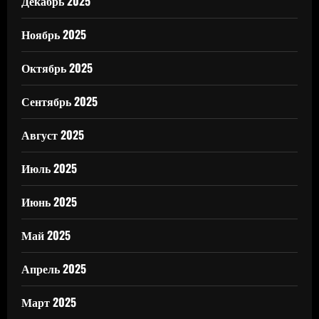
Декабрь 2025
Ноябрь 2025
Октябрь 2025
Сентябрь 2025
Август 2025
Июль 2025
Июнь 2025
Май 2025
Апрель 2025
Март 2025