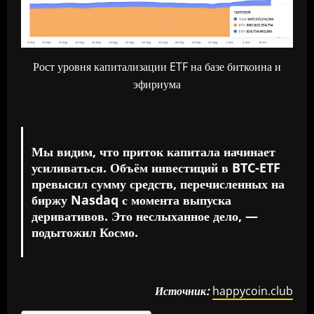
Рост уровня капитализации ETF на базе биткоина и
эфириума
Мы видим, что приток капитала начинает
усиливаться. Объём инвестиций в BTC-ETF
превысил сумму средств, перечисленных на
биржу Nasdaq с момента выпуска
деривативов. Это неслыханное дело, —
подытожил Космо.
Источник:
happycoin.club