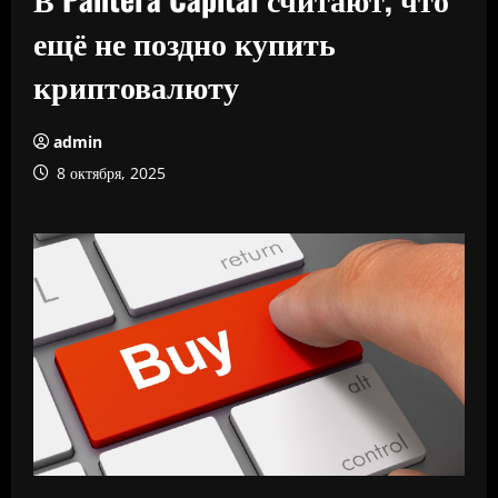
ещё не поздно купить
криптовалюту
admin
8 октября, 2025