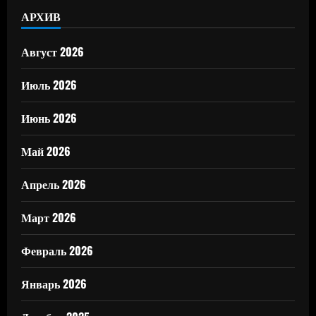
АРХИВ
Август 2026
Июль 2026
Июнь 2026
Май 2026
Апрель 2026
Март 2026
Февраль 2026
Январь 2026