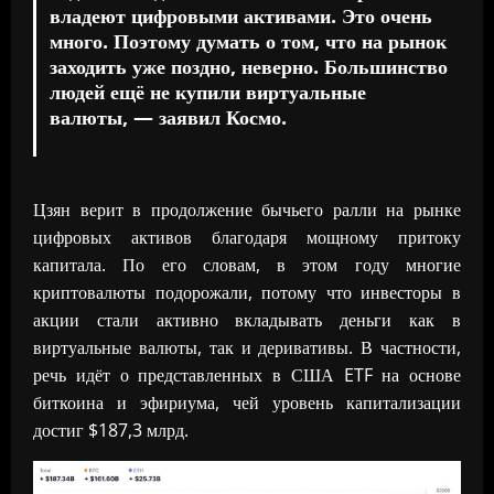
владеют цифровыми активами. Это очень
много. Поэтому думать о том, что на рынок
заходить уже поздно, неверно. Большинство
людей ещё не купили виртуальные
валюты, — заявил Космо.
Цзян верит в продолжение бычьего ралли на рынке
цифровых активов благодаря мощному притоку
капитала. По его словам, в этом году многие
криптовалюты подорожали, потому что инвесторы в
акции стали активно вкладывать деньги как в
виртуальные валюты, так и деривативы. В частности,
речь идёт о представленных в США ETF на основе
биткоина и эфириума, чей уровень капитализации
достиг $187,3 млрд.