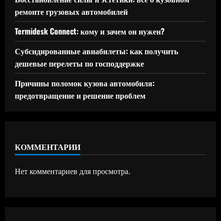
ремонте грузовых автомобилей
Termidesk Connect: кому и зачем он нужен?
Субсидированные авиабилеты: как получить
дешевые перелеты по господдержке
Причины поломок кузова автомобиля:
предотвращение и решение проблем
КОММЕНТАРИИ
Нет комментариев для просмотра.