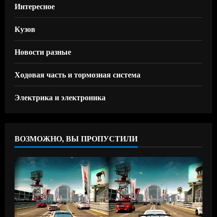
Интересное
Кузов
Новости разные
Ходовая часть и тормозная система
Электрика и электроника
ВОЗМОЖНО, ВЫ ПРОПУСТИЛИ