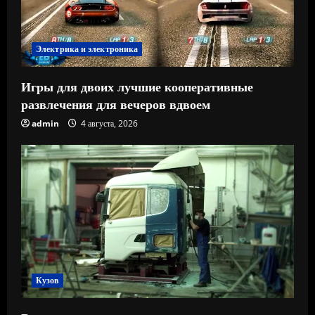
Электрика и электроника
Игры для двоих лучшие кооперативные
развлечения для вечеров вдвоем
admin
4 августа, 2026
Кузов