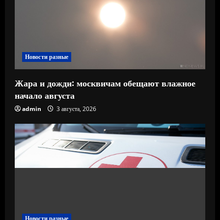
Новости разные
Жара и дожди: москвичам обещают влажное
начало августа
admin
3 августа, 2026
Новости разные