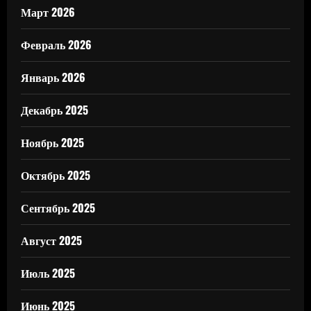
Март 2026
Февраль 2026
Январь 2026
Декабрь 2025
Ноябрь 2025
Октябрь 2025
Сентябрь 2025
Август 2025
Июль 2025
Июнь 2025