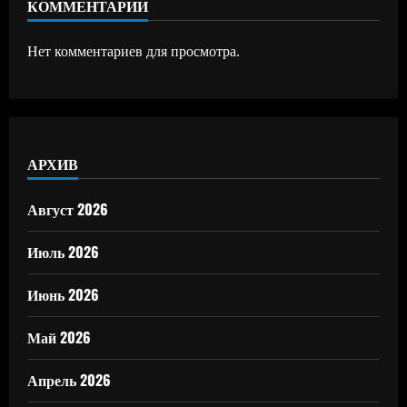
КОММЕНТАРИИ
Нет комментариев для просмотра.
АРХИВ
Август 2026
Июль 2026
Июнь 2026
Май 2026
Апрель 2026