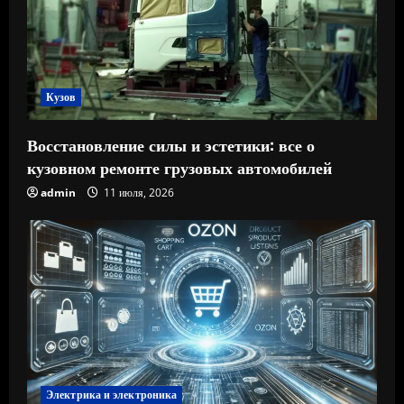
Кузов
Восстановление силы и эстетики: все о
кузовном ремонте грузовых автомобилей
admin
11 июля, 2026
Электрика и электроника