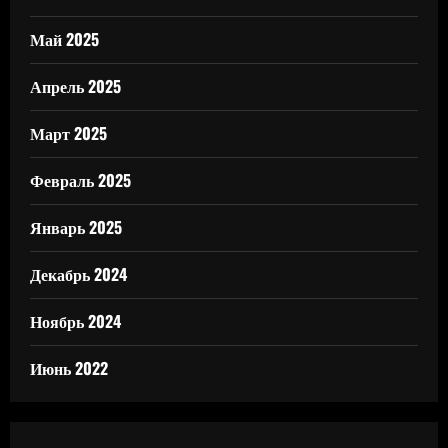
Май 2025
Апрель 2025
Март 2025
Февраль 2025
Январь 2025
Декабрь 2024
Ноябрь 2024
Июнь 2022