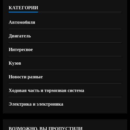
КАТЕГОРИИ
Автомобили
Двигатель
Интересное
Кузов
Новости разные
Ходовая часть и тормозная система
Электрика и электроника
ВОЗМОЖНО, ВЫ ПРОПУСТИЛИ