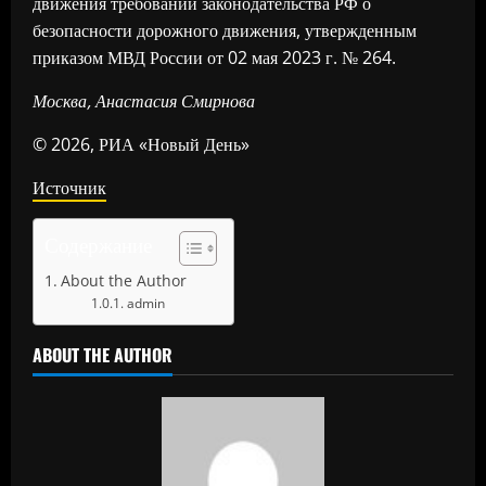
движения требований законодательства РФ о
безопасности дорожного движения, утвержденным
приказом МВД России от 02 мая 2023 г. № 264.
Москва, Анастасия Смирнова
© 2026, РИА «Новый День»
Источник
Содержание
About the Author
admin
ABOUT THE AUTHOR