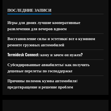
ПОСЛЕДНИЕ ЗАПИСИ
Игры для двоих лучшие кооперативные
развлечения для вечеров вдвоем
Восстановление силы и эстетики: все о кузовном
ремонте грузовых автомобилей
Termidesk Connect: кому и зачем он нужен?
Субсидированные авиабилеты: как получить
дешевые перелеты по господдержке
Причины поломок кузова автомобиля:
предотвращение и решение проблем