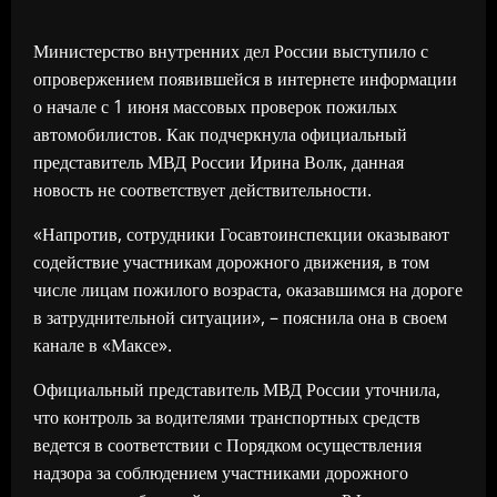
Министерство внутренних дел России выступило с
опровержением появившейся в интернете информации
о начале с 1 июня массовых проверок пожилых
автомобилистов. Как подчеркнула официальный
представитель МВД России Ирина Волк, данная
новость не соответствует действительности.
«Напротив, сотрудники Госавтоинспекции оказывают
содействие участникам дорожного движения, в том
числе лицам пожилого возраста, оказавшимся на дороге
в затруднительной ситуации», – пояснила она в своем
канале в «Максе».
Официальный представитель МВД России уточнила,
что контроль за водителями транспортных средств
ведется в соответствии с Порядком осуществления
надзора за соблюдением участниками дорожного