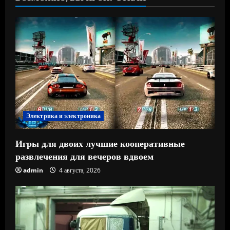
Электрика и электроника
Игры для двоих лучшие кооперативные
развлечения для вечеров вдвоем
admin
4 августа, 2026