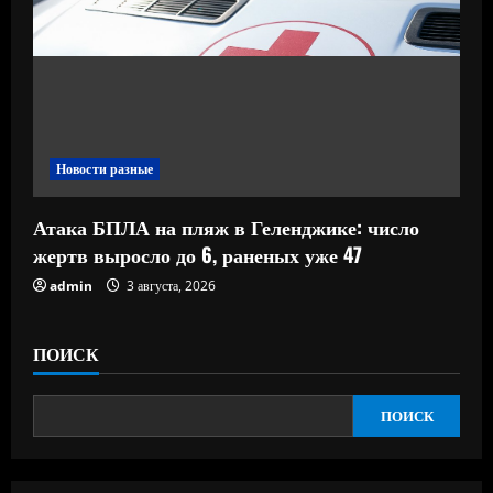
Новости разные
Атака БПЛА на пляж в Геленджике: число
жертв выросло до 6, раненых уже 47
admin
3 августа, 2026
ПОИСК
ПОИСК