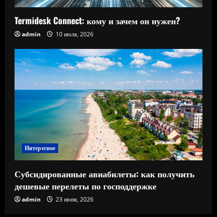
Termidesk Connect: кому и зачем он нужен?
admin
10 июля, 2026
Интересное
Субсидированные авиабилеты: как получить
дешевые перелеты по господдержке
admin
23 июня, 2026