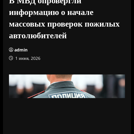
информацию о начале
массовых проверок пожилых
автолюбителей
admin
1 июня, 2026