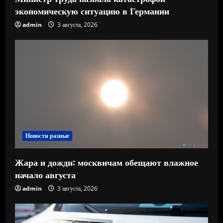
экономическую ситуацию в Германии
admin
3 августа, 2026
Новости разные
Жара и дожди: москвичам обещают влажное
начало августа
admin
3 августа, 2026