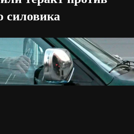
о силовика