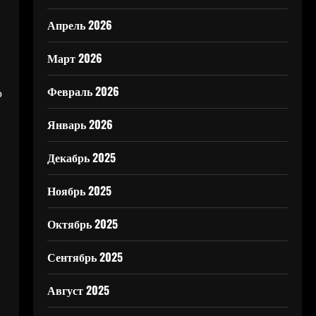
Апрель 2026
Март 2026
Февраль 2026
о
Январь 2026
Декабрь 2025
Ноябрь 2025
Октябрь 2025
Сентябрь 2025
Август 2025