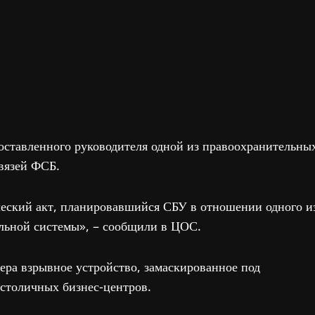
оставленного руководителя одной из правоохранительны
вязей ФСБ.
еский акт, планировавшийся СБУ в отношении одного и
льной системы», – сообщили в ЦОС.
ра взрывное устройство, замаскированное под
 столичных бизнес-центров.