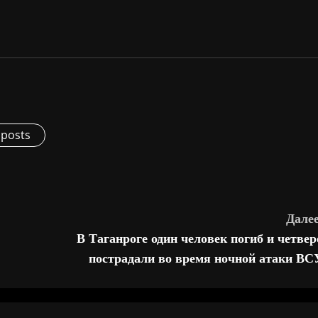
 posts
Далее
В Таганроге один человек погиб и четвер
пострадали во время ночной атаки ВС