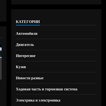
КАТЕГОРИИ
Автомобили
Двигатель
Интересное
Кузов
Новости разные
Ходовая часть и тормозная система
Электрика и электроника