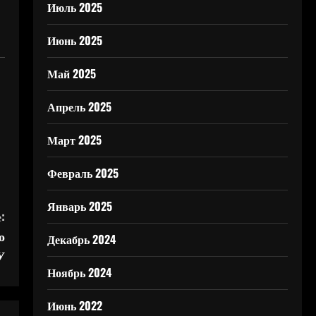
Июль 2025
Июнь 2025
Май 2025
Апрель 2025
Март 2025
Февраль 2025
Январь 2025
:
о
Декабрь 2024
У
Ноябрь 2024
Июнь 2022