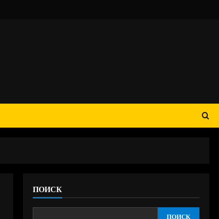
ПОИСК
ПОИСК