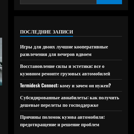
ПОСЛЕДНИЕ ЗАПИСИ
Игры для двоих лучшие кооперативные
развлечения для вечеров вдвоем
Восстановление силы и эстетики: все о
кузовном ремонте грузовых автомобилей
Termidesk Connect: кому и зачем он нужен?
Субсидированные авиабилеты: как получить
дешевые перелеты по господдержке
Причины поломок кузова автомобиля:
предотвращение и решение проблем