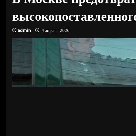
высокопоставленног
admin
4 апреля, 2026