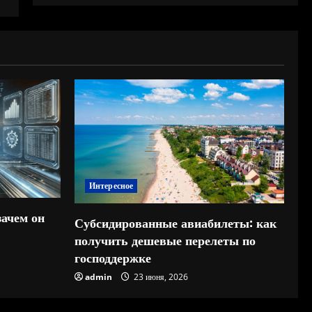
Интересное
зачем он
Субсидированные авиабилеты: как
получить дешевые перелеты по
господдержке
admin
23 июня, 2026