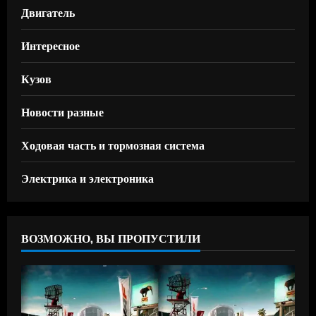
Двигатель
Интересное
Кузов
Новости разные
Ходовая часть и тормозная система
Электрика и электроника
ВОЗМОЖНО, ВЫ ПРОПУСТИЛИ