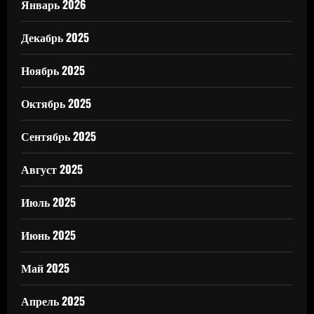
Январь 2026
Декабрь 2025
Ноябрь 2025
Октябрь 2025
Сентябрь 2025
Август 2025
Июль 2025
Июнь 2025
Май 2025
Апрель 2025