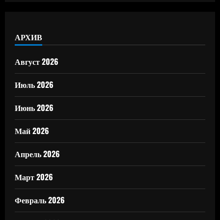
АРХИВ
Август 2026
Июль 2026
Июнь 2026
Май 2026
Апрель 2026
Март 2026
Февраль 2026