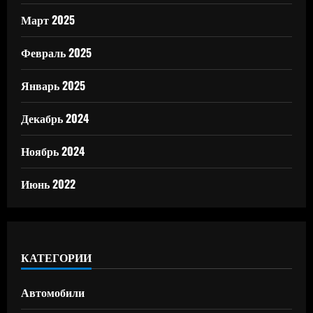
Март 2025
Февраль 2025
Январь 2025
Декабрь 2024
Ноябрь 2024
Июнь 2022
КАТЕГОРИИ
Автомобили