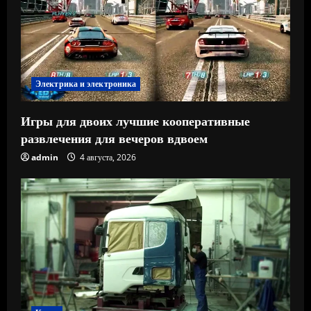
Электрика и электроника
Игры для двоих лучшие кооперативные
развлечения для вечеров вдвоем
admin
4 августа, 2026