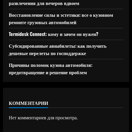
развлечения для вечеров вдвоем
Восстановление силы и эстетики: все о кузовном
ремонте грузовых автомобилей
Termidesk Connect: кому и зачем он нужен?
Субсидированные авиабилеты: как получить
дешевые перелеты по господдержке
Причины поломок кузова автомобиля:
предотвращение и решение проблем
КОММЕНТАРИИ
Нет комментариев для просмотра.