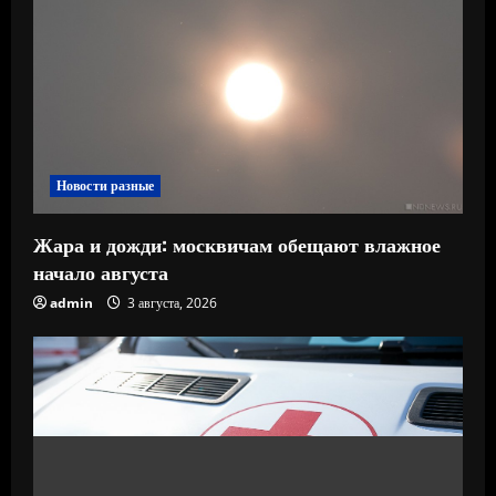
Новости разные
Жара и дожди: москвичам обещают влажное
начало августа
admin
3 августа, 2026