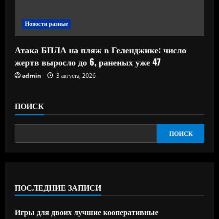
Новости разные
Атака БПЛА на пляж в Геленджике: число
жертв выросло до 6, раненых уже 47
admin
3 августа, 2026
ПОИСК
ПОИСК
ПОСЛЕДНИЕ ЗАПИСИ
Игры для двоих лучшие кооперативные