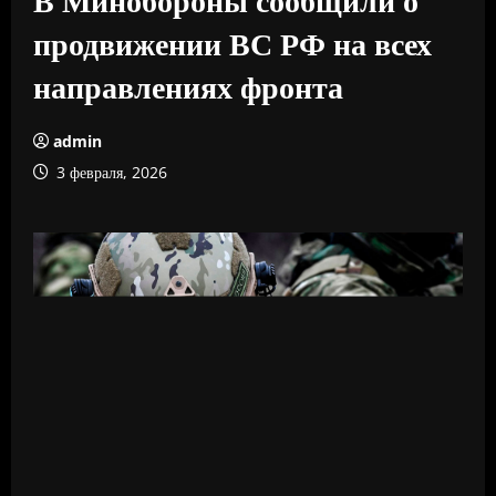
продвижении ВС РФ на всех
направлениях фронта
admin
3 февраля, 2026