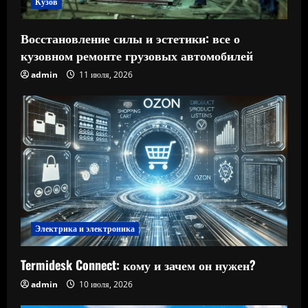
Кузов
Восстановление силы и эстетики: все о
кузовном ремонте грузовых автомобилей
admin
11 июля, 2026
Электрика и электроника
Termidesk Connect: кому и зачем он нужен?
admin
10 июля, 2026