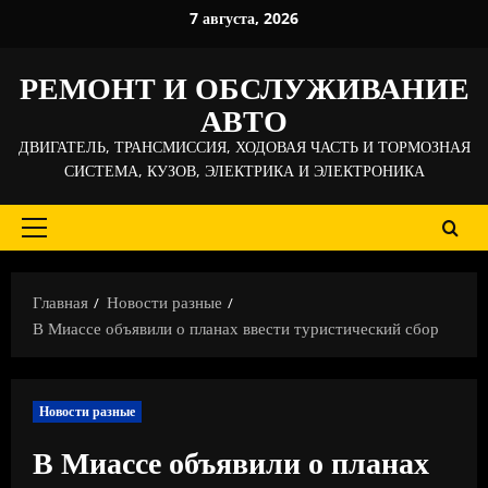
Перейти
7 августа, 2026
к
содержимому
РЕМОНТ И ОБСЛУЖИВАНИЕ
АВТО
ДВИГАТЕЛЬ, ТРАНСМИССИЯ, ХОДОВАЯ ЧАСТЬ И ТОРМОЗНАЯ
СИСТЕМА, КУЗОВ, ЭЛЕКТРИКА И ЭЛЕКТРОНИКА
Основное
меню
Главная
Новости разные
В Миассе объявили о планах ввести туристический сбор
Новости разные
В Миассе объявили о планах