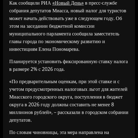
Как сообщили РИА
«Новый День»
в пресс-службе
собрания депутатов Миасса, новый налог для туристов
может начать действовать уже в следующем году. Об
этом на заседании бюджетной комиссии
муниципального парламента сообщила заместитель
главы города по экономическому развитию и
инвестициям Елена Пономарева.
Планируется установить фиксированную ставку налога
в размере 2% с 2026 года.
«По предварительным оценкам, при этой ставке и с
учетом предусмотренных налоговых льгот для жителей
Миасского городского округа, поступления в бюджет
округа в 2026 году должны составить не менее 8
миллионов рублей», – рассказали в городском собрании
депутатов.
По словам чиновницы, эта мера направлена на