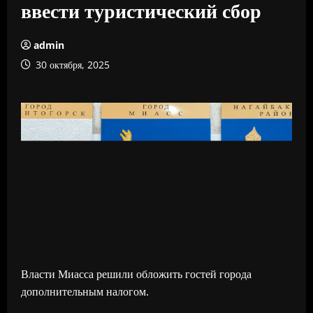
ввести туристический сбор
admin
30 октября, 2025
Власти Миасса решили обложить гостей города
дополнительным налогом.