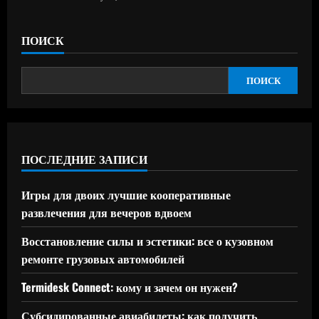
ПОИСК
ПОИСК
ПОСЛЕДНИЕ ЗАПИСИ
Игры для двоих лучшие кооперативные
развлечения для вечеров вдвоем
Восстановление силы и эстетики: все о кузовном
ремонте грузовых автомобилей
Termidesk Connect: кому и зачем он нужен?
Субсидированные авиабилеты: как получить