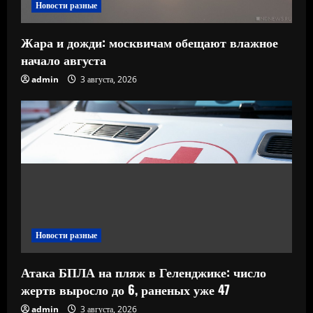
Новости разные
Жара и дожди: москвичам обещают влажное
начало августа
admin
3 августа, 2026
Новости разные
Атака БПЛА на пляж в Геленджике: число
жертв выросло до 6, раненых уже 47
admin
3 августа, 2026