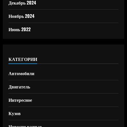
Декабрь 2024
Ноябрь 2024
Июнь 2022
КАТЕГОРИИ
Автомобили
Двигатель
Интересное
Кузов
Новости разные