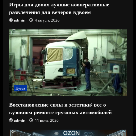
Игры для двоих лучшие кооперативные
развлечения для вечеров вдвоем
admin
4 августа, 2026
Кузов
Восстановление силы и эстетики: все о
кузовном ремонте грузовых автомобилей
admin
11 июля, 2026