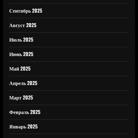
Сентябрь 2025
Август 2025
Июль 2025
Июнь 2025
Май 2025
Апрель 2025
Март 2025
Февраль 2025
Январь 2025