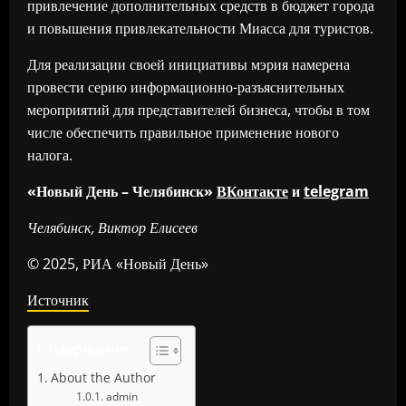
привлечение дополнительных средств в бюджет города
и повышения привлекательности Миасса для туристов.
Для реализации своей инициативы мэрия намерена
провести серию информационно-разъяснительных
мероприятий для представителей бизнеса, чтобы в том
числе обеспечить правильное применение нового
налога.
«Новый День – Челябинск»
ВКонтакте
и
telegram
Челябинск, Виктор Елисеев
© 2025, РИА «Новый День»
Источник
Содержание
About the Author
admin