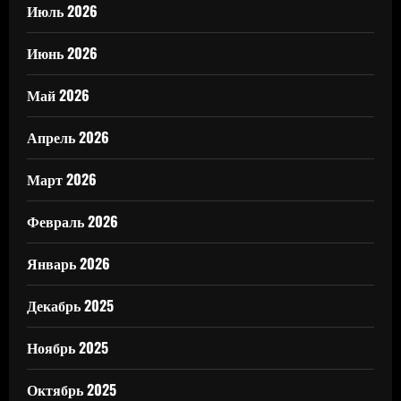
Июль 2026
Июнь 2026
Май 2026
Апрель 2026
Март 2026
Февраль 2026
Январь 2026
Декабрь 2025
Ноябрь 2025
Октябрь 2025