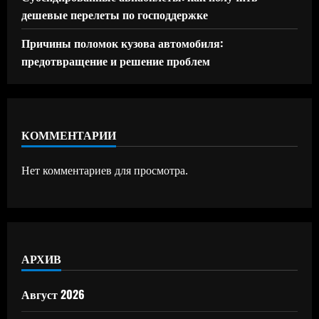
дешевые перелеты по господдержке
Причины поломок кузова автомобиля:
предотвращение и решение проблем
КОММЕНТАРИИ
Нет комментариев для просмотра.
АРХИВ
Август 2026