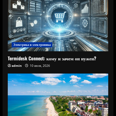
Электрика и электроника
Termidesk Connect: кому и зачем он нужен?
admin
10 июля, 2026