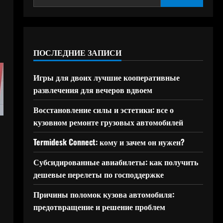
ПОСЛЕДНИЕ ЗАПИСИ
Игры для двоих лучшие кооперативные
развлечения для вечеров вдвоем
Восстановление силы и эстетики: все о
кузовном ремонте грузовых автомобилей
Termidesk Connect: кому и зачем он нужен?
Субсидированные авиабилеты: как получить
дешевые перелеты по господдержке
Причины поломок кузова автомобиля:
предотвращение и решение проблем