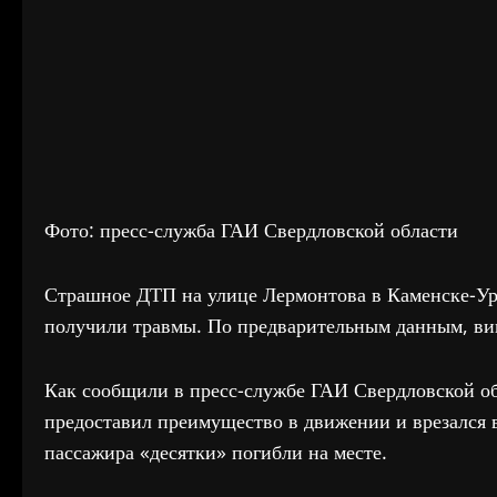
Фото: пресс-служба ГАИ Свердловской области
Страшное ДТП на улице Лермонтова в Каменске-Ура
получили травмы. По предварительным данным, ви
Как сообщили в пресс-службе ГАИ Свердловской об
предоставил преимущество в движении и врезался 
пассажира «десятки» погибли на месте.