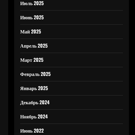
Июль 2025
Июнь 2025
Май 2025
Апрель 2025
Март 2025
Февраль 2025
Январь 2025
Декабрь 2024
Ноябрь 2024
Июнь 2022