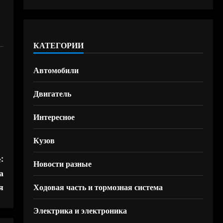
КАТЕГОРИИ
Автомобили
Двигатель
Интересное
Кузов
:
Новости разные
а
я
Ходовая часть и тормозная система
Электрика и электроника