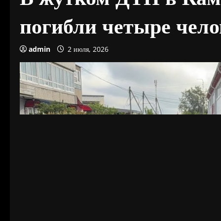
погибли четыре чел
admin
2 июля, 2026