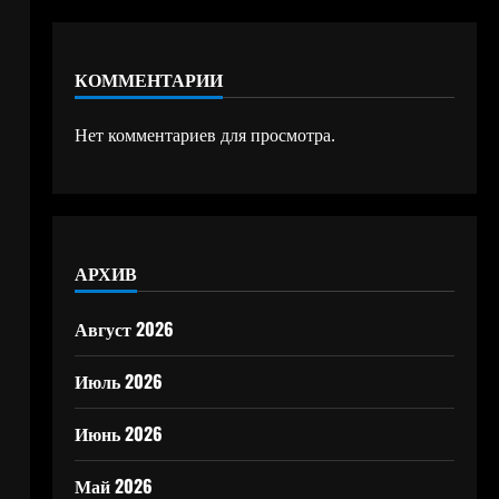
КОММЕНТАРИИ
Нет комментариев для просмотра.
АРХИВ
Август 2026
Июль 2026
Июнь 2026
Май 2026