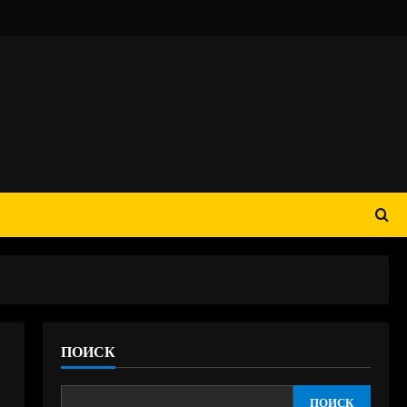
ПОИСК
ПОИСК