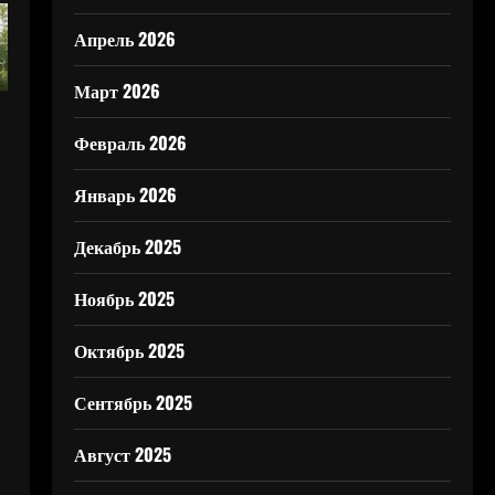
Апрель 2026
Март 2026
Февраль 2026
Январь 2026
Декабрь 2025
Ноябрь 2025
Октябрь 2025
Сентябрь 2025
Август 2025