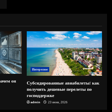
Интересное
зачем он
Субсидированные авиабилеты: как
получить дешевые перелеты по
господдержке
admin
23 июня, 2026