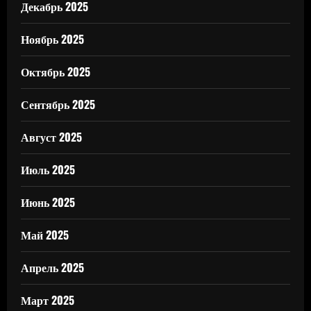
Декабрь 2025
Ноябрь 2025
Октябрь 2025
Сентябрь 2025
Август 2025
Июль 2025
Июнь 2025
Май 2025
Апрель 2025
Март 2025