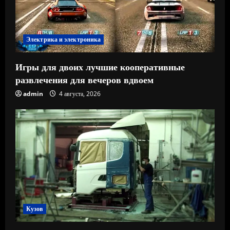
Электрика и электроника
Игры для двоих лучшие кооперативные
развлечения для вечеров вдвоем
admin
4 августа, 2026
Кузов