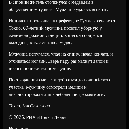
В Японии житель столкнулся с медведем в
общественном туалете. Мужчине удалось выжить.
Инцидент произошел в префектуре Гумма к северу от
Токио. 69-летний мужчина посетил уборную у
железнодорожной станции, когда он собирался
выходить, в туалет зашел медведь.
Мужчина испугался, упал на спину, начал кричать и
отбиваться ногами. Зверь пару раз махнул лапой и
поспешно покинул помещение.
Пострадавший смог сам добраться до полицейского
участка. Мужчину осмотрели медики и
диагностировали лишь небольшие травмы ноги.
Токио, Зоя Осколкова
© 2025, РИА «Новый День»
Источник