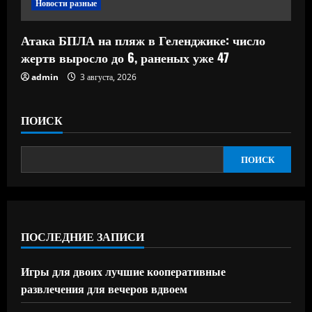
Новости разные
Атака БПЛА на пляж в Геленджике: число
жертв выросло до 6, раненых уже 47
admin
3 августа, 2026
ПОИСК
ПОИСК
ПОСЛЕДНИЕ ЗАПИСИ
Игры для двоих лучшие кооперативные
развлечения для вечеров вдвоем