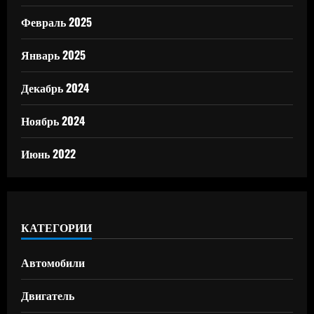
Февраль 2025
Январь 2025
Декабрь 2024
Ноябрь 2024
Июнь 2022
КАТЕГОРИИ
Автомобили
Двигатель