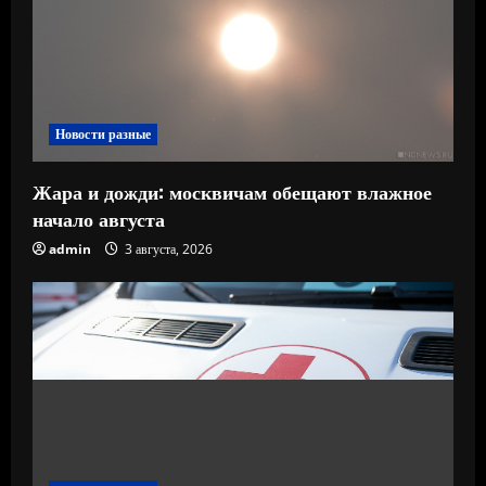
Новости разные
Жара и дожди: москвичам обещают влажное
начало августа
admin
3 августа, 2026