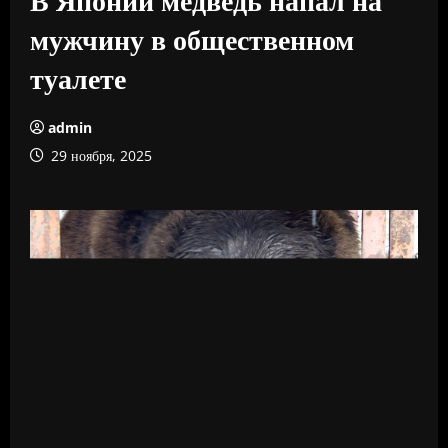
мужчину в общественном
туалете
admin
29 ноября, 2025