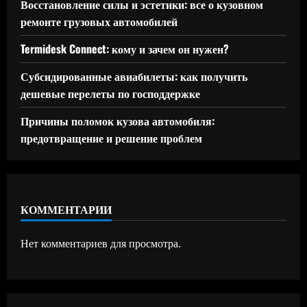
Восстановление силы и эстетики: все о кузовном
ремонте грузовых автомобилей
Termidesk Connect: кому и зачем он нужен?
Субсидированные авиабилеты: как получить
дешевые перелеты по господдержке
Причины поломок кузова автомобиля:
предотвращение и решение проблем
КОММЕНТАРИИ
Нет комментариев для просмотра.