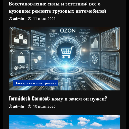
Восстановление силы и эстетики: все о
кузовном ремонте грузовых автомобилей
admin
11 июля, 2026
Электрика и электроника
Termidesk Connect: кому и зачем он нужен?
admin
10 июля, 2026