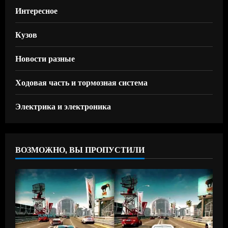
Интересное
Кузов
Новости разные
Ходовая часть и тормозная система
Электрика и электроника
ВОЗМОЖНО, ВЫ ПРОПУСТИЛИ