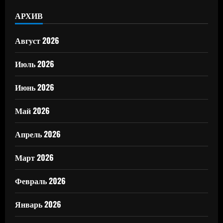
АРХИВ
Август 2026
Июль 2026
Июнь 2026
Май 2026
Апрель 2026
Март 2026
Февраль 2026
Январь 2026