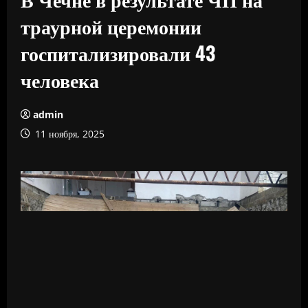
траурной церемонии
госпитализировали 43
человека
admin
11 ноября, 2025