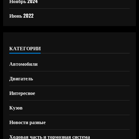
Ноябрь 2024
Июнь 2022
КАТЕГОРИИ
Автомобили
Двигатель
Интересное
Кузов
Новости разные
Ходовая часть и тормозная система