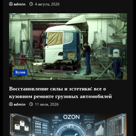
admin
4 августа, 2026
Кузов
Восстановление силы и эстетики: все о
кузовном ремонте грузовых автомобилей
admin
11 июля, 2026