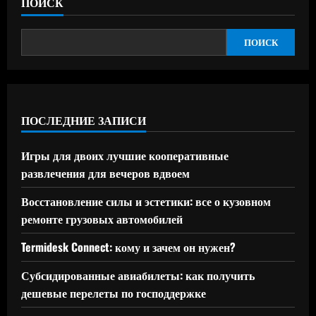
ПОИСК
ПОИСК
ПОСЛЕДНИЕ ЗАПИСИ
Игры для двоих лучшие кооперативные
развлечения для вечеров вдвоем
Восстановление силы и эстетики: все о кузовном
ремонте грузовых автомобилей
Termidesk Connect: кому и зачем он нужен?
Субсидированные авиабилеты: как получить
дешевые перелеты по господдержке