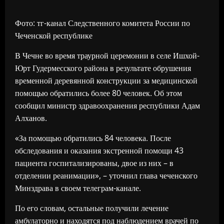
Фото: тг-канал Следственного комитета России по
Чеченской республике
В Чечне во время траурной церемонии в селе Ишхой-
Юрт Гудермесского района в результате обрушения
временной деревянной конструкции за медицинской
помощью обратились более 80 человек. Об этом
сообщил министр здравоохранения республики Адам
Алханов.
«За помощью обратились 84 человека. После
обследования и оказания экстренной помощи 43
пациента госпитализированы, двое из них – в
отделении реанимации», – уточнил глава чеченского
Минздрава в своем телеграм-канале.
По его словам, остальные получили лечение
амбулаторно и находятся под наблюдением врачей по