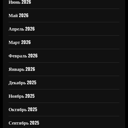
Июнь 2026
Май 2026
Апрель 2026
Март 2026
Февраль 2026
Январь 2026
Декабрь 2025
Ноябрь 2025
Октябрь 2025
Сентябрь 2025