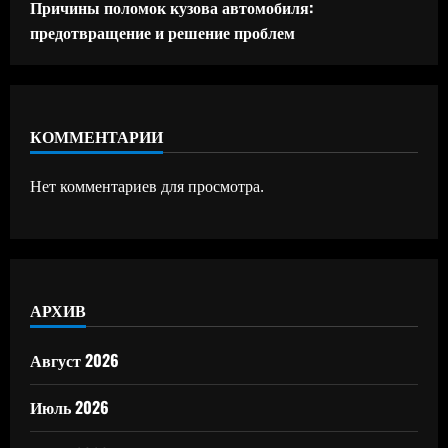
Причины поломок кузова автомобиля:
предотвращение и решение проблем
КОММЕНТАРИИ
Нет комментариев для просмотра.
АРХИВ
Август 2026
Июль 2026