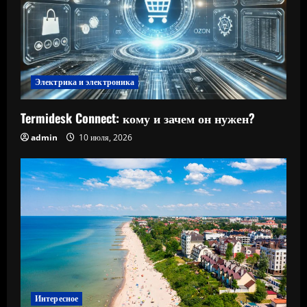
Электрика и электроника
Termidesk Connect: кому и зачем он нужен?
admin
10 июля, 2026
Интересное