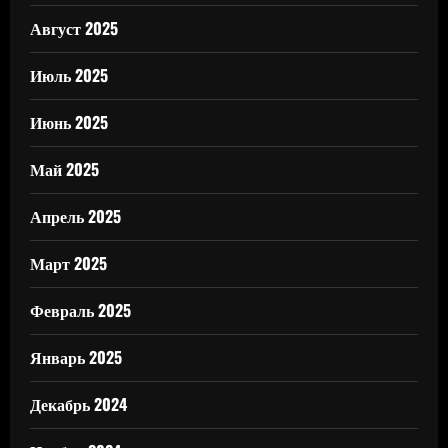
Август 2025
Июль 2025
Июнь 2025
Май 2025
Апрель 2025
Март 2025
Февраль 2025
Январь 2025
Декабрь 2024