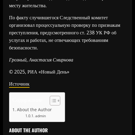
месту жительства.
По факту случившегося Следственный комитет
организовал процессуальную проверку по признакам
преступления, предусмотренного ст. 238 УК РФ об
услугах и работах, не отвечающих требованиям
безопасности.
Грозный, Анастасия Смирнова
© 2025, РИА «Новый День»
Источник
Содержание
About the Author
admin
ABOUT THE AUTHOR