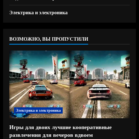
Электрика и электроника
ВОЗМОЖНО, ВЫ ПРОПУСТИЛИ
Электрика и электроника
Игры для двоих лучшие кооперативные
развлечения для вечеров вдвоем