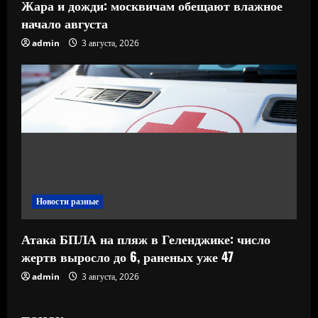
Жара и дожди: москвичам обещают влажное
начало августа
admin
3 августа, 2026
Новости разные
Атака БПЛА на пляж в Геленджике: число
жертв выросло до 6, раненых уже 47
admin
3 августа, 2026