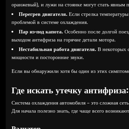
оранжевый), и лужи на стоянке могут стать явным 
Перегрев двигателя.
Если стрелка температуры 
проблемой в системе охлаждения.
Пар из-под капота.
Особенно после долгой поезд
выходом антифриза на горячие детали мотора.
Нестабильная работа двигателя.
В некоторых с
мощности и посторонние звуки.
Если вы обнаружили хотя бы один из этих симптомо
Где искать утечку антифриза
Система охлаждения автомобиля – это сложная сеть
Для начала полезно знать, где чаще всего возникаю
Радиатор