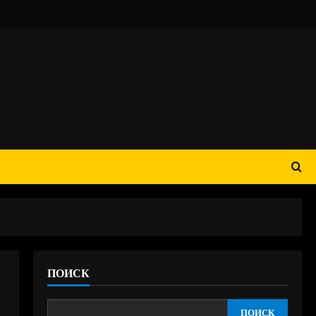
ПОИСК
ПОИСК