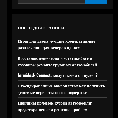
ПОСЛЕДНИЕ ЗАПИСИ
Игры для двоих лучшие кооперативные
развлечения для вечеров вдвоем
Восстановление силы и эстетики: все о
кузовном ремонте грузовых автомобилей
Termidesk Connect: кому и зачем он нужен?
Субсидированные авиабилеты: как получить
дешевые перелеты по господдержке
Причины поломок кузова автомобиля:
предотвращение и решение проблем