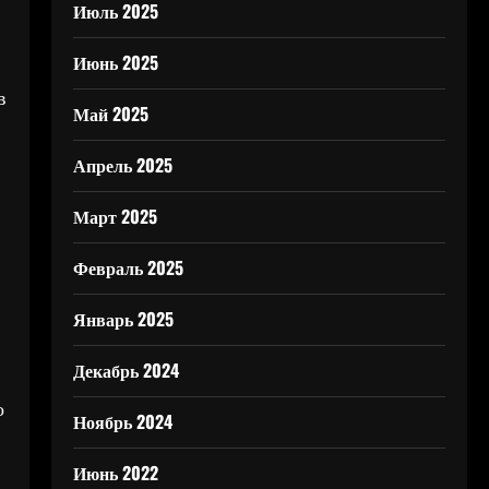
Июль 2025
Июнь 2025
в
Май 2025
Апрель 2025
Март 2025
Февраль 2025
Январь 2025
Декабрь 2024
о
Ноябрь 2024
Июнь 2022