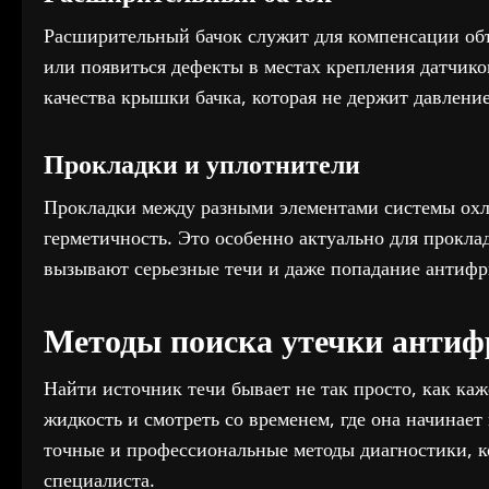
Расширительный бачок служит для компенсации объ
или появиться дефекты в местах крепления датчиков
качества крышки бачка, которая не держит давление
Прокладки и уплотнители
Прокладки между разными элементами системы охл
герметичность. Это особенно актуально для прокл
вызывают серьезные течи и даже попадание антифри
Методы поиска утечки антиф
Найти источник течи бывает не так просто, как ка
жидкость и смотреть со временем, где она начинает
точные и профессиональные методы диагностики, 
специалиста.