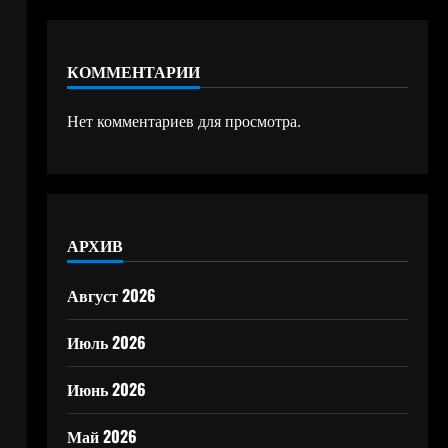
КОММЕНТАРИИ
Нет комментариев для просмотра.
АРХИВ
Август 2026
Июль 2026
Июнь 2026
Май 2026