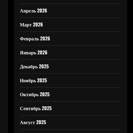
Апрель 2026
Март 2026
Февраль 2026
Январь 2026
Декабрь 2025
Ноябрь 2025
Октябрь 2025
Сентябрь 2025
Август 2025