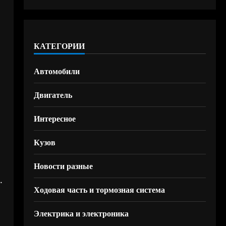
КАТЕГОРИИ
Автомобили
Двигатель
Интересное
Кузов
Новости разные
.
Ходовая часть и тормозная система
Электрика и электроника